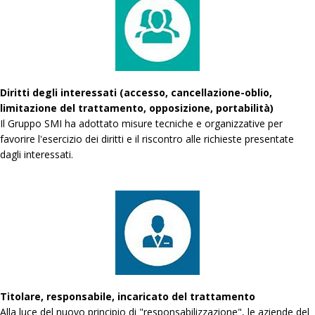
Diritti degli interessati (accesso, cancellazione-oblio,
limitazione del trattamento, opposizione, portabilità)
Il Gruppo SMI ha adottato misure tecniche e organizzative per
favorire l'esercizio dei diritti e il riscontro alle richieste presentate
dagli interessati.
Titolare, responsabile, incaricato del trattamento
Alla luce del nuovo principio di "responsabilizzazione", le aziende del