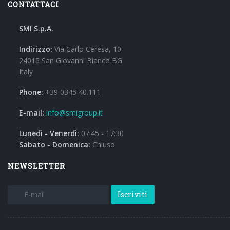
CONTATTACI
SMI S.p.A.
Indirizzo:
Via Carlo Ceresa, 10
24015 San Giovanni Bianco BG
Italy
Phone:
+39 0345 40.111
E-mail:
info@smigroup.it
Lunedì - Venerdì:
07:45 - 17:30
Sabato - Domenica:
Chiuso
NEWSLETTER
Iscriviti