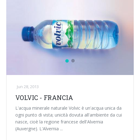
Jun 28, 2013
VOLVIC - FRANCIA
L'acqua minerale naturale Volvic è un'acqua unica da
ogni punto di vista; unicità dovuta all'ambiente da cui
nasce, cioè la regione francese dell'Alvernia
(Auvergne). L'Alvernia ...