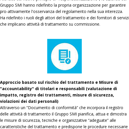
Gruppo SMI hanno ridefinito la propria organizzazione per garantire
pro-attivamente l'osservanza del regolamento nella sua interezza.
Ha ridefinito i ruoli degli attori del trattamento e dei fornitori di servizi
che implicano attività di trattamento su commissione.
Approccio basato sul rischio del trattamento e Misure di
"accountability" di titolari e responsabili (valutazione di
impatto, registro dei trattamenti, misure di sicurezza,
violazioni dei dati personali)
Attraverso un “Documento di conformità” che incorpora il registro
delle attività di trattamento il Gruppo SMI pianifica, attua e dimostra
le misure di sicurezza, tecniche e organizzative “adeguate” alle
caratteristiche del trattamento e predispone le procedure necessarie