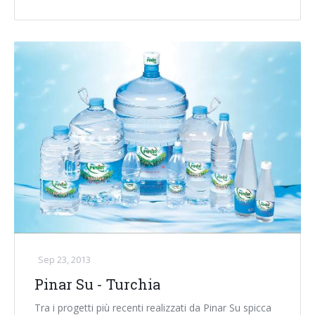
Sep 23, 2013
Pinar Su - Turchia
Tra i progetti più recenti realizzati da Pinar Su spicca