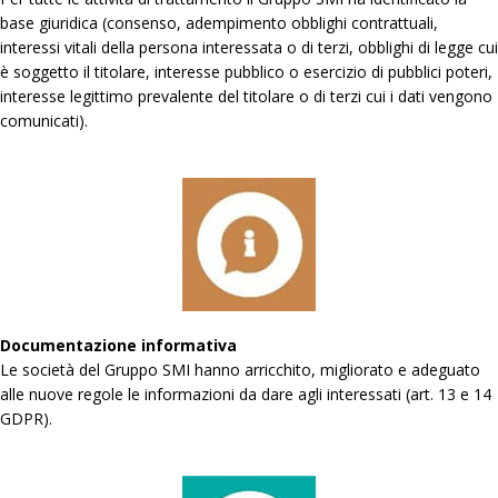
base giuridica (consenso, adempimento obblighi contrattuali,
interessi vitali della persona interessata o di terzi, obblighi di legge cui
è soggetto il titolare, interesse pubblico o esercizio di pubblici poteri,
interesse legittimo prevalente del titolare o di terzi cui i dati vengono
comunicati).
Documentazione informativa
Le società del Gruppo SMI hanno arricchito, migliorato e adeguato
alle nuove regole le informazioni da dare agli interessati (art. 13 e 14
GDPR).