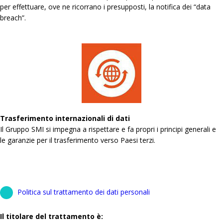
per effettuare, ove ne ricorrano i presupposti, la notifica dei “data
breach”.
Trasferimento internazionali di dati
Il Gruppo SMI si impegna a rispettare e fa propri i principi generali e
le garanzie per il trasferimento verso Paesi terzi.
Politica sul trattamento dei dati personali
Il titolare del trattamento è: