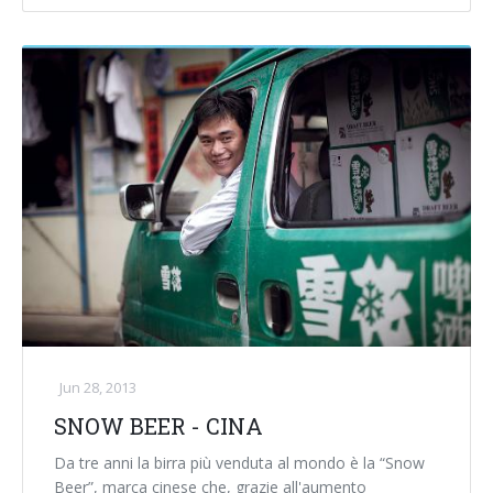
Jun 28, 2013
SNOW BEER - CINA
Da tre anni la birra più venduta al mondo è la “Snow
Beer”, marca cinese che, grazie all'aumento