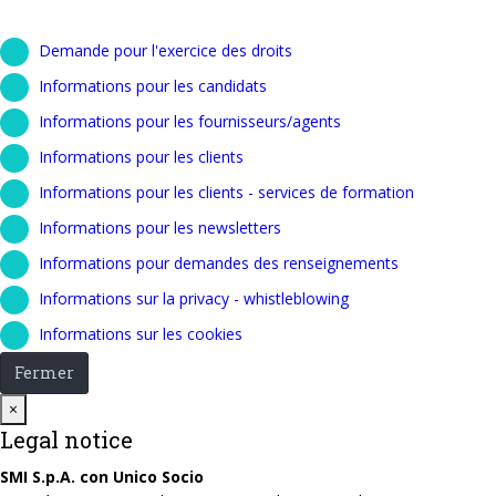
Demande pour l'exercice des droits
Informations pour les candidats
Informations pour les fournisseurs/agents
Informations pour les clients
Informations pour les clients - services de formation
Informations pour les newsletters
Informations pour demandes des renseignements
Informations sur la privacy - whistleblowing
Informations sur les cookies
Fermer
Close
×
Legal notice
SMI S.p.A. con Unico Socio