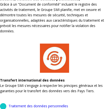
Grâce à un “Document de conformité” incluant le registre des
activités de traitement, le Groupe SMI planifie, met en oeuvre et
démontre toutes les mesures de sécurité, techniques et
organisationnelles, adaptées aux caractéristiques du traitement et
prévoit les mesures nécessaires pour notifier la violation des
données.
Transfert international des données
Le Groupe SMI s'engage à respecter les principes généraux et les
garanties pour le transfert des données vers des Pays Tiers.
Traitement des données personnelles