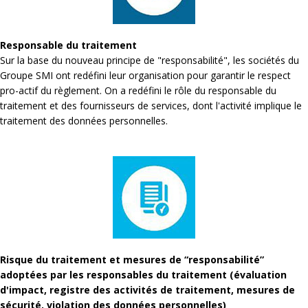
Responsable du traitement
Sur la base du nouveau principe de "responsabilité", les sociétés du
Groupe SMI ont redéfini leur organisation pour garantir le respect
pro-actif du règlement. On a redéfini le rôle du responsable du
traitement et des fournisseurs de services, dont l'activité implique le
traitement des données personnelles.
Risque du traitement et mesures de “responsabilité”
adoptées par les responsables du traitement (évaluation
d'impact, registre des activités de traitement, mesures de
sécurité, violation des données personnelles)