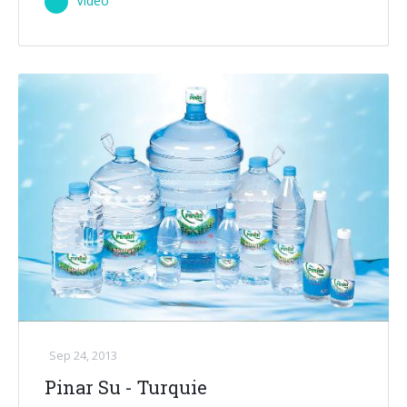
Vidéo
Sep 24, 2013
Pinar Su - Turquie