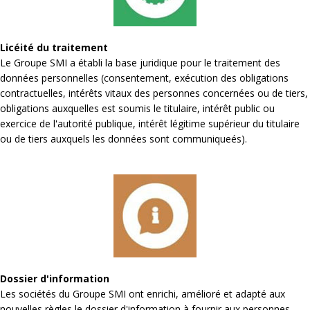
Licéité du traitement
Le Groupe SMI a établi la base juridique pour le traitement des
données personnelles (consentement, exécution des obligations
contractuelles, intérêts vitaux des personnes concernées ou de tiers,
obligations auxquelles est soumis le titulaire, intérêt public ou
exercice de l'autorité publique, intérêt légitime supérieur du titulaire
ou de tiers auxquels les données sont communiqueés).
Dossier d'information
Les sociétés du Groupe SMI ont enrichi, amélioré et adapté aux
nouvelles règles le dossier d'information à fournir aux personnes