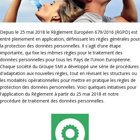
Depuis le 25 mai 2018 le Règlement Européen 679/2016 (RGPD) est
entré pleinement en application, définissant les règles générales pour
la protection des données personnelles. Il s'agit d'une étape
importante, qui fixe les mêmes règles pour le traitement des
données personnelles pour tous les Pays de l'Union Européenne.
Chaque société du Groupe SMI a développé une série de procédures
d'adaptation aux nouvelles règles, tout en révisant les structures ou
les modalités opérationnelles pour mettre en pratique les règles de
protection des données personnelles. Voici quelques initiatives pour
l'application du Règlement à partir du 25 mai 2018 et notre
procédure de traitement des données personnelles.