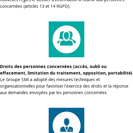
concernées (articles 13 et 14 RGPD).
Droits des personnes concernées (accès, oubli ou
effacement, limitation du traitement, opposition, portabilité)
Le Groupe SMI a adopté des mesures techniques et
organisationnelles pour favoriser l'exercice des droits et la réponse
aux demandes envoyées par les personnes concernées.