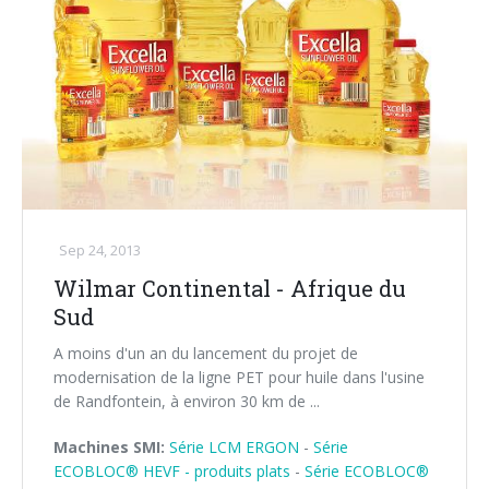
Sep 24, 2013
Wilmar Continental - Afrique du
Sud
A moins d'un an du lancement du projet de
modernisation de la ligne PET pour huile dans l'usine
de Randfontein, à environ 30 km de ...
Machines SMI:
Série LCM ERGON
-
Série
ECOBLOC® HEVF - produits plats
-
Série ECOBLOC®