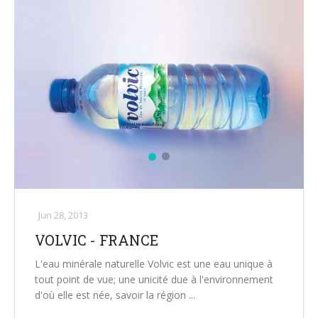
Jun 28, 2013
VOLVIC - FRANCE
L'eau minérale naturelle Volvic est une eau unique à
tout point de vue; une unicité due à l'environnement
d'où elle est née, savoir la région ...