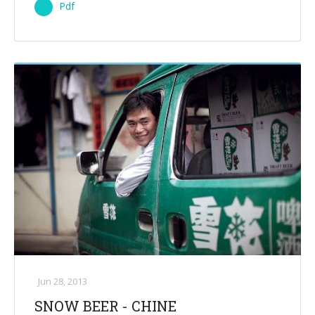
Pdf
Jun 28, 2013
SNOW BEER - CHINE