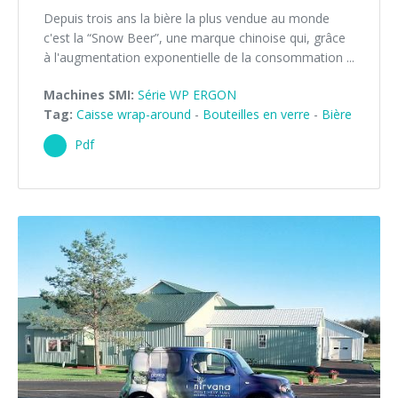
Depuis trois ans la bière la plus vendue au monde
c'est la “Snow Beer”, une marque chinoise qui, grâce
à l'augmentation exponentielle de la consommation ...
Machines SMI:
Série WP ERGON
Tag:
Caisse wrap-around
-
Bouteilles en verre
-
Bière
Pdf