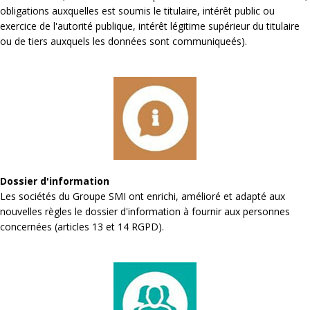
obligations auxquelles est soumis le titulaire, intérêt public ou
exercice de l'autorité publique, intérêt légitime supérieur du titulaire
ou de tiers auxquels les données sont communiqueés).
Dossier d'information
Les sociétés du Groupe SMI ont enrichi, amélioré et adapté aux
nouvelles règles le dossier d'information à fournir aux personnes
concernées (articles 13 et 14 RGPD).