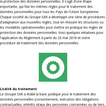
la protection des données personnelles. Il s'agit d'une étape
importante, qui fixe les mêmes règles pour le traitement des
données personnelles pour tous les Pays de l'Union Européenne.
Chaque société du Groupe SMI a développé une série de procédures
d'adaptation aux nouvelles règles, tout en révisant les structures ou
les modalités opérationnelles pour mettre en pratique les règles de
protection des données personnelles. Voici quelques initiatives pour
l'application du Règlement à partir du 25 mai 2018 et notre
procédure de traitement des données personnelles.
Licéité du traitement
Le Groupe SMI a établi la base juridique pour le traitement des
données personnelles (consentement, exécution des obligations
contractuelles, intérêts vitaux des personnes concernées ou de tiers,