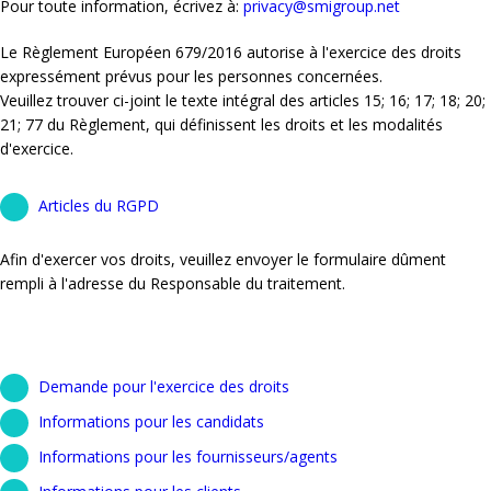
Pour toute information, écrivez à:
privacy@smigroup.net
Le Règlement Européen 679/2016 autorise à l'exercice des droits
expressément prévus pour les personnes concernées.
Veuillez trouver ci-joint le texte intégral des articles 15; 16; 17; 18; 20;
21; 77 du Règlement, qui définissent les droits et les modalités
d'exercice.
Articles du RGPD
Afin d'exercer vos droits, veuillez envoyer le formulaire dûment
rempli à l'adresse du Responsable du traitement.
Demande pour l'exercice des droits
Informations pour les candidats
Informations pour les fournisseurs/agents