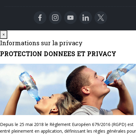
Close
×
Informations sur la privacy
PROTECTION DONNEES ET PRIVACY
Depuis le 25 mai 2018 le Règlement Européen 679/2016 (RGPD) est
entré pleinement en application, définissant les règles générales pour