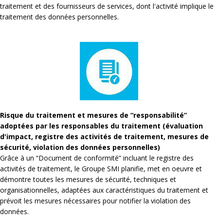
traitement et des fournisseurs de services, dont l'activité implique le
traitement des données personnelles.
Risque du traitement et mesures de “responsabilité”
adoptées par les responsables du traitement (évaluation
d'impact, registre des activités de traitement, mesures de
sécurité, violation des données personnelles)
Grâce à un “Document de conformité” incluant le registre des
activités de traitement, le Groupe SMI planifie, met en oeuvre et
démontre toutes les mesures de sécurité, techniques et
organisationnelles, adaptées aux caractéristiques du traitement et
prévoit les mesures nécessaires pour notifier la violation des
données.