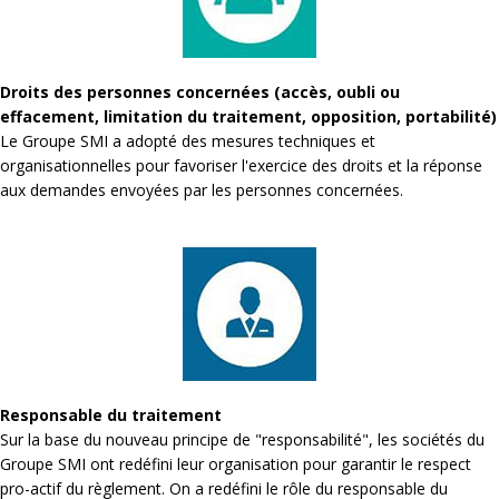
Droits des personnes concernées (accès, oubli ou
effacement, limitation du traitement, opposition, portabilité)
Le Groupe SMI a adopté des mesures techniques et
organisationnelles pour favoriser l'exercice des droits et la réponse
aux demandes envoyées par les personnes concernées.
Responsable du traitement
Sur la base du nouveau principe de "responsabilité", les sociétés du
Groupe SMI ont redéfini leur organisation pour garantir le respect
pro-actif du règlement. On a redéfini le rôle du responsable du