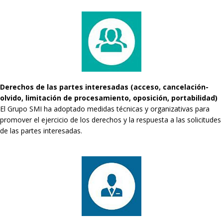
Derechos de las partes interesadas (acceso, cancelación-
olvido, limitación de procesamiento, oposición, portabilidad)
El Grupo SMI ha adoptado medidas técnicas y organizativas para
promover el ejercicio de los derechos y la respuesta a las solicitudes
de las partes interesadas.