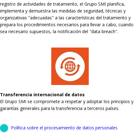
registro de actividades de tratamiento, el Grupo SMI planifica,
implementa y demuestra las medidas de seguridad, técnicas y
organizativas "adecuadas" a las características del tratamiento y
prepara los procedimientos necesarios para llevar a cabo, cuando
sea necesario supuestos, la notificación del "data breach".
Transferencia internacional de datos
El Grupo SMI se compromete a respetar y adoptar los principios y
garantías generales para la transferencia a terceros países.
Política sobre el procesamiento de datos personales