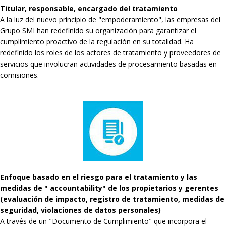
Titular, responsable, encargado del tratamiento
A la luz del nuevo principio de "empoderamiento", las empresas del
Grupo SMI han redefinido su organización para garantizar el
cumplimiento proactivo de la regulación en su totalidad. Ha
redefinido los roles de los actores de tratamiento y proveedores de
servicios que involucran actividades de procesamiento basadas en
comisiones.
Enfoque basado en el riesgo para el tratamiento y las
medidas de " accountability" de los propietarios y gerentes
(evaluación de impacto, registro de tratamiento, medidas de
seguridad, violaciones de datos personales)
A través de un "Documento de Cumplimiento" que incorpora el