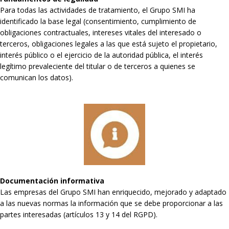
Para todas las actividades de tratamiento, el Grupo SMI ha
identificado la base legal (consentimiento, cumplimiento de
obligaciones contractuales, intereses vitales del interesado o
terceros, obligaciones legales a las que está sujeto el propietario,
interés público o el ejercicio de la autoridad pública, el interés
legítimo prevaleciente del titular o de terceros a quienes se
comunican los datos).
Documentación informativa
Las empresas del Grupo SMI han enriquecido, mejorado y adaptado
a las nuevas normas la información que se debe proporcionar a las
partes interesadas (artículos 13 y 14 del RGPD).