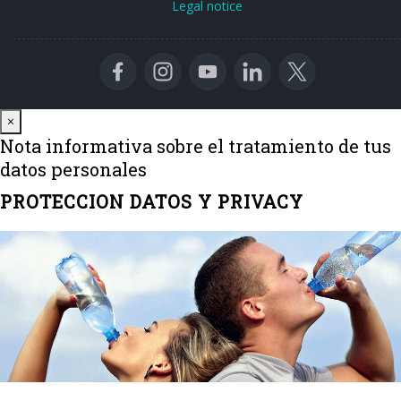
Legal notice
Close
×
Nota informativa sobre el tratamiento de tus
datos personales
PROTECCION DATOS Y PRIVACY