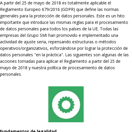
A partir del 25 de mayo de 2018 es totalmente aplicable el
Reglamento Europeo 679/2016 (GDPR) que define las normas
generales para la protección de datos personales. Este es un hito
importante que introduce las mismas reglas para el procesamiento
de datos personales para todos los países de la UE. Todas las
empresas del Grupo SMI han promovido e implementado una
actividad de ajuste seria, repensando estructuras o métodos
operativos/organizativos, esforzándose por lograr la protección de
datos personales "en la práctica". Las siguientes son algunas de las
acciones tomadas para aplicar el Reglamento a partir del 25 de
mayo de 2018 y nuestra política de procesamiento de datos
personales.
Fundamentos de legalidad