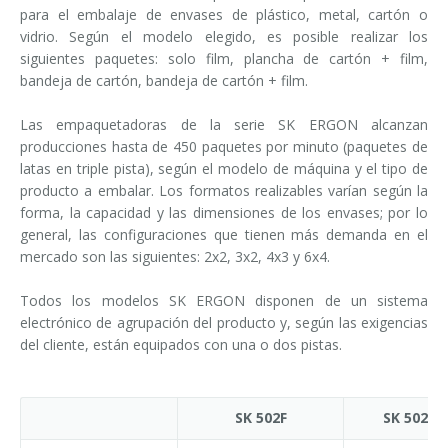
para el embalaje de envases de plástico, metal, cartón o
vidrio. Según el modelo elegido, es posible realizar los
siguientes paquetes: solo film, plancha de cartón + film,
bandeja de cartón, bandeja de cartón + film.
Las empaquetadoras de la serie SK ERGON alcanzan
producciones hasta de 450 paquetes por minuto (paquetes de
latas en triple pista), según el modelo de máquina y el tipo de
producto a embalar. Los formatos realizables varían según la
forma, la capacidad y las dimensiones de los envases; por lo
general, las configuraciones que tienen más demanda en el
mercado son las siguientes: 2x2, 3x2, 4x3 y 6x4.
Todos los modelos SK ERGON disponen de un sistema
electrónico de agrupación del producto y, según las exigencias
del cliente, están equipados con una o dos pistas.
SK 502F
SK 502 P