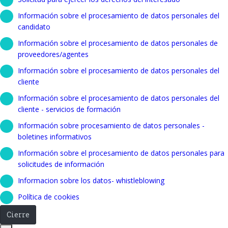
Información sobre el procesamiento de datos personales del
candidato
Información sobre el procesamiento de datos personales de
proveedores/agentes
Información sobre el procesamiento de datos personales del
cliente
Información sobre el procesamiento de datos personales del
cliente - servicios de formación
Información sobre procesamiento de datos personales -
boletines informativos
Información sobre el procesamiento de datos personales para
solicitudes de información
Informacion sobre los datos- whistleblowing
Política de cookies
Cierre