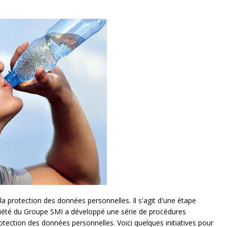
a protection des données personnelles. Il s'agit d'une étape
ciété du Groupe SMI a développé une série de procédures
otection des données personnelles. Voici quelques initiatives pour