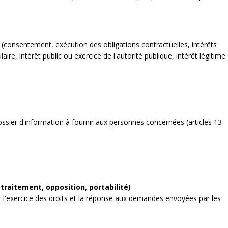
 (consentement, exécution des obligations contractuelles, intérêts
ire, intérêt public ou exercice de l'autorité publique, intérêt légitime
ssier d'information à fournir aux personnes concernées (articles 13
traitement, opposition, portabilité)
 l'exercice des droits et la réponse aux demandes envoyées par les