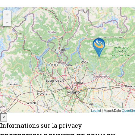
Close
×
Informations sur la privacy