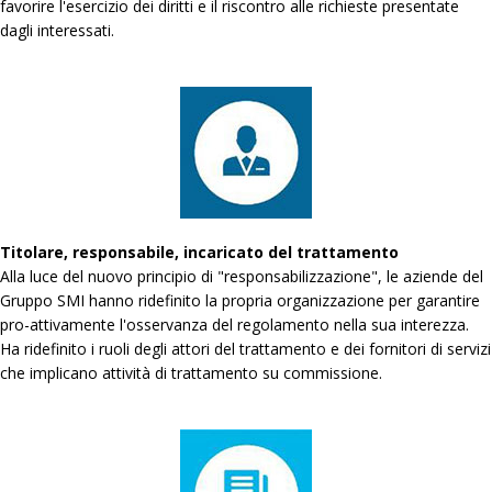
favorire l'esercizio dei diritti e il riscontro alle richieste presentate
dagli interessati.
Titolare, responsabile, incaricato del trattamento
Alla luce del nuovo principio di "responsabilizzazione", le aziende del
Gruppo SMI hanno ridefinito la propria organizzazione per garantire
pro-attivamente l'osservanza del regolamento nella sua interezza.
Ha ridefinito i ruoli degli attori del trattamento e dei fornitori di servizi
che implicano attività di trattamento su commissione.