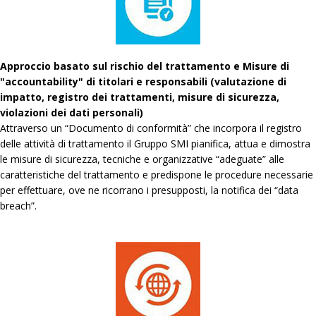
Approccio basato sul rischio del trattamento e Misure di
"accountability" di titolari e responsabili (valutazione di
impatto, registro dei trattamenti, misure di sicurezza,
violazioni dei dati personali)
Attraverso un “Documento di conformità” che incorpora il registro
delle attività di trattamento il Gruppo SMI pianifica, attua e dimostra
le misure di sicurezza, tecniche e organizzative “adeguate” alle
caratteristiche del trattamento e predispone le procedure necessarie
per effettuare, ove ne ricorrano i presupposti, la notifica dei “data
breach”.