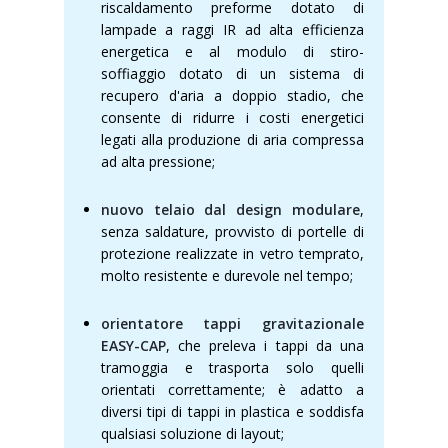
riscaldamento preforme dotato di
lampade a raggi IR ad alta efficienza
energetica e al modulo di stiro-
soffiaggio dotato di un sistema di
recupero d'aria a doppio stadio, che
consente di ridurre i costi energetici
legati alla produzione di aria compressa
ad alta pressione;
nuovo telaio dal design modulare
,
senza saldature, provvisto di portelle di
protezione realizzate in vetro temprato,
molto resistente e durevole nel tempo;
orientatore tappi gravitazionale
EASY-CAP
, che preleva i tappi da una
tramoggia e trasporta solo quelli
orientati correttamente; è adatto a
diversi tipi di tappi in plastica e soddisfa
qualsiasi soluzione di layout;