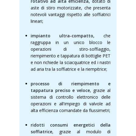
rotativo ad alta efficienza,
dotato di
aste di stiro motorizzate, che presenta
notevoli vantaggi rispetto alle soffiatrici
lineari;
impianto ultra-compatto,
che
raggruppa in un unico blocco le
operazioni di stiro-soffiaggio,
riempimento e tappatura di bottiglie PET
e non richiede la sciacquatrice ed i nastri
ad aria tra la soffiatrice e la riempitrice;
processo di riempimento e
tappatura preciso e veloce
, grazie al
sistema di controllo elettronico delle
operazioni e all'impiego di valvole ad
alta efficienza comandate da flussimetri;
ridotti consumi energetici della
soffiatrice
, grazie al modulo di