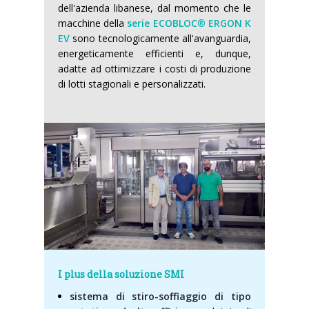
dell'azienda libanese, dal momento che le
macchine della
serie ECOBLOC
®
ERGON K
EV
sono tecnologicamente all'avanguardia,
energeticamente efficienti e, dunque,
adatte ad ottimizzare i costi di produzione
di lotti stagionali e personalizzati.
I plus della soluzione SMI
sistema di stiro-soffiaggio di tipo