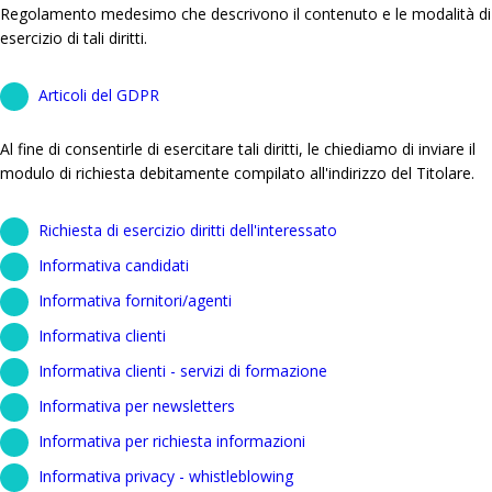
Regolamento medesimo che descrivono il contenuto e le modalità di
esercizio di tali diritti.
Articoli del GDPR
Al fine di consentirle di esercitare tali diritti, le chiediamo di inviare il
modulo di richiesta debitamente compilato all'indirizzo del Titolare.
Richiesta di esercizio diritti dell'interessato
Informativa candidati
Informativa fornitori/agenti
Informativa clienti
Informativa clienti - servizi di formazione
Informativa per newsletters
Informativa per richiesta informazioni
Informativa privacy - whistleblowing