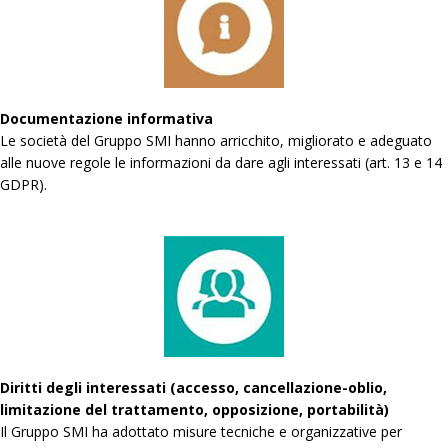
Documentazione informativa
Le società del Gruppo SMI hanno arricchito, migliorato e adeguato
alle nuove regole le informazioni da dare agli interessati (art. 13 e 14
GDPR).
Diritti degli interessati (accesso, cancellazione-oblio,
limitazione del trattamento, opposizione, portabilità)
Il Gruppo SMI ha adottato misure tecniche e organizzative per