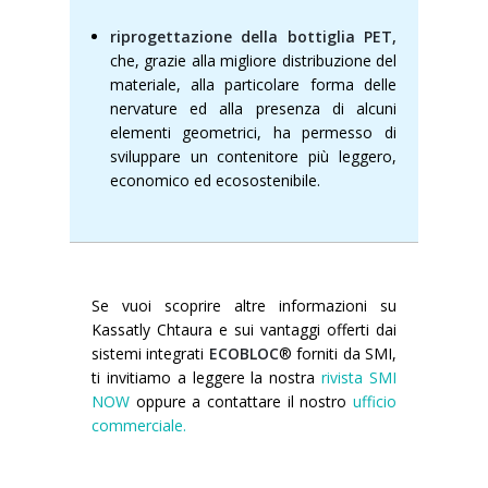
riprogettazione della bottiglia PET,
che, grazie alla migliore distribuzione del
materiale, alla particolare forma delle
nervature ed alla presenza di alcuni
elementi geometrici, ha permesso di
sviluppare un contenitore più leggero,
economico ed ecosostenibile.
Se vuoi scoprire altre informazioni su
Kassatly Chtaura e sui vantaggi offerti dai
sistemi integrati
ECOBLOC
®
forniti da SMI,
ti invitiamo a leggere la nostra
rivista SMI
NOW
oppure a contattare il nostro
ufficio
commerciale.