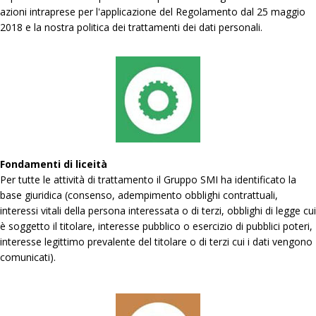
azioni intraprese per l'applicazione del Regolamento dal 25 maggio
2018 e la nostra politica dei trattamenti dei dati personali.
Fondamenti di liceità
Per tutte le attività di trattamento il Gruppo SMI ha identificato la
base giuridica (consenso, adempimento obblighi contrattuali,
interessi vitali della persona interessata o di terzi, obblighi di legge cui
è soggetto il titolare, interesse pubblico o esercizio di pubblici poteri,
interesse legittimo prevalente del titolare o di terzi cui i dati vengono
comunicati).