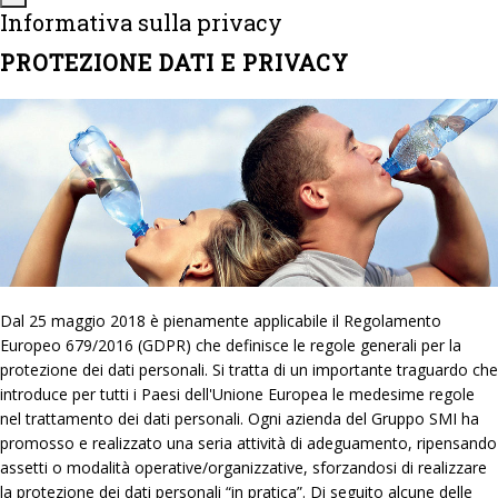
Informativa sulla privacy
PROTEZIONE DATI E PRIVACY
Dal 25 maggio 2018 è pienamente applicabile il Regolamento
Europeo 679/2016 (GDPR) che definisce le regole generali per la
protezione dei dati personali. Si tratta di un importante traguardo che
introduce per tutti i Paesi dell'Unione Europea le medesime regole
nel trattamento dei dati personali. Ogni azienda del Gruppo SMI ha
promosso e realizzato una seria attività di adeguamento, ripensando
assetti o modalità operative/organizzative, sforzandosi di realizzare
la protezione dei dati personali “in pratica”. Di seguito alcune delle