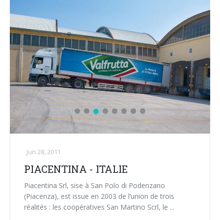
Jun 28, 2011
PIACENTINA - ITALIE
Piacentina Srl, sise à San Polo di Podenzano
(Piacenza), est issue en 2003 de l’union de trois
réalités : les coopératives San Martino Scrl, le ...