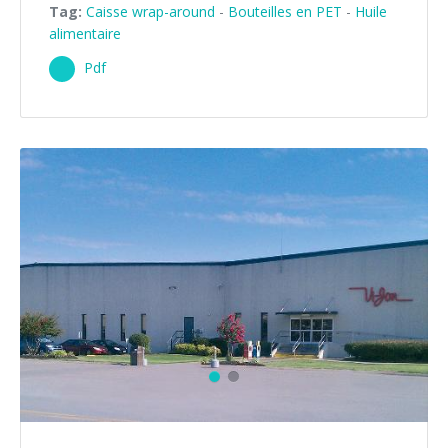
Tag:
Caisse wrap-around
-
Bouteilles en PET
-
Huile
alimentaire
Pdf