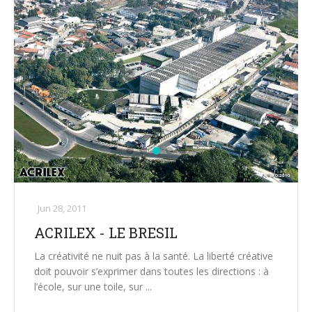
Jun 28, 2011
ACRILEX - LE BRESIL
La créativité ne nuit pas à la santé. La liberté créative
doit pouvoir s’exprimer dans toutes les directions : à
l’école, sur une toile, sur ...