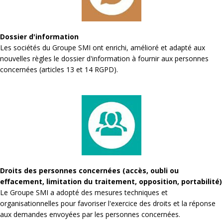
Dossier d'information
Les sociétés du Groupe SMI ont enrichi, amélioré et adapté aux
nouvelles règles le dossier d'information à fournir aux personnes
concernées (articles 13 et 14 RGPD).
Droits des personnes concernées (accès, oubli ou
effacement, limitation du traitement, opposition, portabilité)
Le Groupe SMI a adopté des mesures techniques et
organisationnelles pour favoriser l'exercice des droits et la réponse
aux demandes envoyées par les personnes concernées.