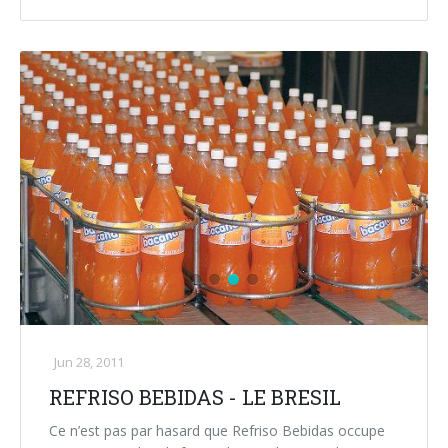
Jun 28, 2011
REFRISO BEBIDAS - LE BRESIL
Ce n’est pas par hasard que Refriso Bebidas occupe