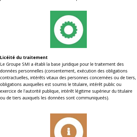
Licéité du traitement
Le Groupe SMI a établi la base juridique pour le traitement des
données personnelles (consentement, exécution des obligations
contractuelles, intérêts vitaux des personnes concernées ou de tiers,
obligations auxquelles est soumis le titulaire, intérêt public ou
exercice de l'autorité publique, intérêt légitime supérieur du titulaire
ou de tiers auxquels les données sont communiqueés).