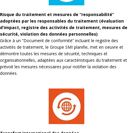
Risque du traitement et mesures de “responsabilité”
adoptées par les responsables du traitement (évaluation
d'impact, registre des activités de traitement, mesures de
sécurité, violation des données personnelles)
Grâce à un “Document de conformité” incluant le registre des
activités de traitement, le Groupe SMI planifie, met en oeuvre et
démontre toutes les mesures de sécurité, techniques et
organisationnelles, adaptées aux caractéristiques du traitement et
prévoit les mesures nécessaires pour notifier la violation des
données.