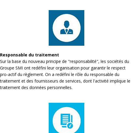
Responsable du traitement
Sur la base du nouveau principe de "responsabilité", les sociétés du
Groupe SMI ont redéfini leur organisation pour garantir le respect
pro-actif du règlement. On a redéfini le rôle du responsable du
traitement et des fournisseurs de services, dont l'activité implique le
traitement des données personnelles.