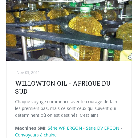
Nov 03, 2011
WILLOWTON OIL - AFRIQUE DU
SUD
Chaque voyage commence avec le courage de faire
les premiers pas, mais ce sont ceux qui suivent qui
déterminent où on est destinés. C’est ainsi ...
Machines SMI:
Série WP ERGON
-
Série DV ERGON
-
Convoyeurs à chaine