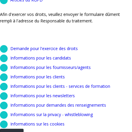
Afin d'exercer vos droits, veuillez envoyer le formulaire dûment
rempli à l'adresse du Responsable du traitement.
Demande pour l'exercice des droits
Informations pour les candidats
Informations pour les fournisseurs/agents
Informations pour les clients
Informations pour les clients - services de formation
Informations pour les newsletters
Informations pour demandes des renseignements
Informations sur la privacy - whistleblowing
Informations sur les cookies