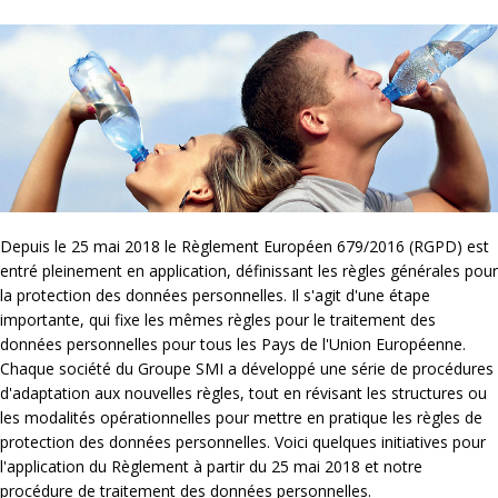
Depuis le 25 mai 2018 le Règlement Européen 679/2016 (RGPD) est
entré pleinement en application, définissant les règles générales pour
la protection des données personnelles. Il s'agit d'une étape
importante, qui fixe les mêmes règles pour le traitement des
données personnelles pour tous les Pays de l'Union Européenne.
Chaque société du Groupe SMI a développé une série de procédures
d'adaptation aux nouvelles règles, tout en révisant les structures ou
les modalités opérationnelles pour mettre en pratique les règles de
protection des données personnelles. Voici quelques initiatives pour
l'application du Règlement à partir du 25 mai 2018 et notre
procédure de traitement des données personnelles.