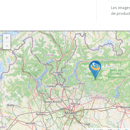
Les images
de product