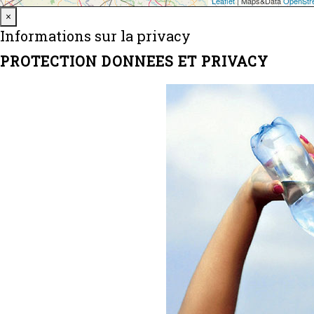
Close
×
Informations sur la privacy
PROTECTION DONNEES ET PRIVACY