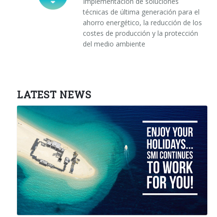
Implementación de soluciones
técnicas de última generación para el
ahorro energético, la reducción de los
costes de producción y la protección
del medio ambiente
LATEST NEWS