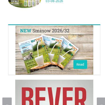
03-08-2026