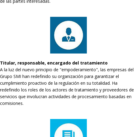
de las partes interesadas.
Titular, responsable, encargado del tratamiento
A la luz del nuevo principio de "empoderamiento", las empresas del
Grupo SMI han redefinido su organización para garantizar el
cumplimiento proactivo de la regulación en su totalidad. Ha
redefinido los roles de los actores de tratamiento y proveedores de
servicios que involucran actividades de procesamiento basadas en
comisiones.