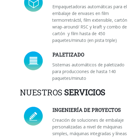
Empaquetadoras automáticas para el
embalaje de envases en film
termorretráctil, film extensible, cartón
wrap-around/ RSC y kraft y combo de
cartón y film hasta de 450
paquetes/minuto (en pista triple)
PALETIZADO
Sistemas automáticos de paletizado
para producciones de hasta 140
paquetes/minuto
NUESTROS
SERVICIOS
INGENIERÍA DE PROYECTOS
Creación de soluciones de embalaje
personalizadas a nivel de máquinas
simples, máquinas integradas y líneas