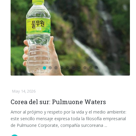
May 14, 2026
Corea del sur: Pulmuone Waters
Amor al prójimo y respeto por la vida y el medio ambiente:
este sencillo mensaje expresa toda la filosofía empresarial
de Pulmuone Corporate, compañía surcoreana ...