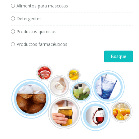
Alimentos para mascotas
Detergentes
Productos químicos
Productos farmacéuticos
Busque