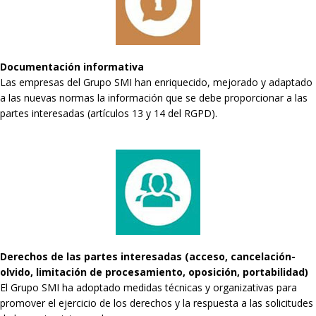
Documentación informativa
Las empresas del Grupo SMI han enriquecido, mejorado y adaptado
a las nuevas normas la información que se debe proporcionar a las
partes interesadas (artículos 13 y 14 del RGPD).
Derechos de las partes interesadas (acceso, cancelación-
olvido, limitación de procesamiento, oposición, portabilidad)
El Grupo SMI ha adoptado medidas técnicas y organizativas para
promover el ejercicio de los derechos y la respuesta a las solicitudes