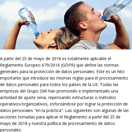
A partir del 25 de mayo de 2018 es totalmente aplicable el
Reglamento Europeo 679/2016 (GDPR) que define las normas
generales para la protección de datos personales. Este es un hito
importante que introduce las mismas reglas para el procesamiento
de datos personales para todos los países de la UE. Todas las
empresas del Grupo SMI han promovido e implementado una
actividad de ajuste seria, repensando estructuras o métodos
operativos/organizativos, esforzándose por lograr la protección de
datos personales "en la práctica". Las siguientes son algunas de las
acciones tomadas para aplicar el Reglamento a partir del 25 de
mayo de 2018 y nuestra política de procesamiento de datos
personales.