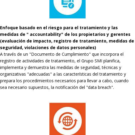
Enfoque basado en el riesgo para el tratamiento y las
medidas de " accountability" de los propietarios y gerentes
(evaluación de impacto, registro de tratamiento, medidas de
seguridad, violaciones de datos personales)
A través de un "Documento de Cumplimiento" que incorpora el
registro de actividades de tratamiento, el Grupo SMI planifica,
implementa y demuestra las medidas de seguridad, técnicas y
organizativas "adecuadas" a las características del tratamiento y
prepara los procedimientos necesarios para llevar a cabo, cuando
sea necesario supuestos, la notificación del "data breach".