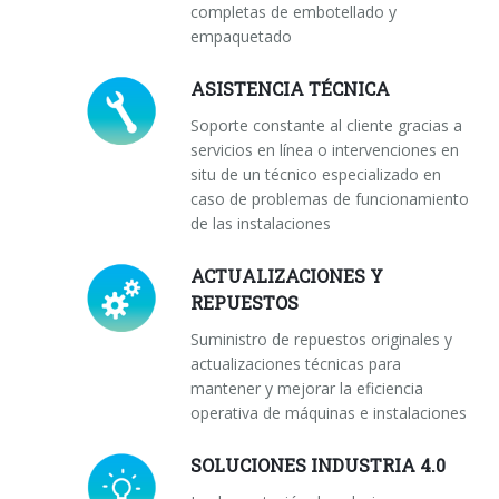
completas de embotellado y
empaquetado
ASISTENCIA TÉCNICA
Soporte constante al cliente gracias a
servicios en línea o intervenciones en
situ de un técnico especializado en
caso de problemas de funcionamiento
de las instalaciones
ACTUALIZACIONES Y
REPUESTOS
Suministro de repuestos originales y
actualizaciones técnicas para
mantener y mejorar la eficiencia
operativa de máquinas e instalaciones
SOLUCIONES INDUSTRIA 4.0