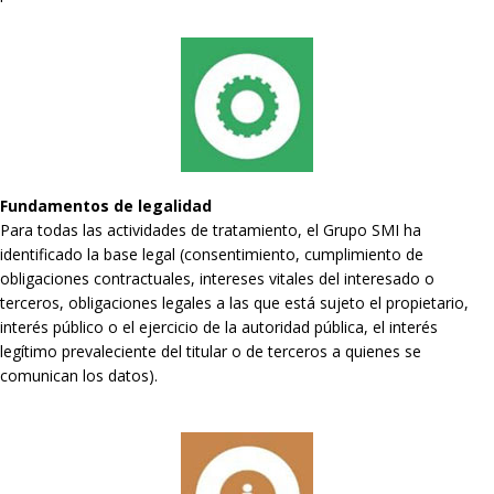
Fundamentos de legalidad
Para todas las actividades de tratamiento, el Grupo SMI ha
identificado la base legal (consentimiento, cumplimiento de
obligaciones contractuales, intereses vitales del interesado o
terceros, obligaciones legales a las que está sujeto el propietario,
interés público o el ejercicio de la autoridad pública, el interés
legítimo prevaleciente del titular o de terceros a quienes se
comunican los datos).