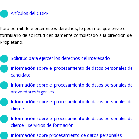
Artículos del GDPR
Para permitirle ejercer estos derechos, le pedimos que envíe el
formulario de solicitud debidamente completado a la dirección del
Propietario.
Solicitud para ejercer los derechos del interesado
Información sobre el procesamiento de datos personales del
candidato
Información sobre el procesamiento de datos personales de
proveedores/agentes
Información sobre el procesamiento de datos personales del
cliente
Información sobre el procesamiento de datos personales del
cliente - servicios de formación
Información sobre procesamiento de datos personales -