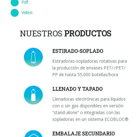
Pdf
Video
NUESTROS
PRODUCTOS
ESTIRADO-SOPLADO
Estiradoras-sopladoras rotativas para
la producción de envases PET/ rPET/
PP de hasta 55.000 botellas/hora
LLENADO Y TAPADO
Llenadoras electrónicas para líquidos
con o sin gas disponibles en versión
“stand-alone” o integradas con las
sopladoras en un sistema ECOBLOC®
EMBALAJE SECUNDARIO