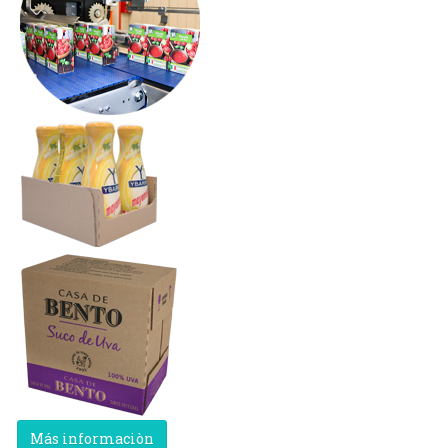
Más informaciòn