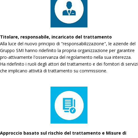
Titolare, responsabile, incaricato del trattamento
Alla luce del nuovo principio di "responsabilizzazione", le aziende del
Gruppo SMI hanno ridefinito la propria organizzazione per garantire
pro-attivamente l'osservanza del regolamento nella sua interezza.
Ha ridefinito i ruoli degli attori del trattamento e dei fornitori di servizi
che implicano attività di trattamento su commissione.
Approccio basato sul rischio del trattamento e Misure di