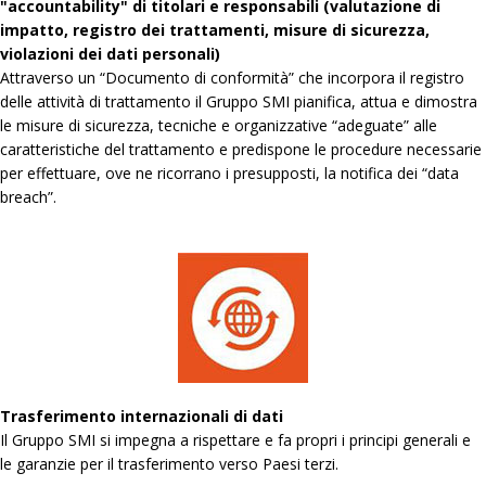
"accountability" di titolari e responsabili (valutazione di
impatto, registro dei trattamenti, misure di sicurezza,
violazioni dei dati personali)
Attraverso un “Documento di conformità” che incorpora il registro
delle attività di trattamento il Gruppo SMI pianifica, attua e dimostra
le misure di sicurezza, tecniche e organizzative “adeguate” alle
caratteristiche del trattamento e predispone le procedure necessarie
per effettuare, ove ne ricorrano i presupposti, la notifica dei “data
breach”.
Trasferimento internazionali di dati
Il Gruppo SMI si impegna a rispettare e fa propri i principi generali e
le garanzie per il trasferimento verso Paesi terzi.