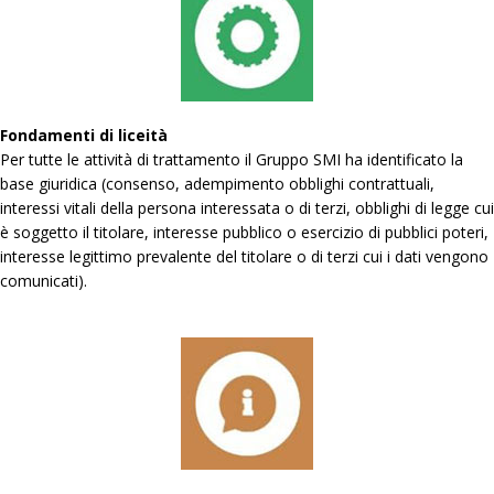
Fondamenti di liceità
Per tutte le attività di trattamento il Gruppo SMI ha identificato la
base giuridica (consenso, adempimento obblighi contrattuali,
interessi vitali della persona interessata o di terzi, obblighi di legge cui
è soggetto il titolare, interesse pubblico o esercizio di pubblici poteri,
interesse legittimo prevalente del titolare o di terzi cui i dati vengono
comunicati).