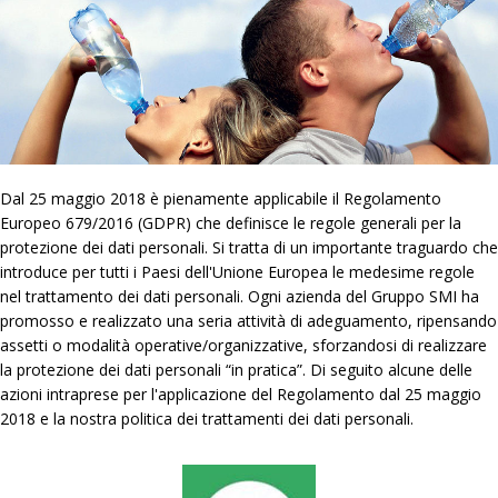
Dal 25 maggio 2018 è pienamente applicabile il Regolamento
Europeo 679/2016 (GDPR) che definisce le regole generali per la
protezione dei dati personali. Si tratta di un importante traguardo che
introduce per tutti i Paesi dell'Unione Europea le medesime regole
nel trattamento dei dati personali. Ogni azienda del Gruppo SMI ha
promosso e realizzato una seria attività di adeguamento, ripensando
assetti o modalità operative/organizzative, sforzandosi di realizzare
la protezione dei dati personali “in pratica”. Di seguito alcune delle
azioni intraprese per l'applicazione del Regolamento dal 25 maggio
2018 e la nostra politica dei trattamenti dei dati personali.