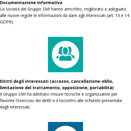
Documentazione informativa
Le società del Gruppo SMI hanno arricchito, migliorato e adeguato
alle nuove regole le informazioni da dare agli interessati (art. 13 e 14
GDPR).
Diritti degli interessati (accesso, cancellazione-oblio,
limitazione del trattamento, opposizione, portabilità)
Il Gruppo SMI ha adottato misure tecniche e organizzative per
favorire l'esercizio dei diritti e il riscontro alle richieste presentate
dagli interessati.