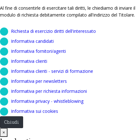
Al fine di consentirle di esercitare tali diritti, le chiediamo di inviare il
modulo di richiesta debitamente compilato all'indirizzo del Titolare.
Richiesta di esercizio diritti dell'interessato
Informativa candidati
Informativa fornitori/agenti
Informativa clienti
Informativa clienti - servizi di formazione
Informativa per newsletters
Informativa per richiesta informazioni
Informativa privacy - whistleblowing
Informativa sui cookies
Chiudi
Close
×