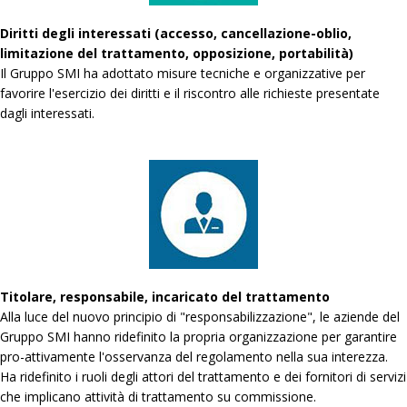
Diritti degli interessati (accesso, cancellazione-oblio,
limitazione del trattamento, opposizione, portabilità)
Il Gruppo SMI ha adottato misure tecniche e organizzative per
favorire l'esercizio dei diritti e il riscontro alle richieste presentate
dagli interessati.
Titolare, responsabile, incaricato del trattamento
Alla luce del nuovo principio di "responsabilizzazione", le aziende del
Gruppo SMI hanno ridefinito la propria organizzazione per garantire
pro-attivamente l'osservanza del regolamento nella sua interezza.
Ha ridefinito i ruoli degli attori del trattamento e dei fornitori di servizi
che implicano attività di trattamento su commissione.