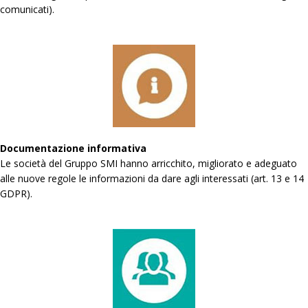
comunicati).
Documentazione informativa
Le società del Gruppo SMI hanno arricchito, migliorato e adeguato
alle nuove regole le informazioni da dare agli interessati (art. 13 e 14
GDPR).