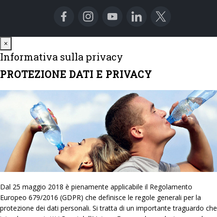
Close
×
Informativa sulla privacy
PROTEZIONE DATI E PRIVACY
Dal 25 maggio 2018 è pienamente applicabile il Regolamento
Europeo 679/2016 (GDPR) che definisce le regole generali per la
protezione dei dati personali. Si tratta di un importante traguardo che