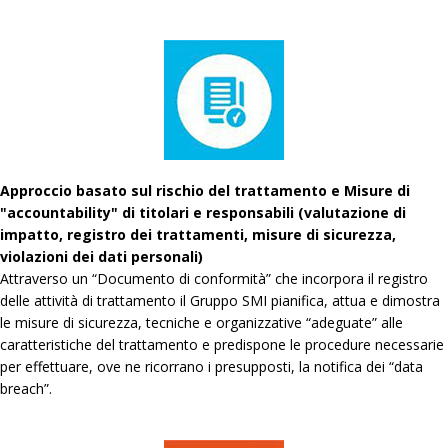
Approccio basato sul rischio del trattamento e Misure di
"accountability" di titolari e responsabili (valutazione di
impatto, registro dei trattamenti, misure di sicurezza,
violazioni dei dati personali)
Attraverso un “Documento di conformità” che incorpora il registro
delle attività di trattamento il Gruppo SMI pianifica, attua e dimostra
le misure di sicurezza, tecniche e organizzative “adeguate” alle
caratteristiche del trattamento e predispone le procedure necessarie
per effettuare, ove ne ricorrano i presupposti, la notifica dei “data
breach”.