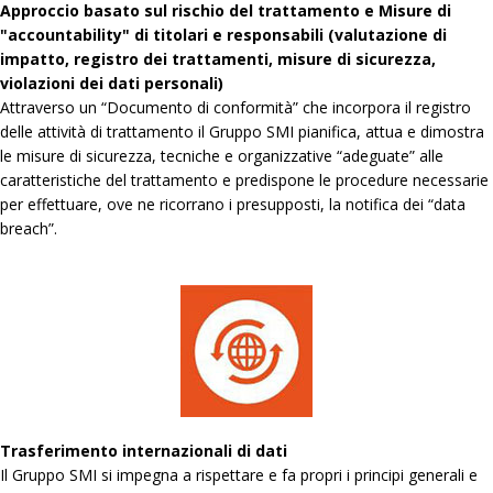
Approccio basato sul rischio del trattamento e Misure di
"accountability" di titolari e responsabili (valutazione di
impatto, registro dei trattamenti, misure di sicurezza,
violazioni dei dati personali)
Attraverso un “Documento di conformità” che incorpora il registro
delle attività di trattamento il Gruppo SMI pianifica, attua e dimostra
le misure di sicurezza, tecniche e organizzative “adeguate” alle
caratteristiche del trattamento e predispone le procedure necessarie
per effettuare, ove ne ricorrano i presupposti, la notifica dei “data
breach”.
Trasferimento internazionali di dati
Il Gruppo SMI si impegna a rispettare e fa propri i principi generali e