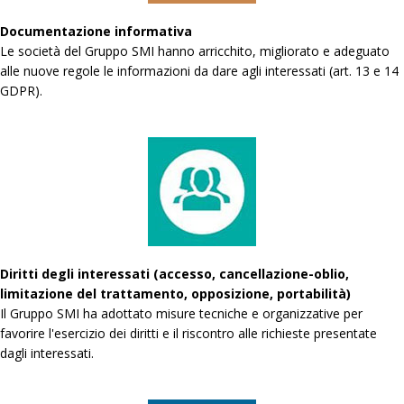
Documentazione informativa
Le società del Gruppo SMI hanno arricchito, migliorato e adeguato
alle nuove regole le informazioni da dare agli interessati (art. 13 e 14
GDPR).
Diritti degli interessati (accesso, cancellazione-oblio,
limitazione del trattamento, opposizione, portabilità)
Il Gruppo SMI ha adottato misure tecniche e organizzative per
favorire l'esercizio dei diritti e il riscontro alle richieste presentate
dagli interessati.