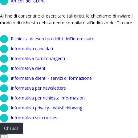
Articoli del GDPR
Al fine di consentirle di esercitare tali diritti, le chiediamo di inviare il
modulo di richiesta debitamente compilato all'indirizzo del Titolare.
Richiesta di esercizio diritti dell'interessato
Informativa candidati
Informativa fornitori/agenti
Informativa clienti
Informativa clienti - servizi di formazione
Informativa per newsletters
Informativa per richiesta informazioni
Informativa privacy - whistleblowing
Informativa sui cookies
Chiudi