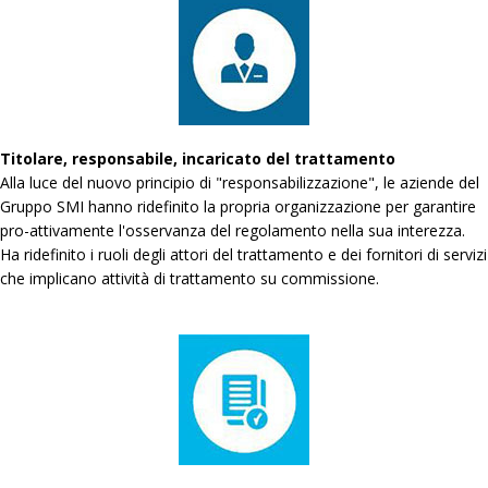
Titolare, responsabile, incaricato del trattamento
Alla luce del nuovo principio di "responsabilizzazione", le aziende del
Gruppo SMI hanno ridefinito la propria organizzazione per garantire
pro-attivamente l'osservanza del regolamento nella sua interezza.
Ha ridefinito i ruoli degli attori del trattamento e dei fornitori di servizi
che implicano attività di trattamento su commissione.