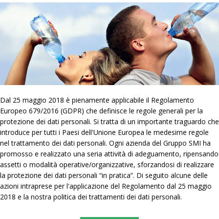
Dal 25 maggio 2018 è pienamente applicabile il Regolamento
Europeo 679/2016 (GDPR) che definisce le regole generali per la
protezione dei dati personali. Si tratta di un importante traguardo che
introduce per tutti i Paesi dell'Unione Europea le medesime regole
nel trattamento dei dati personali. Ogni azienda del Gruppo SMI ha
promosso e realizzato una seria attività di adeguamento, ripensando
assetti o modalità operative/organizzative, sforzandosi di realizzare
la protezione dei dati personali “in pratica”. Di seguito alcune delle
azioni intraprese per l'applicazione del Regolamento dal 25 maggio
2018 e la nostra politica dei trattamenti dei dati personali.