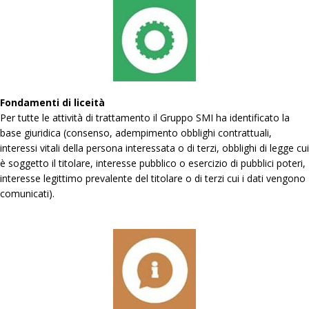
Fondamenti di liceità
Per tutte le attività di trattamento il Gruppo SMI ha identificato la
base giuridica (consenso, adempimento obblighi contrattuali,
interessi vitali della persona interessata o di terzi, obblighi di legge cui
è soggetto il titolare, interesse pubblico o esercizio di pubblici poteri,
interesse legittimo prevalente del titolare o di terzi cui i dati vengono
comunicati).