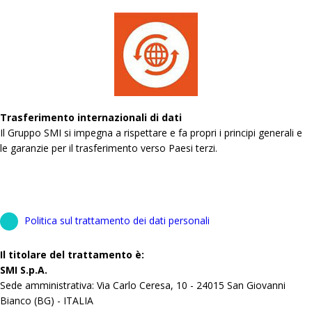
Trasferimento internazionali di dati
Il Gruppo SMI si impegna a rispettare e fa propri i principi generali e
le garanzie per il trasferimento verso Paesi terzi.
Politica sul trattamento dei dati personali
Il titolare del trattamento è:
SMI S.p.A.
Sede amministrativa: Via Carlo Ceresa, 10 - 24015 San Giovanni
Bianco (BG) - ITALIA