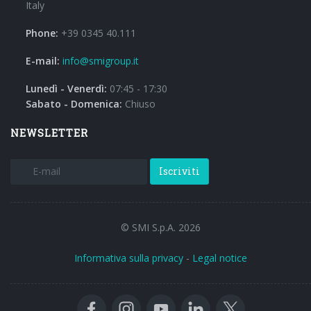
Italy
Phone:
+39 0345 40.111
E-mail:
info@smigroup.it
Lunedì - Venerdì:
07:45 - 17:30
Sabato - Domenica:
Chiuso
NEWSLETTER
Iscriviti
© SMI S.p.A. 2026
Informativa sulla privacy
-
Legal notice