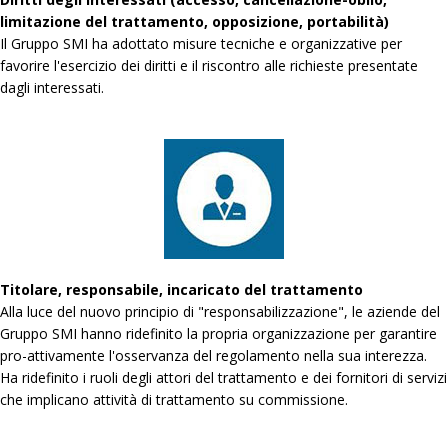
limitazione del trattamento, opposizione, portabilità)
Il Gruppo SMI ha adottato misure tecniche e organizzative per
favorire l'esercizio dei diritti e il riscontro alle richieste presentate
dagli interessati.
Titolare, responsabile, incaricato del trattamento
Alla luce del nuovo principio di "responsabilizzazione", le aziende del
Gruppo SMI hanno ridefinito la propria organizzazione per garantire
pro-attivamente l'osservanza del regolamento nella sua interezza.
Ha ridefinito i ruoli degli attori del trattamento e dei fornitori di servizi
che implicano attività di trattamento su commissione.