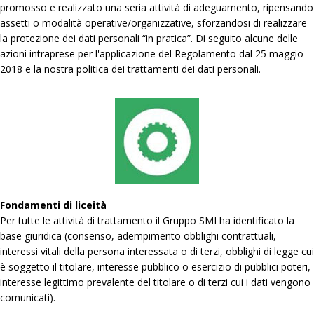
promosso e realizzato una seria attività di adeguamento, ripensando
assetti o modalità operative/organizzative, sforzandosi di realizzare
la protezione dei dati personali “in pratica”. Di seguito alcune delle
azioni intraprese per l'applicazione del Regolamento dal 25 maggio
2018 e la nostra politica dei trattamenti dei dati personali.
Fondamenti di liceità
Per tutte le attività di trattamento il Gruppo SMI ha identificato la
base giuridica (consenso, adempimento obblighi contrattuali,
interessi vitali della persona interessata o di terzi, obblighi di legge cui
è soggetto il titolare, interesse pubblico o esercizio di pubblici poteri,
interesse legittimo prevalente del titolare o di terzi cui i dati vengono
comunicati).