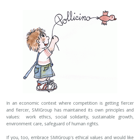
In an economic context where competition is getting fiercer
and fiercer, SMIGroup has maintained its own principles and
values: work ethics, social solidarity, sustainable growth,
environment care, safeguard of human rights.
If you, too, embrace SMIGroup's ethical values and would like