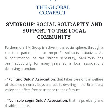
SMIGROUP: SOCIAL SOLIDARITY AND
SUPPORT TO THE LOCAL
COMMUNITY
Furthermore SMIGroup is active in the social sphere, through a
constant participation to no-profit solidarity initiatives. As
a confirmation of this strong sensibility, SMIGroup has
been supporting for many years some local associations
deserving attention:
-
"Pollicino Onlus" Association
, that takes care of the welfare
of disabled children, boys and adults dwelling in the Brembana
Valley and offers free assistance to their families.
- "
Non solo sogni Onlus" Association,
that helps elderly and
disabled people.