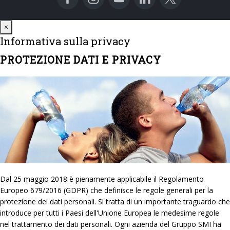
Close
×
Informativa sulla privacy
PROTEZIONE DATI E PRIVACY
Dal 25 maggio 2018 è pienamente applicabile il Regolamento
Europeo 679/2016 (GDPR) che definisce le regole generali per la
protezione dei dati personali. Si tratta di un importante traguardo che
introduce per tutti i Paesi dell'Unione Europea le medesime regole
nel trattamento dei dati personali. Ogni azienda del Gruppo SMI ha