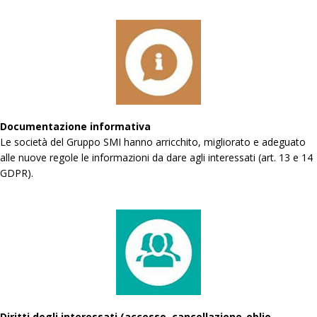
Documentazione informativa
Le società del Gruppo SMI hanno arricchito, migliorato e adeguato
alle nuove regole le informazioni da dare agli interessati (art. 13 e 14
GDPR).
Diritti degli interessati (accesso, cancellazione-oblio,