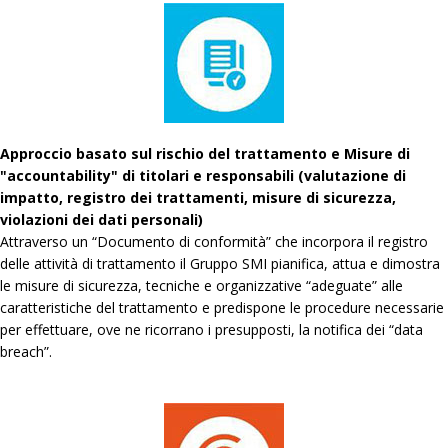
Approccio basato sul rischio del trattamento e Misure di
"accountability" di titolari e responsabili (valutazione di
impatto, registro dei trattamenti, misure di sicurezza,
violazioni dei dati personali)
Attraverso un “Documento di conformità” che incorpora il registro
delle attività di trattamento il Gruppo SMI pianifica, attua e dimostra
le misure di sicurezza, tecniche e organizzative “adeguate” alle
caratteristiche del trattamento e predispone le procedure necessarie
per effettuare, ove ne ricorrano i presupposti, la notifica dei “data
breach”.