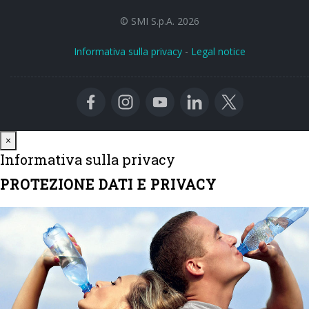
© SMI S.p.A. 2026
Informativa sulla privacy
-
Legal notice
Close
×
Informativa sulla privacy
PROTEZIONE DATI E PRIVACY