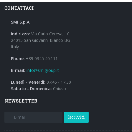
CONTATTACI
SMI S.p.A.
Indirizzo:
Via Carlo Ceresa, 10
24015 San Giovanni Bianco BG
Italy
Phone:
+39 0345 40.111
E-mail:
info@smigroup.it
Lunedì - Venerdì:
07:45 - 17:30
Sabato - Domenica:
Chiuso
NEWSLETTER
Iscriviti