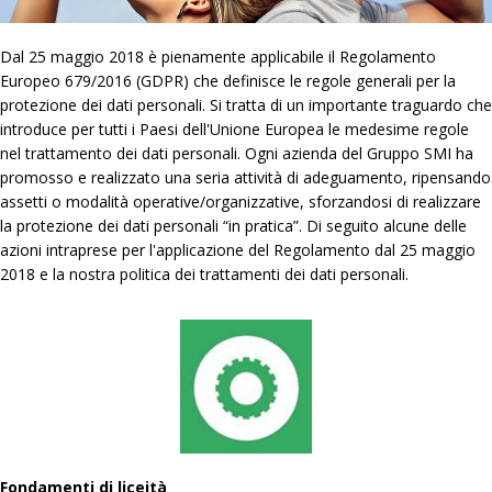
Dal 25 maggio 2018 è pienamente applicabile il Regolamento
Europeo 679/2016 (GDPR) che definisce le regole generali per la
protezione dei dati personali. Si tratta di un importante traguardo che
introduce per tutti i Paesi dell'Unione Europea le medesime regole
nel trattamento dei dati personali. Ogni azienda del Gruppo SMI ha
promosso e realizzato una seria attività di adeguamento, ripensando
assetti o modalità operative/organizzative, sforzandosi di realizzare
la protezione dei dati personali “in pratica”. Di seguito alcune delle
azioni intraprese per l'applicazione del Regolamento dal 25 maggio
2018 e la nostra politica dei trattamenti dei dati personali.
Fondamenti di liceità