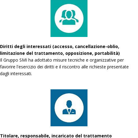
Diritti degli interessati (accesso, cancellazione-oblio,
limitazione del trattamento, opposizione, portabilità)
Il Gruppo SMI ha adottato misure tecniche e organizzative per
favorire l'esercizio dei diritti e il riscontro alle richieste presentate
dagli interessati.
Titolare, responsabile, incaricato del trattamento