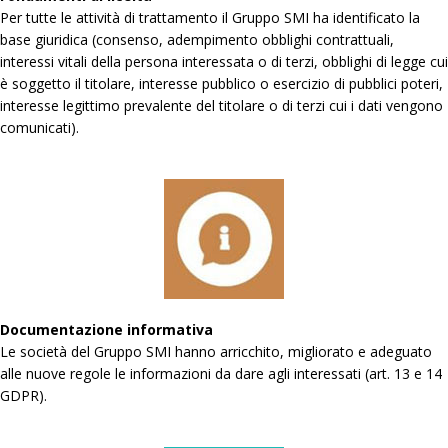
Per tutte le attività di trattamento il Gruppo SMI ha identificato la
base giuridica (consenso, adempimento obblighi contrattuali,
interessi vitali della persona interessata o di terzi, obblighi di legge cui
è soggetto il titolare, interesse pubblico o esercizio di pubblici poteri,
interesse legittimo prevalente del titolare o di terzi cui i dati vengono
comunicati).
Documentazione informativa
Le società del Gruppo SMI hanno arricchito, migliorato e adeguato
alle nuove regole le informazioni da dare agli interessati (art. 13 e 14
GDPR).