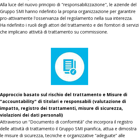
Alla luce del nuovo principio di "responsabilizzazione", le aziende del
Gruppo SMI hanno ridefinito la propria organizzazione per garantire
pro-attivamente l'osservanza del regolamento nella sua interezza.
Ha ridefinito i ruoli degli attori del trattamento e dei fornitori di servizi
che implicano attività di trattamento su commissione.
Approccio basato sul rischio del trattamento e Misure di
"accountability" di titolari e responsabili (valutazione di
impatto, registro dei trattamenti, misure di sicurezza,
violazioni dei dati personali)
Attraverso un “Documento di conformità” che incorpora il registro
delle attività di trattamento il Gruppo SMI pianifica, attua e dimostra
le misure di sicurezza, tecniche e organizzative “adeguate” alle