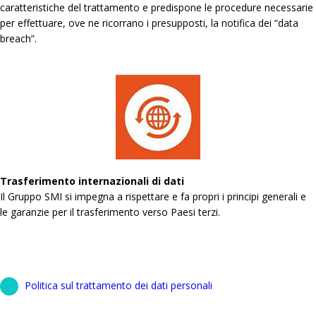
caratteristiche del trattamento e predispone le procedure necessarie
per effettuare, ove ne ricorrano i presupposti, la notifica dei “data
breach”.
Trasferimento internazionali di dati
Il Gruppo SMI si impegna a rispettare e fa propri i principi generali e
le garanzie per il trasferimento verso Paesi terzi.
Politica sul trattamento dei dati personali