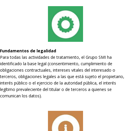
Fundamentos de legalidad
Para todas las actividades de tratamiento, el Grupo SMI ha
identificado la base legal (consentimiento, cumplimiento de
obligaciones contractuales, intereses vitales del interesado o
terceros, obligaciones legales a las que está sujeto el propietario,
interés público o el ejercicio de la autoridad pública, el interés
legítimo prevaleciente del titular o de terceros a quienes se
comunican los datos).