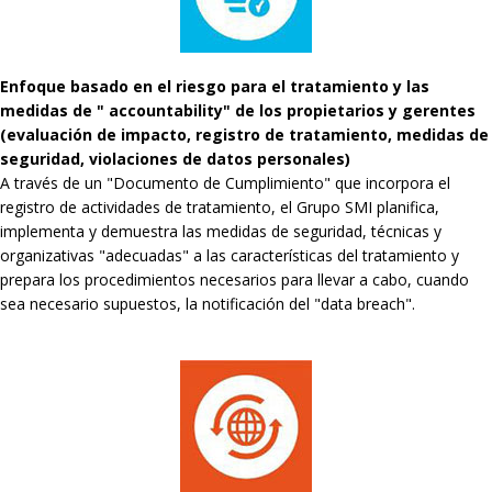
Enfoque basado en el riesgo para el tratamiento y las
medidas de " accountability" de los propietarios y gerentes
(evaluación de impacto, registro de tratamiento, medidas de
seguridad, violaciones de datos personales)
A través de un "Documento de Cumplimiento" que incorpora el
registro de actividades de tratamiento, el Grupo SMI planifica,
implementa y demuestra las medidas de seguridad, técnicas y
organizativas "adecuadas" a las características del tratamiento y
prepara los procedimientos necesarios para llevar a cabo, cuando
sea necesario supuestos, la notificación del "data breach".