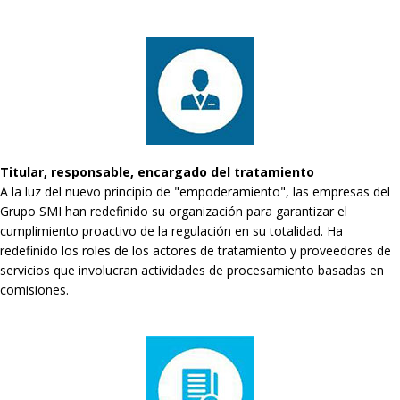
Titular, responsable, encargado del tratamiento
A la luz del nuevo principio de "empoderamiento", las empresas del
Grupo SMI han redefinido su organización para garantizar el
cumplimiento proactivo de la regulación en su totalidad. Ha
redefinido los roles de los actores de tratamiento y proveedores de
servicios que involucran actividades de procesamiento basadas en
comisiones.