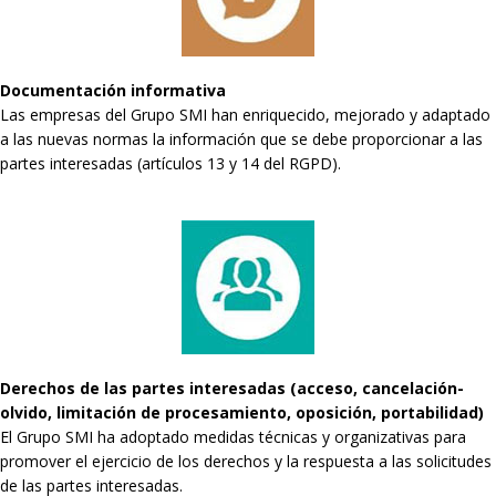
Documentación informativa
Las empresas del Grupo SMI han enriquecido, mejorado y adaptado
a las nuevas normas la información que se debe proporcionar a las
partes interesadas (artículos 13 y 14 del RGPD).
Derechos de las partes interesadas (acceso, cancelación-
olvido, limitación de procesamiento, oposición, portabilidad)
El Grupo SMI ha adoptado medidas técnicas y organizativas para
promover el ejercicio de los derechos y la respuesta a las solicitudes
de las partes interesadas.