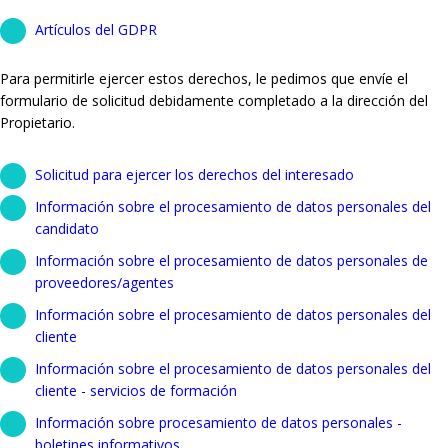
Artículos del GDPR
Para permitirle ejercer estos derechos, le pedimos que envíe el
formulario de solicitud debidamente completado a la dirección del
Propietario.
Solicitud para ejercer los derechos del interesado
Información sobre el procesamiento de datos personales del
candidato
Información sobre el procesamiento de datos personales de
proveedores/agentes
Información sobre el procesamiento de datos personales del
cliente
Información sobre el procesamiento de datos personales del
cliente - servicios de formación
Información sobre procesamiento de datos personales -
boletines informativos