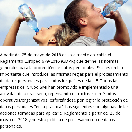
A partir del 25 de mayo de 2018 es totalmente aplicable el
Reglamento Europeo 679/2016 (GDPR) que define las normas
generales para la protección de datos personales. Este es un hito
importante que introduce las mismas reglas para el procesamiento
de datos personales para todos los países de la UE. Todas las
empresas del Grupo SMI han promovido e implementado una
actividad de ajuste seria, repensando estructuras o métodos
operativos/organizativos, esforzándose por lograr la protección de
datos personales "en la práctica". Las siguientes son algunas de las
acciones tomadas para aplicar el Reglamento a partir del 25 de
mayo de 2018 y nuestra política de procesamiento de datos
personales.