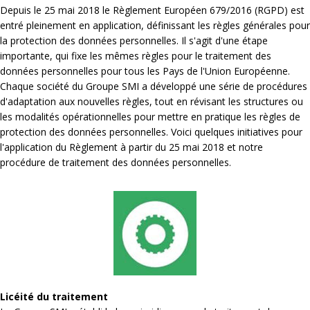
Depuis le 25 mai 2018 le Règlement Européen 679/2016 (RGPD) est
entré pleinement en application, définissant les règles générales pour
la protection des données personnelles. Il s'agit d'une étape
importante, qui fixe les mêmes règles pour le traitement des
données personnelles pour tous les Pays de l'Union Européenne.
Chaque société du Groupe SMI a développé une série de procédures
d'adaptation aux nouvelles règles, tout en révisant les structures ou
les modalités opérationnelles pour mettre en pratique les règles de
protection des données personnelles. Voici quelques initiatives pour
l'application du Règlement à partir du 25 mai 2018 et notre
procédure de traitement des données personnelles.
Licéité du traitement