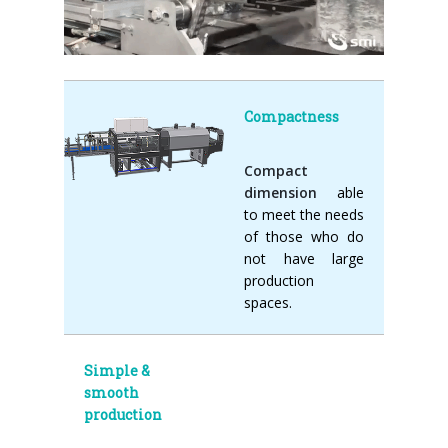
Compactness
Compact
dimension
able
to meet the needs
of those who do
not have large
production
spaces.
Simple &
smooth
production