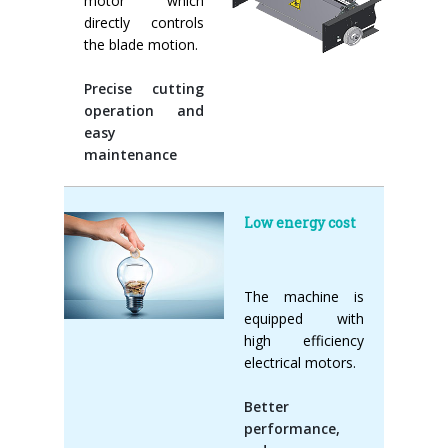
motor which
directly controls
the blade motion.
Precise cutting
operation and
easy
maintenance
Low energy cost
The machine is
equipped with
high efficiency
electrical motors.
Better
performance,