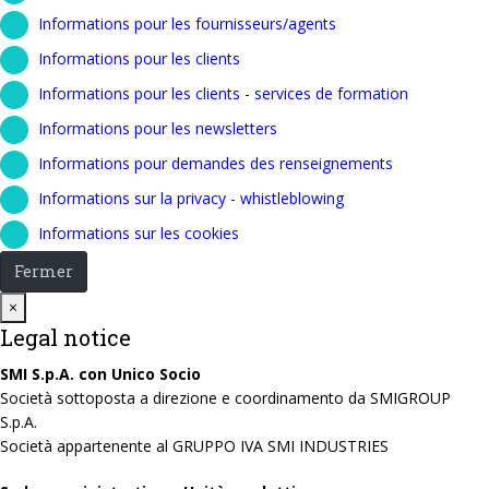
Informations pour les fournisseurs/agents
Informations pour les clients
Informations pour les clients - services de formation
Informations pour les newsletters
Informations pour demandes des renseignements
Informations sur la privacy - whistleblowing
Informations sur les cookies
Fermer
Close
×
Legal notice
SMI S.p.A. con Unico Socio
Società sottoposta a direzione e coordinamento da SMIGROUP
S.p.A.
Società appartenente al GRUPPO IVA SMI INDUSTRIES