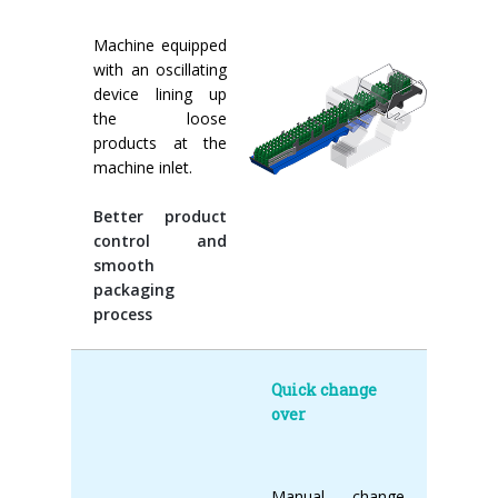
Machine equipped
with an oscillating
device lining up
the loose
products at the
machine inlet.
Better product
control and
smooth
packaging
process
Quick change
over
Manual change