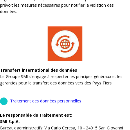
prévoit les mesures nécessaires pour notifier la violation des
données.
Transfert international des données
Le Groupe SMI s'engage à respecter les principes généraux et les
garanties pour le transfert des données vers des Pays Tiers.
Traitement des données personnelles
Le responsable du traitement est:
SMI S.p.A.
Bureaux administratifs: Via Carlo Ceresa, 10 - 24015 San Giovanni