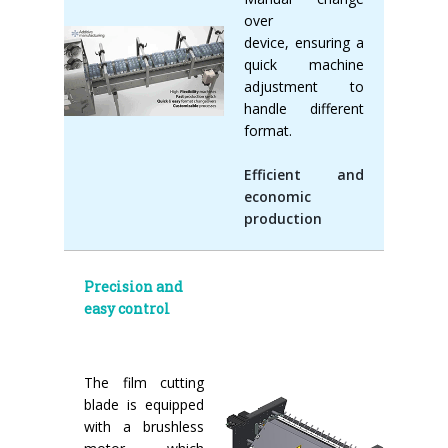
over
device, ensuring a
quick machine
adjustment to
handle different
format.
Efficient and
economic
production
Precision and
easy control
The film cutting
blade is equipped
with a brushless