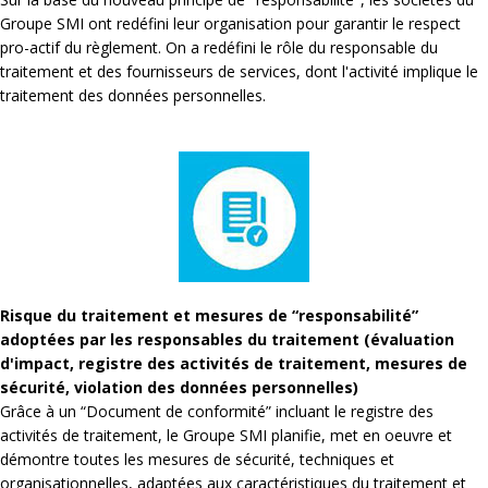
Groupe SMI ont redéfini leur organisation pour garantir le respect
pro-actif du règlement. On a redéfini le rôle du responsable du
traitement et des fournisseurs de services, dont l'activité implique le
traitement des données personnelles.
Risque du traitement et mesures de “responsabilité”
adoptées par les responsables du traitement (évaluation
d'impact, registre des activités de traitement, mesures de
sécurité, violation des données personnelles)
Grâce à un “Document de conformité” incluant le registre des
activités de traitement, le Groupe SMI planifie, met en oeuvre et
démontre toutes les mesures de sécurité, techniques et
organisationnelles, adaptées aux caractéristiques du traitement et