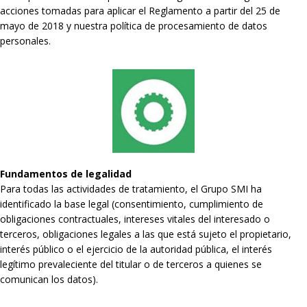
acciones tomadas para aplicar el Reglamento a partir del 25 de
mayo de 2018 y nuestra política de procesamiento de datos
personales.
Fundamentos de legalidad
Para todas las actividades de tratamiento, el Grupo SMI ha
identificado la base legal (consentimiento, cumplimiento de
obligaciones contractuales, intereses vitales del interesado o
terceros, obligaciones legales a las que está sujeto el propietario,
interés público o el ejercicio de la autoridad pública, el interés
legítimo prevaleciente del titular o de terceros a quienes se
comunican los datos).