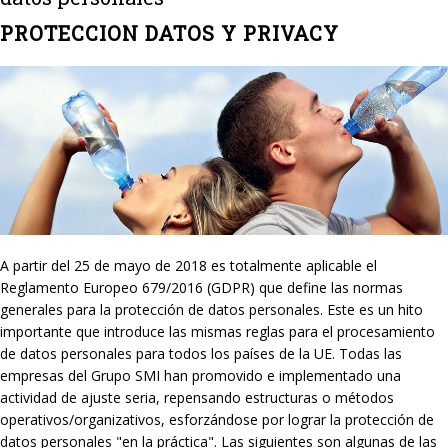
PROTECCION DATOS Y PRIVACY
A partir del 25 de mayo de 2018 es totalmente aplicable el
Reglamento Europeo 679/2016 (GDPR) que define las normas
generales para la protección de datos personales. Este es un hito
importante que introduce las mismas reglas para el procesamiento
de datos personales para todos los países de la UE. Todas las
empresas del Grupo SMI han promovido e implementado una
actividad de ajuste seria, repensando estructuras o métodos
operativos/organizativos, esforzándose por lograr la protección de
datos personales "en la práctica". Las siguientes son algunas de las