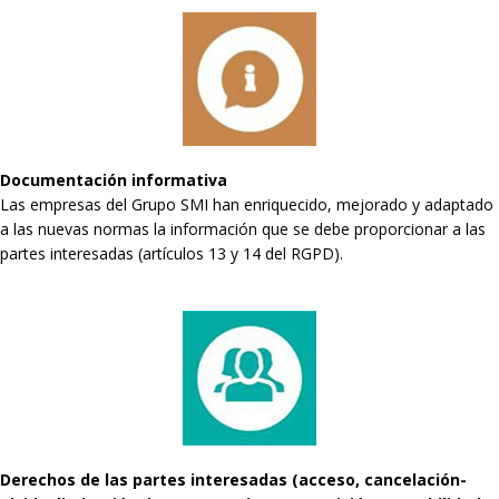
Documentación informativa
Las empresas del Grupo SMI han enriquecido, mejorado y adaptado
a las nuevas normas la información que se debe proporcionar a las
partes interesadas (artículos 13 y 14 del RGPD).
Derechos de las partes interesadas (acceso, cancelación-