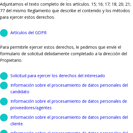
Adjuntamos el texto completo de los artículos. 15; 16; 17; 18; 20; 21;
77 del mismo Reglamento que describe el contenido y los métodos
para ejercer estos derechos.
Artículos del GDPR
Para permitirle ejercer estos derechos, le pedimos que envíe el
formulario de solicitud debidamente completado a la dirección del
Propietario.
Solicitud para ejercer los derechos del interesado
Información sobre el procesamiento de datos personales del
candidato
Información sobre el procesamiento de datos personales de
proveedores/agentes
Información sobre el procesamiento de datos personales del
cliente