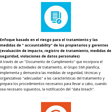
Enfoque basado en el riesgo para el tratamiento y las
medidas de " accountability" de los propietarios y gerentes
(evaluación de impacto, registro de tratamiento, medidas de
seguridad, violaciones de datos personales)
A través de un "Documento de Cumplimiento" que incorpora el
registro de actividades de tratamiento, el Grupo SMI planifica,
implementa y demuestra las medidas de seguridad, técnicas y
organizativas "adecuadas" a las características del tratamiento y
prepara los procedimientos necesarios para llevar a cabo, cuando
sea necesario supuestos, la notificación del "data breach".