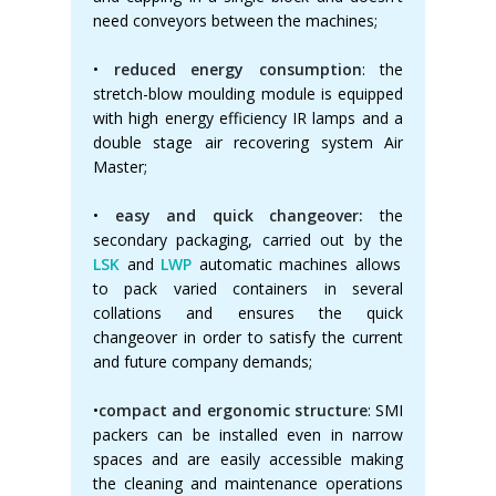
need conveyors between the machines;
•
reduced energy consumption
: the
stretch-blow moulding module is equipped
with high energy efficiency IR lamps and a
double stage air recovering system Air
Master;
•
easy and quick changeover:
the
secondary packaging, carried out by the
LSK
and
LWP
automatic machines allows
to pack varied containers in several
collations and ensures the quick
changeover in order to satisfy the current
and future company demands;
•
compact and ergonomic structure
: SMI
packers can be installed even in narrow
spaces and are easily accessible making
the cleaning and maintenance operations