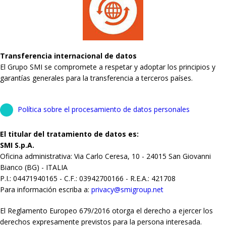
Transferencia internacional de datos
El Grupo SMI se compromete a respetar y adoptar los principios y
garantías generales para la transferencia a terceros países.
Política sobre el procesamiento de datos personales
El titular del tratamiento de datos es:
SMI S.p.A.
Oficina administrativa: Via Carlo Ceresa, 10 - 24015 San Giovanni
Bianco (BG) - ITALIA
P.I.: 04471940165 - C.F.: 03942700166 - R.E.A.: 421708
Para información escriba a:
privacy@smigroup.net
El Reglamento Europeo 679/2016 otorga el derecho a ejercer los
derechos expresamente previstos para la persona interesada.