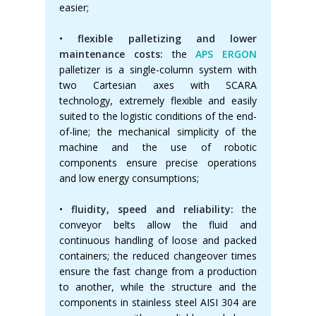
easier;
•
flexible palletizing and lower
maintenance costs:
the
APS ERGON
palletizer is a single-column system with
two Cartesian axes with SCARA
technology, extremely flexible and easily
suited to the logistic conditions of the end-
of-line; the mechanical simplicity of the
machine and the use of robotic
components ensure precise operations
and low energy consumptions;
•
fluidity, speed and reliability:
the
conveyor belts allow the fluid and
continuous handling of loose and packed
containers; the reduced changeover times
ensure the fast change from a production
to another, while the structure and the
components in stainless steel AISI 304 are