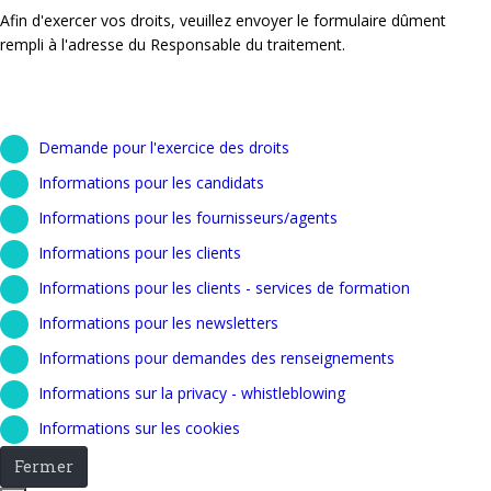
Afin d'exercer vos droits, veuillez envoyer le formulaire dûment
rempli à l'adresse du Responsable du traitement.
Demande pour l'exercice des droits
Informations pour les candidats
Informations pour les fournisseurs/agents
Informations pour les clients
Informations pour les clients - services de formation
Informations pour les newsletters
Informations pour demandes des renseignements
Informations sur la privacy - whistleblowing
Informations sur les cookies
Fermer