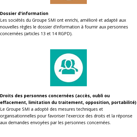
Dossier d'information
Les sociétés du Groupe SMI ont enrichi, amélioré et adapté aux
nouvelles règles le dossier d'information à fournir aux personnes
concernées (articles 13 et 14 RGPD).
Droits des personnes concernées (accès, oubli ou
effacement, limitation du traitement, opposition, portabilité)
Le Groupe SMI a adopté des mesures techniques et
organisationnelles pour favoriser l'exercice des droits et la réponse
aux demandes envoyées par les personnes concernées.