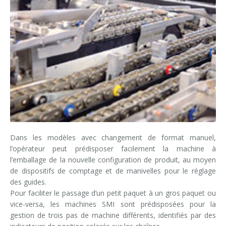
Dans les modèles avec changement de format manuel,
l’opérateur peut prédisposer facilement la machine à
l’emballage de la nouvelle configuration de produit, au moyen
de dispositifs de comptage et de manivelles pour le réglage
des guides.
Pour faciliter le passage d’un petit paquet à un gros paquet ou
vice-versa, les machines SMI sont prédisposées pour la
gestion de trois pas de machine différents, identifiés par des