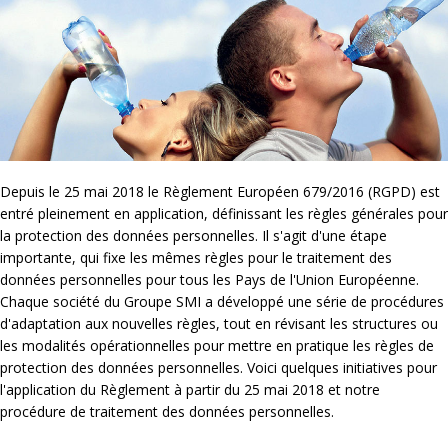
Depuis le 25 mai 2018 le Règlement Européen 679/2016 (RGPD) est
entré pleinement en application, définissant les règles générales pour
la protection des données personnelles. Il s'agit d'une étape
importante, qui fixe les mêmes règles pour le traitement des
données personnelles pour tous les Pays de l'Union Européenne.
Chaque société du Groupe SMI a développé une série de procédures
d'adaptation aux nouvelles règles, tout en révisant les structures ou
les modalités opérationnelles pour mettre en pratique les règles de
protection des données personnelles. Voici quelques initiatives pour
l'application du Règlement à partir du 25 mai 2018 et notre
procédure de traitement des données personnelles.