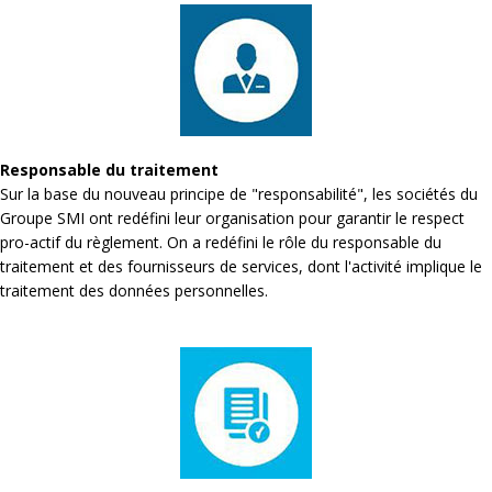
Responsable du traitement
Sur la base du nouveau principe de "responsabilité", les sociétés du
Groupe SMI ont redéfini leur organisation pour garantir le respect
pro-actif du règlement. On a redéfini le rôle du responsable du
traitement et des fournisseurs de services, dont l'activité implique le
traitement des données personnelles.