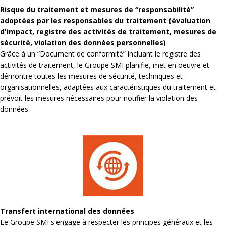
Risque du traitement et mesures de “responsabilité”
adoptées par les responsables du traitement (évaluation
d'impact, registre des activités de traitement, mesures de
sécurité, violation des données personnelles)
Grâce à un “Document de conformité” incluant le registre des
activités de traitement, le Groupe SMI planifie, met en oeuvre et
démontre toutes les mesures de sécurité, techniques et
organisationnelles, adaptées aux caractéristiques du traitement et
prévoit les mesures nécessaires pour notifier la violation des
données.
Transfert international des données
Le Groupe SMI s'engage à respecter les principes généraux et les