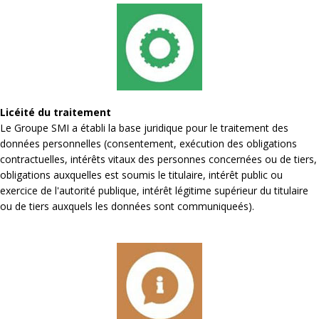
Licéité du traitement
Le Groupe SMI a établi la base juridique pour le traitement des
données personnelles (consentement, exécution des obligations
contractuelles, intérêts vitaux des personnes concernées ou de tiers,
obligations auxquelles est soumis le titulaire, intérêt public ou
exercice de l'autorité publique, intérêt légitime supérieur du titulaire
ou de tiers auxquels les données sont communiqueés).