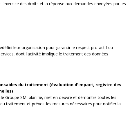
 l'exercice des droits et la réponse aux demandes envoyées par les
défini leur organisation pour garantir le respect pro-actif du
ervices, dont l'activité implique le traitement des données
nsables du traitement (évaluation d'impact, registre des
nelles)
, le Groupe SMI planifie, met en oeuvre et démontre toutes les
du traitement et prévoit les mesures nécessaires pour notifier la