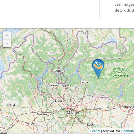
Les images
de product