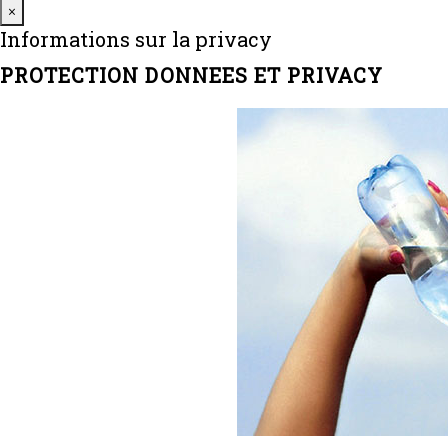
Close
×
Informations sur la privacy
PROTECTION DONNEES ET PRIVACY