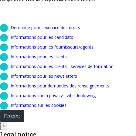
Demande pour l'exercice des droits
Informations pour les candidats
Informations pour les fournisseurs/agents
Informations pour les clients
Informations pour les clients - services de formation
Informations pour les newsletters
Informations pour demandes des renseignements
Informations sur la privacy - whistleblowing
Informations sur les cookies
Fermer
Close
×
Legal notice