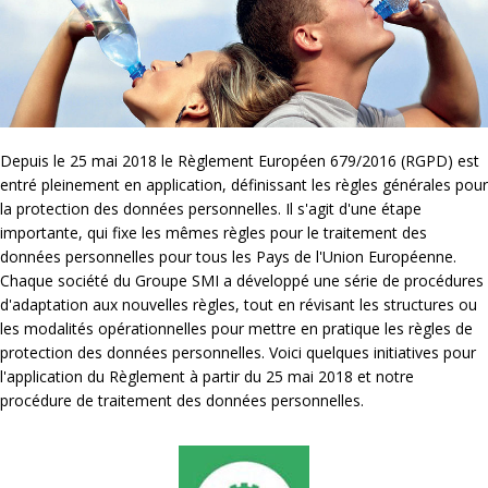
Depuis le 25 mai 2018 le Règlement Européen 679/2016 (RGPD) est
entré pleinement en application, définissant les règles générales pour
la protection des données personnelles. Il s'agit d'une étape
importante, qui fixe les mêmes règles pour le traitement des
données personnelles pour tous les Pays de l'Union Européenne.
Chaque société du Groupe SMI a développé une série de procédures
d'adaptation aux nouvelles règles, tout en révisant les structures ou
les modalités opérationnelles pour mettre en pratique les règles de
protection des données personnelles. Voici quelques initiatives pour
l'application du Règlement à partir du 25 mai 2018 et notre
procédure de traitement des données personnelles.