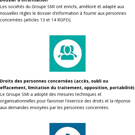
Les sociétés du Groupe SMI ont enrichi, amélioré et adapté aux
nouvelles règles le dossier d'information à fournir aux personnes
concernées (articles 13 et 14 RGPD).
Droits des personnes concernées (accès, oubli ou
effacement, limitation du traitement, opposition, portabilité)
Le Groupe SMI a adopté des mesures techniques et
organisationnelles pour favoriser l'exercice des droits et la réponse
aux demandes envoyées par les personnes concernées.