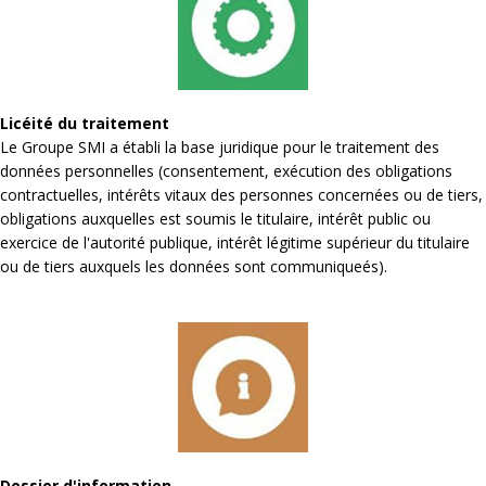
Licéité du traitement
Le Groupe SMI a établi la base juridique pour le traitement des
données personnelles (consentement, exécution des obligations
contractuelles, intérêts vitaux des personnes concernées ou de tiers,
obligations auxquelles est soumis le titulaire, intérêt public ou
exercice de l'autorité publique, intérêt légitime supérieur du titulaire
ou de tiers auxquels les données sont communiqueés).
Dossier d'information