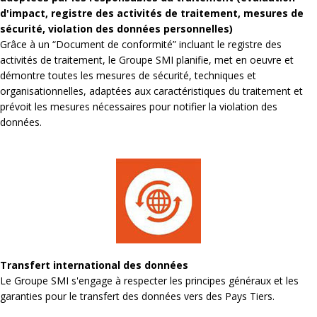
d'impact, registre des activités de traitement, mesures de
sécurité, violation des données personnelles)
Grâce à un “Document de conformité” incluant le registre des
activités de traitement, le Groupe SMI planifie, met en oeuvre et
démontre toutes les mesures de sécurité, techniques et
organisationnelles, adaptées aux caractéristiques du traitement et
prévoit les mesures nécessaires pour notifier la violation des
données.
Transfert international des données
Le Groupe SMI s'engage à respecter les principes généraux et les
garanties pour le transfert des données vers des Pays Tiers.