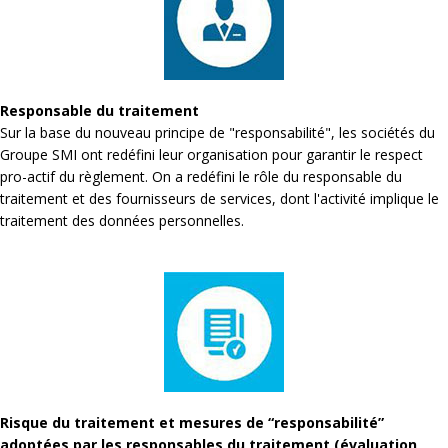
Responsable du traitement
Sur la base du nouveau principe de "responsabilité", les sociétés du
Groupe SMI ont redéfini leur organisation pour garantir le respect
pro-actif du règlement. On a redéfini le rôle du responsable du
traitement et des fournisseurs de services, dont l'activité implique le
traitement des données personnelles.
Risque du traitement et mesures de “responsabilité”
adoptées par les responsables du traitement (évaluation