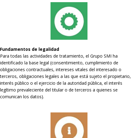
Fundamentos de legalidad
Para todas las actividades de tratamiento, el Grupo SMI ha
identificado la base legal (consentimiento, cumplimiento de
obligaciones contractuales, intereses vitales del interesado o
terceros, obligaciones legales a las que está sujeto el propietario,
interés público o el ejercicio de la autoridad pública, el interés
legítimo prevaleciente del titular o de terceros a quienes se
comunican los datos).