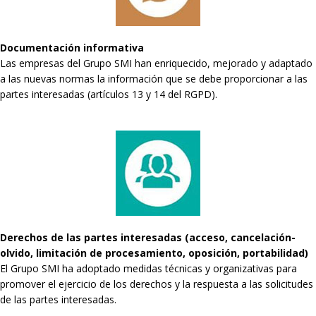
Documentación informativa
Las empresas del Grupo SMI han enriquecido, mejorado y adaptado
a las nuevas normas la información que se debe proporcionar a las
partes interesadas (artículos 13 y 14 del RGPD).
Derechos de las partes interesadas (acceso, cancelación-
olvido, limitación de procesamiento, oposición, portabilidad)
El Grupo SMI ha adoptado medidas técnicas y organizativas para
promover el ejercicio de los derechos y la respuesta a las solicitudes
de las partes interesadas.