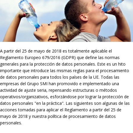
A partir del 25 de mayo de 2018 es totalmente aplicable el
Reglamento Europeo 679/2016 (GDPR) que define las normas
generales para la protección de datos personales. Este es un hito
importante que introduce las mismas reglas para el procesamiento
de datos personales para todos los países de la UE. Todas las
empresas del Grupo SMI han promovido e implementado una
actividad de ajuste seria, repensando estructuras o métodos
operativos/organizativos, esforzándose por lograr la protección de
datos personales "en la práctica". Las siguientes son algunas de las
acciones tomadas para aplicar el Reglamento a partir del 25 de
mayo de 2018 y nuestra política de procesamiento de datos
personales.