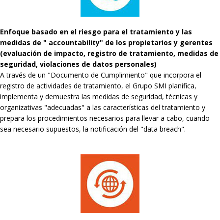
Enfoque basado en el riesgo para el tratamiento y las
medidas de " accountability" de los propietarios y gerentes
(evaluación de impacto, registro de tratamiento, medidas de
seguridad, violaciones de datos personales)
A través de un "Documento de Cumplimiento" que incorpora el
registro de actividades de tratamiento, el Grupo SMI planifica,
implementa y demuestra las medidas de seguridad, técnicas y
organizativas "adecuadas" a las características del tratamiento y
prepara los procedimientos necesarios para llevar a cabo, cuando
sea necesario supuestos, la notificación del "data breach".