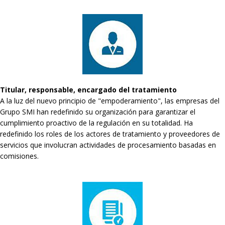
Titular, responsable, encargado del tratamiento
A la luz del nuevo principio de "empoderamiento", las empresas del
Grupo SMI han redefinido su organización para garantizar el
cumplimiento proactivo de la regulación en su totalidad. Ha
redefinido los roles de los actores de tratamiento y proveedores de
servicios que involucran actividades de procesamiento basadas en
comisiones.