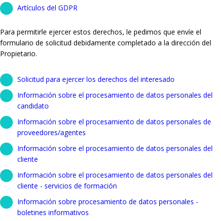
Artículos del GDPR
Para permitirle ejercer estos derechos, le pedimos que envíe el
formulario de solicitud debidamente completado a la dirección del
Propietario.
Solicitud para ejercer los derechos del interesado
Información sobre el procesamiento de datos personales del
candidato
Información sobre el procesamiento de datos personales de
proveedores/agentes
Información sobre el procesamiento de datos personales del
cliente
Información sobre el procesamiento de datos personales del
cliente - servicios de formación
Información sobre procesamiento de datos personales -
boletines informativos