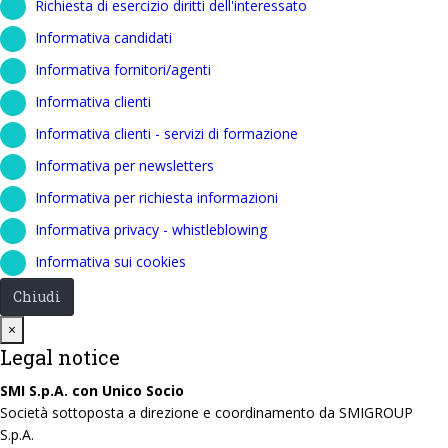
Richiesta di esercizio diritti dell'interessato
Informativa candidati
Informativa fornitori/agenti
Informativa clienti
Informativa clienti - servizi di formazione
Informativa per newsletters
Informativa per richiesta informazioni
Informativa privacy - whistleblowing
Informativa sui cookies
Chiudi
Close
×
Legal notice
SMI S.p.A. con Unico Socio
Società sottoposta a direzione e coordinamento da SMIGROUP
S.p.A.