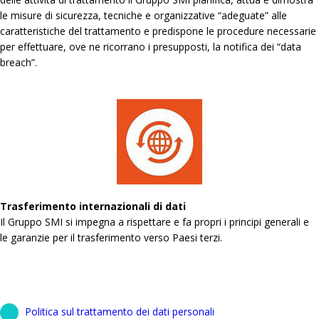
le misure di sicurezza, tecniche e organizzative “adeguate” alle
caratteristiche del trattamento e predispone le procedure necessarie
per effettuare, ove ne ricorrano i presupposti, la notifica dei “data
breach”.
Trasferimento internazionali di dati
Il Gruppo SMI si impegna a rispettare e fa propri i principi generali e
le garanzie per il trasferimento verso Paesi terzi.
Politica sul trattamento dei dati personali