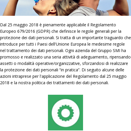
Dal 25 maggio 2018 è pienamente applicabile il Regolamento
Europeo 679/2016 (GDPR) che definisce le regole generali per la
protezione dei dati personali. Si tratta di un importante traguardo che
introduce per tutti i Paesi dell'Unione Europea le medesime regole
nel trattamento dei dati personali. Ogni azienda del Gruppo SMI ha
promosso e realizzato una seria attività di adeguamento, ripensando
assetti o modalità operative/organizzative, sforzandosi di realizzare
la protezione dei dati personali “in pratica”. Di seguito alcune delle
azioni intraprese per l'applicazione del Regolamento dal 25 maggio
2018 e la nostra politica dei trattamenti dei dati personali.