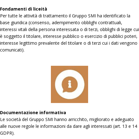
Fondamenti di liceità
Per tutte le attività di trattamento il Gruppo SMI ha identificato la
base giuridica (consenso, adempimento obblighi contrattuali,
interessi vitali della persona interessata o di terzi, obblighi di legge cui
è soggetto il titolare, interesse pubblico o esercizio di pubblici poteri,
interesse legittimo prevalente del titolare o di terzi cui i dati vengono
comunicati).
Documentazione informativa
Le società del Gruppo SMI hanno arricchito, migliorato e adeguato
alle nuove regole le informazioni da dare agli interessati (art. 13 e 14
GDPR).