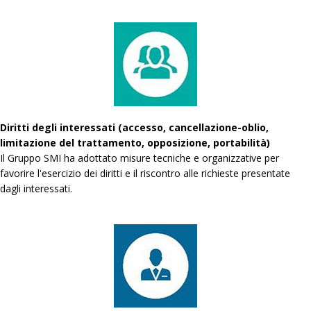
Diritti degli interessati (accesso, cancellazione-oblio,
limitazione del trattamento, opposizione, portabilità)
Il Gruppo SMI ha adottato misure tecniche e organizzative per
favorire l'esercizio dei diritti e il riscontro alle richieste presentate
dagli interessati.