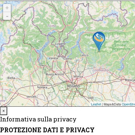
Close
×
Informativa sulla privacy
PROTEZIONE DATI E PRIVACY