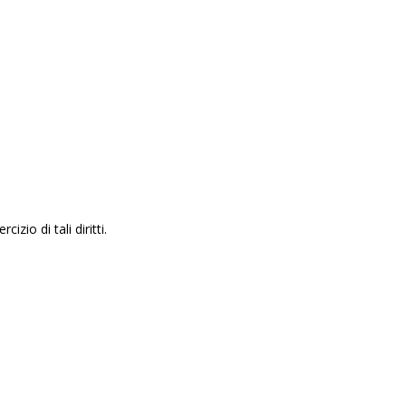
zio di tali diritti.