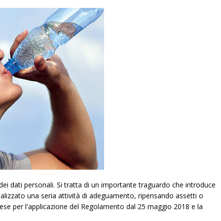
 dati personali. Si tratta di un importante traguardo che introduce
alizzato una seria attività di adeguamento, ripensando assetti o
raprese per l'applicazione del Regolamento dal 25 maggio 2018 e la