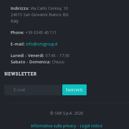
Indirizzo:
Via Carlo Ceresa, 10
24015 San Giovanni Bianco BG
Italy
Phone:
+39 0345 40.111
E-mail:
info@smigroup.it
Lunedì - Venerdì:
07:45 - 17:30
Sabato - Domenica:
Chiuso
NEWSLETTER
Iscriviti
© SMI S.p.A. 2026
Informativa sulla privacy
-
Legal notice