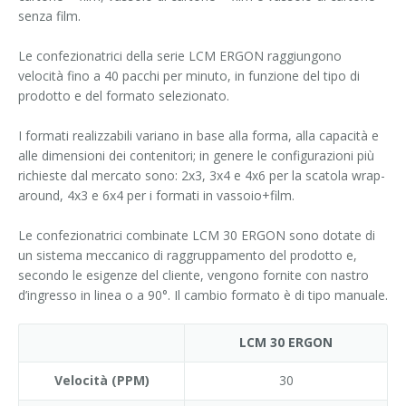
senza film.
Le confezionatrici della serie LCM ERGON raggiungono
velocità fino a 40 pacchi per minuto, in funzione del tipo di
prodotto e del formato selezionato.
I formati realizzabili variano in base alla forma, alla capacità e
alle dimensioni dei contenitori; in genere le configurazioni più
richieste dal mercato sono: 2x3, 3x4 e 4x6 per la scatola wrap-
around, 4x3 e 6x4 per i formati in vassoio+film.
Le confezionatrici combinate LCM 30 ERGON sono dotate di
un sistema meccanico di raggruppamento del prodotto e,
secondo le esigenze del cliente, vengono fornite con nastro
d’ingresso in linea o a 90°. Il cambio formato è di tipo manuale.
LCM 30 ERGON
Velocità (PPM)
30