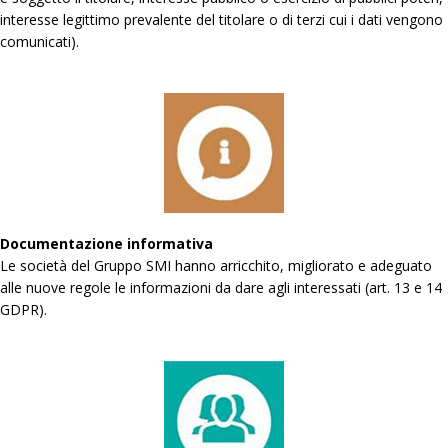
interesse legittimo prevalente del titolare o di terzi cui i dati vengono
comunicati).
Documentazione informativa
Le società del Gruppo SMI hanno arricchito, migliorato e adeguato
alle nuove regole le informazioni da dare agli interessati (art. 13 e 14
GDPR).