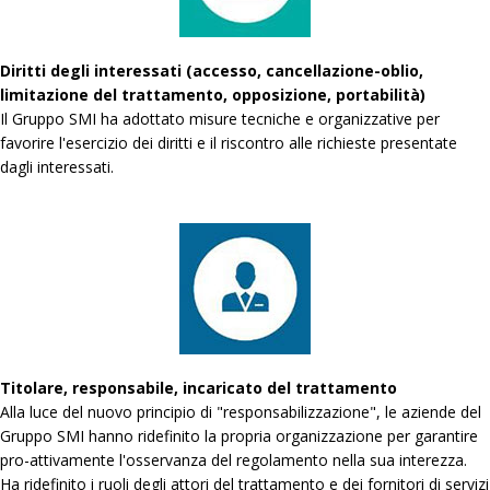
Diritti degli interessati (accesso, cancellazione-oblio,
limitazione del trattamento, opposizione, portabilità)
Il Gruppo SMI ha adottato misure tecniche e organizzative per
favorire l'esercizio dei diritti e il riscontro alle richieste presentate
dagli interessati.
Titolare, responsabile, incaricato del trattamento
Alla luce del nuovo principio di "responsabilizzazione", le aziende del
Gruppo SMI hanno ridefinito la propria organizzazione per garantire
pro-attivamente l'osservanza del regolamento nella sua interezza.
Ha ridefinito i ruoli degli attori del trattamento e dei fornitori di servizi