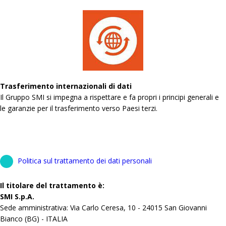
Trasferimento internazionali di dati
Il Gruppo SMI si impegna a rispettare e fa propri i principi generali e
le garanzie per il trasferimento verso Paesi terzi.
Politica sul trattamento dei dati personali
Il titolare del trattamento è:
SMI S.p.A.
Sede amministrativa: Via Carlo Ceresa, 10 - 24015 San Giovanni
Bianco (BG) - ITALIA