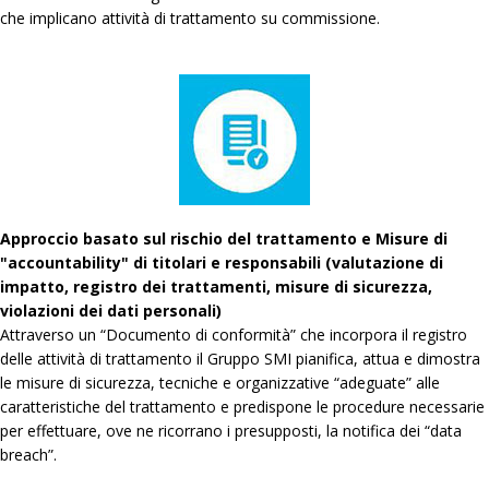
che implicano attività di trattamento su commissione.
Approccio basato sul rischio del trattamento e Misure di
"accountability" di titolari e responsabili (valutazione di
impatto, registro dei trattamenti, misure di sicurezza,
violazioni dei dati personali)
Attraverso un “Documento di conformità” che incorpora il registro
delle attività di trattamento il Gruppo SMI pianifica, attua e dimostra
le misure di sicurezza, tecniche e organizzative “adeguate” alle
caratteristiche del trattamento e predispone le procedure necessarie
per effettuare, ove ne ricorrano i presupposti, la notifica dei “data
breach”.