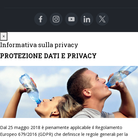
Close
×
Informativa sulla privacy
PROTEZIONE DATI E PRIVACY
Dal 25 maggio 2018 è pienamente applicabile il Regolamento
Europeo 679/2016 (GDPR) che definisce le regole generali per la