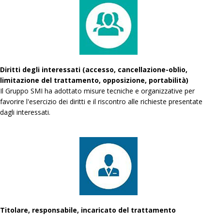
Diritti degli interessati (accesso, cancellazione-oblio,
limitazione del trattamento, opposizione, portabilità)
Il Gruppo SMI ha adottato misure tecniche e organizzative per
favorire l'esercizio dei diritti e il riscontro alle richieste presentate
dagli interessati.
Titolare, responsabile, incaricato del trattamento