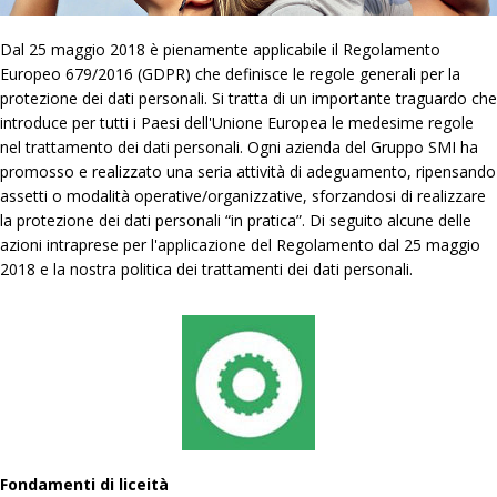
Dal 25 maggio 2018 è pienamente applicabile il Regolamento
Europeo 679/2016 (GDPR) che definisce le regole generali per la
protezione dei dati personali. Si tratta di un importante traguardo che
introduce per tutti i Paesi dell'Unione Europea le medesime regole
nel trattamento dei dati personali. Ogni azienda del Gruppo SMI ha
promosso e realizzato una seria attività di adeguamento, ripensando
assetti o modalità operative/organizzative, sforzandosi di realizzare
la protezione dei dati personali “in pratica”. Di seguito alcune delle
azioni intraprese per l'applicazione del Regolamento dal 25 maggio
2018 e la nostra politica dei trattamenti dei dati personali.
Fondamenti di liceità