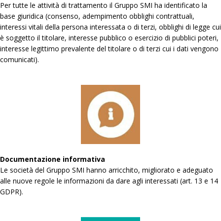
Per tutte le attività di trattamento il Gruppo SMI ha identificato la
base giuridica (consenso, adempimento obblighi contrattuali,
interessi vitali della persona interessata o di terzi, obblighi di legge cui
è soggetto il titolare, interesse pubblico o esercizio di pubblici poteri,
interesse legittimo prevalente del titolare o di terzi cui i dati vengono
comunicati).
Documentazione informativa
Le società del Gruppo SMI hanno arricchito, migliorato e adeguato
alle nuove regole le informazioni da dare agli interessati (art. 13 e 14
GDPR).