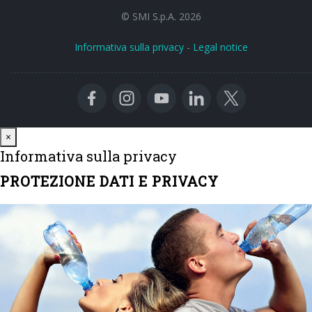
© SMI S.p.A. 2026
Informativa sulla privacy
-
Legal notice
Close
×
Informativa sulla privacy
PROTEZIONE DATI E PRIVACY