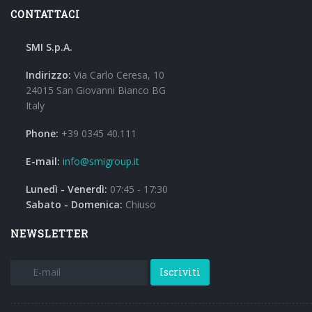
CONTATTACI
SMI S.p.A.
Indirizzo:
Via Carlo Ceresa, 10
24015 San Giovanni Bianco BG
Italy
Phone:
+39 0345 40.111
E-mail:
info@smigroup.it
Lunedì - Venerdì:
07:45 - 17:30
Sabato - Domenica:
Chiuso
NEWSLETTER
Iscriviti