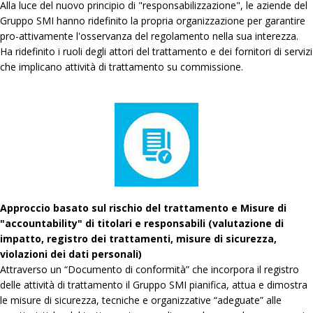
Alla luce del nuovo principio di "responsabilizzazione", le aziende del
Gruppo SMI hanno ridefinito la propria organizzazione per garantire
pro-attivamente l'osservanza del regolamento nella sua interezza.
Ha ridefinito i ruoli degli attori del trattamento e dei fornitori di servizi
che implicano attività di trattamento su commissione.
Approccio basato sul rischio del trattamento e Misure di
"accountability" di titolari e responsabili (valutazione di
impatto, registro dei trattamenti, misure di sicurezza,
violazioni dei dati personali)
Attraverso un “Documento di conformità” che incorpora il registro
delle attività di trattamento il Gruppo SMI pianifica, attua e dimostra
le misure di sicurezza, tecniche e organizzative “adeguate” alle