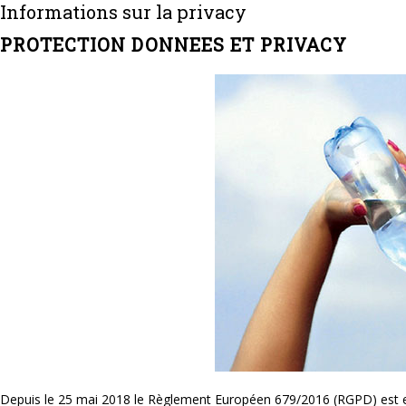
Informations sur la privacy
PROTECTION DONNEES ET PRIVACY
Depuis le 25 mai 2018 le Règlement Européen 679/2016 (RGPD) est entr