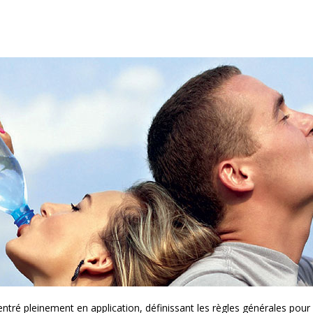
é pleinement en application, définissant les règles générales pour l