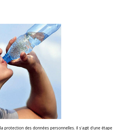
a protection des données personnelles. Il s'agit d'une étape