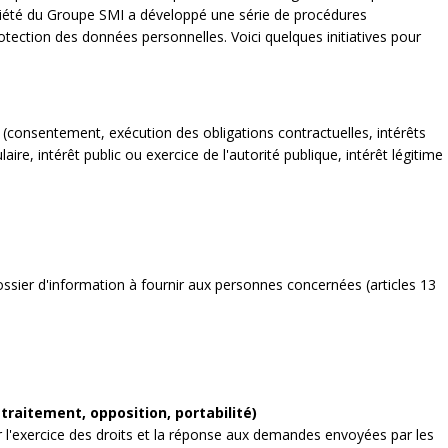
ciété du Groupe SMI a développé une série de procédures
otection des données personnelles. Voici quelques initiatives pour
 (consentement, exécution des obligations contractuelles, intérêts
ire, intérêt public ou exercice de l'autorité publique, intérêt légitime
ssier d'information à fournir aux personnes concernées (articles 13
traitement, opposition, portabilité)
 l'exercice des droits et la réponse aux demandes envoyées par les