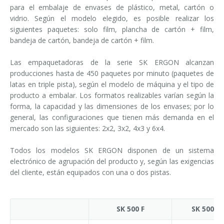
para el embalaje de envases de plástico, metal, cartón o
vidrio. Según el modelo elegido, es posible realizar los
siguientes paquetes: solo film, plancha de cartón + film,
bandeja de cartón, bandeja de cartón + film.
Las empaquetadoras de la serie SK ERGON alcanzan
producciones hasta de 450 paquetes por minuto (paquetes de
latas en triple pista), según el modelo de máquina y el tipo de
producto a embalar. Los formatos realizables varían según la
forma, la capacidad y las dimensiones de los envases; por lo
general, las configuraciones que tienen más demanda en el
mercado son las siguientes: 2x2, 3x2, 4x3 y 6x4.
Todos los modelos SK ERGON disponen de un sistema
electrónico de agrupación del producto y, según las exigencias
del cliente, están equipados con una o dos pistas.
SK 500 F
SK 500 P