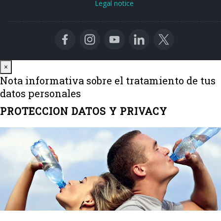
Legal notice
Close
×
Nota informativa sobre el tratamiento de tus
datos personales
PROTECCION DATOS Y PRIVACY