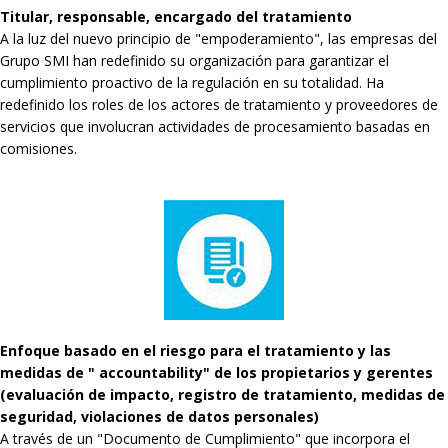
Titular, responsable, encargado del tratamiento
A la luz del nuevo principio de "empoderamiento", las empresas del
Grupo SMI han redefinido su organización para garantizar el
cumplimiento proactivo de la regulación en su totalidad. Ha
redefinido los roles de los actores de tratamiento y proveedores de
servicios que involucran actividades de procesamiento basadas en
comisiones.
Enfoque basado en el riesgo para el tratamiento y las
medidas de " accountability" de los propietarios y gerentes
(evaluación de impacto, registro de tratamiento, medidas de
seguridad, violaciones de datos personales)
A través de un "Documento de Cumplimiento" que incorpora el