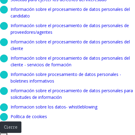
Información sobre el procesamiento de datos personales del
candidato
Información sobre el procesamiento de datos personales de
proveedores/agentes
Información sobre el procesamiento de datos personales del
cliente
Información sobre el procesamiento de datos personales del
cliente - servicios de formación
Información sobre procesamiento de datos personales -
boletines informativos
Información sobre el procesamiento de datos personales para
solicitudes de información
Informacion sobre los datos- whistleblowing
Política de cookies
Cierre