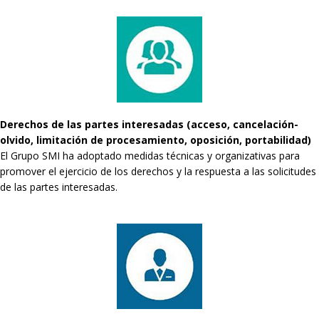
Derechos de las partes interesadas (acceso, cancelación-
olvido, limitación de procesamiento, oposición, portabilidad)
El Grupo SMI ha adoptado medidas técnicas y organizativas para
promover el ejercicio de los derechos y la respuesta a las solicitudes
de las partes interesadas.