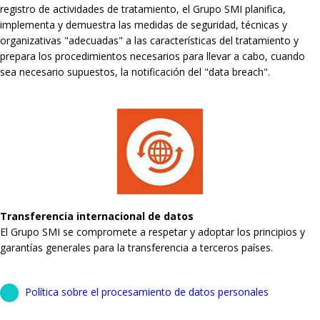
registro de actividades de tratamiento, el Grupo SMI planifica,
implementa y demuestra las medidas de seguridad, técnicas y
organizativas "adecuadas" a las características del tratamiento y
prepara los procedimientos necesarios para llevar a cabo, cuando
sea necesario supuestos, la notificación del "data breach".
Transferencia internacional de datos
El Grupo SMI se compromete a respetar y adoptar los principios y
garantías generales para la transferencia a terceros países.
Política sobre el procesamiento de datos personales