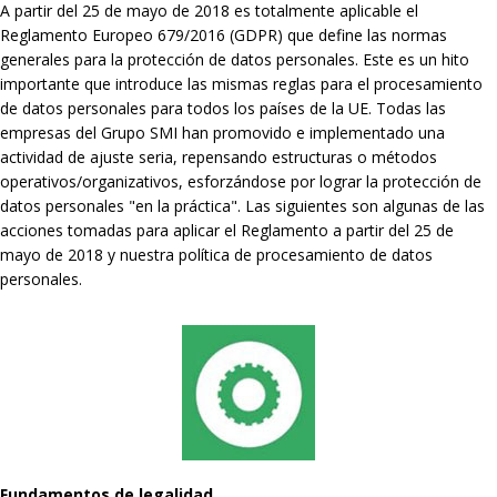
A partir del 25 de mayo de 2018 es totalmente aplicable el
Reglamento Europeo 679/2016 (GDPR) que define las normas
generales para la protección de datos personales. Este es un hito
importante que introduce las mismas reglas para el procesamiento
de datos personales para todos los países de la UE. Todas las
empresas del Grupo SMI han promovido e implementado una
actividad de ajuste seria, repensando estructuras o métodos
operativos/organizativos, esforzándose por lograr la protección de
datos personales "en la práctica". Las siguientes son algunas de las
acciones tomadas para aplicar el Reglamento a partir del 25 de
mayo de 2018 y nuestra política de procesamiento de datos
personales.
Fundamentos de legalidad