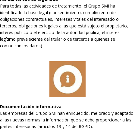
Para todas las actividades de tratamiento, el Grupo SMI ha
identificado la base legal (consentimiento, cumplimiento de
obligaciones contractuales, intereses vitales del interesado o
terceros, obligaciones legales a las que está sujeto el propietario,
interés público o el ejercicio de la autoridad pública, el interés
legítimo prevaleciente del titular o de terceros a quienes se
comunican los datos).
Documentación informativa
Las empresas del Grupo SMI han enriquecido, mejorado y adaptado
a las nuevas normas la información que se debe proporcionar a las
partes interesadas (artículos 13 y 14 del RGPD).