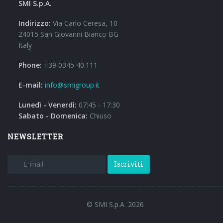
SMI S.p.A.
Indirizzo:
Via Carlo Ceresa, 10
24015 San Giovanni Bianco BG
Italy
Phone:
+39 0345 40.111
E-mail:
info@smigroup.it
Lunedì - Venerdì:
07:45 - 17:30
Sabato - Domenica:
Chiuso
NEWSLETTER
Iscriviti
© SMI S.p.A. 2026