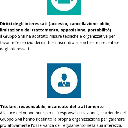
Diritti degli interessati (accesso, cancellazione-oblio,
limitazione del trattamento, opposizione, portabilità)
Il Gruppo SMI ha adottato misure tecniche e organizzative per
favorire l'esercizio dei diritti e il riscontro alle richieste presentate
dagli interessati.
Titolare, responsabile, incaricato del trattamento
Alla luce del nuovo principio di "responsabilizzazione", le aziende del
Gruppo SMI hanno ridefinito la propria organizzazione per garantire
pro-attivamente l'osservanza del regolamento nella sua interezza.