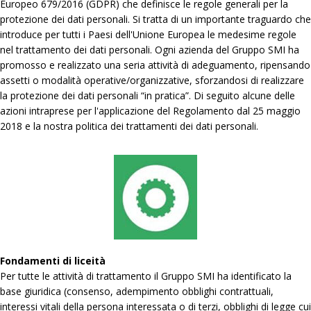
Europeo 679/2016 (GDPR) che definisce le regole generali per la
protezione dei dati personali. Si tratta di un importante traguardo che
introduce per tutti i Paesi dell'Unione Europea le medesime regole
nel trattamento dei dati personali. Ogni azienda del Gruppo SMI ha
promosso e realizzato una seria attività di adeguamento, ripensando
assetti o modalità operative/organizzative, sforzandosi di realizzare
la protezione dei dati personali “in pratica”. Di seguito alcune delle
azioni intraprese per l'applicazione del Regolamento dal 25 maggio
2018 e la nostra politica dei trattamenti dei dati personali.
Fondamenti di liceità
Per tutte le attività di trattamento il Gruppo SMI ha identificato la
base giuridica (consenso, adempimento obblighi contrattuali,
interessi vitali della persona interessata o di terzi, obblighi di legge cui