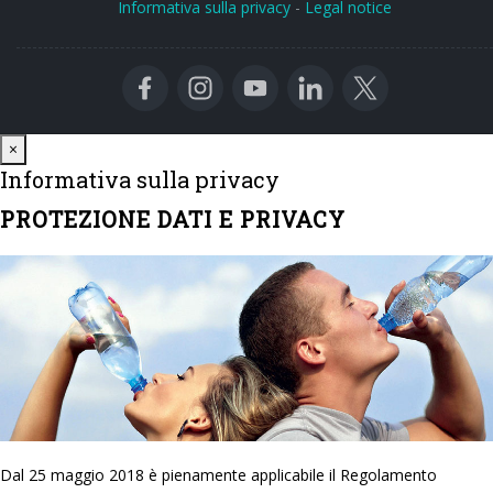
Informativa sulla privacy
-
Legal notice
Close
×
Informativa sulla privacy
PROTEZIONE DATI E PRIVACY
Dal 25 maggio 2018 è pienamente applicabile il Regolamento