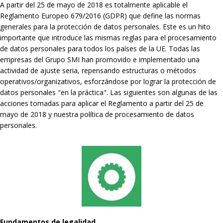
A partir del 25 de mayo de 2018 es totalmente aplicable el
Reglamento Europeo 679/2016 (GDPR) que define las normas
generales para la protección de datos personales. Este es un hito
importante que introduce las mismas reglas para el procesamiento
de datos personales para todos los países de la UE. Todas las
empresas del Grupo SMI han promovido e implementado una
actividad de ajuste seria, repensando estructuras o métodos
operativos/organizativos, esforzándose por lograr la protección de
datos personales "en la práctica". Las siguientes son algunas de las
acciones tomadas para aplicar el Reglamento a partir del 25 de
mayo de 2018 y nuestra política de procesamiento de datos
personales.
Fundamentos de legalidad