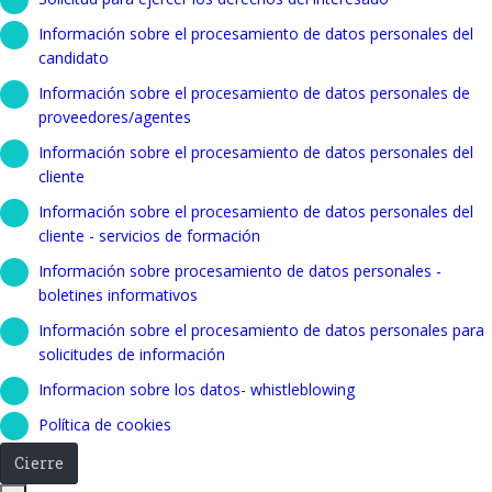
Información sobre el procesamiento de datos personales del
candidato
Información sobre el procesamiento de datos personales de
proveedores/agentes
Información sobre el procesamiento de datos personales del
cliente
Información sobre el procesamiento de datos personales del
cliente - servicios de formación
Información sobre procesamiento de datos personales -
boletines informativos
Información sobre el procesamiento de datos personales para
solicitudes de información
Informacion sobre los datos- whistleblowing
Política de cookies
Cierre