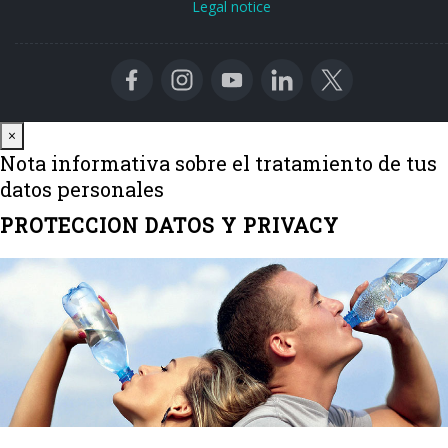
Legal notice
Close
×
Nota informativa sobre el tratamiento de tus
datos personales
PROTECCION DATOS Y PRIVACY