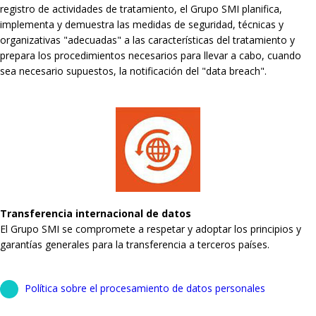
registro de actividades de tratamiento, el Grupo SMI planifica,
implementa y demuestra las medidas de seguridad, técnicas y
organizativas "adecuadas" a las características del tratamiento y
prepara los procedimientos necesarios para llevar a cabo, cuando
sea necesario supuestos, la notificación del "data breach".
Transferencia internacional de datos
El Grupo SMI se compromete a respetar y adoptar los principios y
garantías generales para la transferencia a terceros países.
Política sobre el procesamiento de datos personales