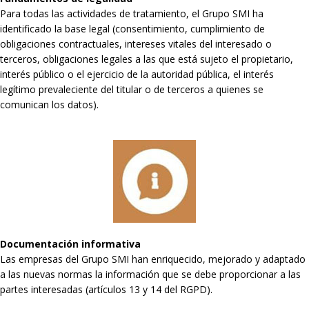
Para todas las actividades de tratamiento, el Grupo SMI ha
identificado la base legal (consentimiento, cumplimiento de
obligaciones contractuales, intereses vitales del interesado o
terceros, obligaciones legales a las que está sujeto el propietario,
interés público o el ejercicio de la autoridad pública, el interés
legítimo prevaleciente del titular o de terceros a quienes se
comunican los datos).
Documentación informativa
Las empresas del Grupo SMI han enriquecido, mejorado y adaptado
a las nuevas normas la información que se debe proporcionar a las
partes interesadas (artículos 13 y 14 del RGPD).