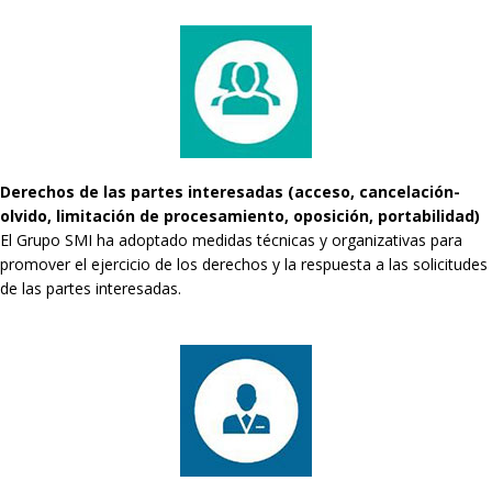
Derechos de las partes interesadas (acceso, cancelación-
olvido, limitación de procesamiento, oposición, portabilidad)
El Grupo SMI ha adoptado medidas técnicas y organizativas para
promover el ejercicio de los derechos y la respuesta a las solicitudes
de las partes interesadas.