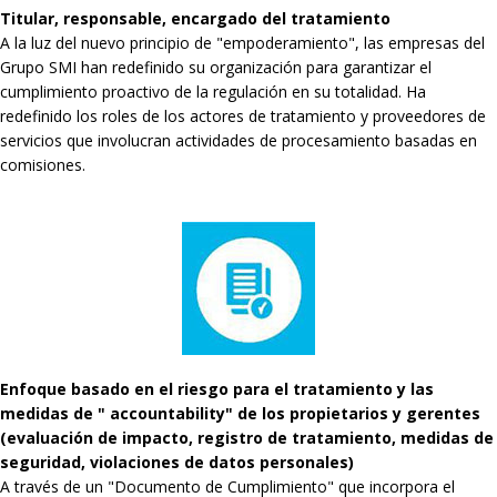
Titular, responsable, encargado del tratamiento
A la luz del nuevo principio de "empoderamiento", las empresas del
Grupo SMI han redefinido su organización para garantizar el
cumplimiento proactivo de la regulación en su totalidad. Ha
redefinido los roles de los actores de tratamiento y proveedores de
servicios que involucran actividades de procesamiento basadas en
comisiones.
Enfoque basado en el riesgo para el tratamiento y las
medidas de " accountability" de los propietarios y gerentes
(evaluación de impacto, registro de tratamiento, medidas de
seguridad, violaciones de datos personales)
A través de un "Documento de Cumplimiento" que incorpora el