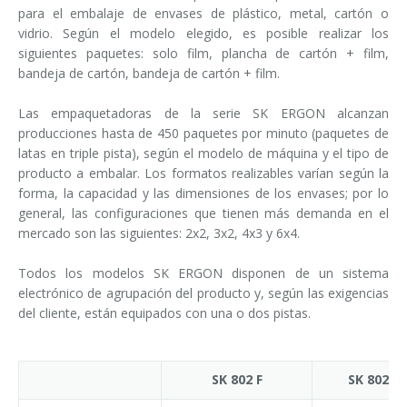
para el embalaje de envases de plástico, metal, cartón o
vidrio. Según el modelo elegido, es posible realizar los
siguientes paquetes: solo film, plancha de cartón + film,
bandeja de cartón, bandeja de cartón + film.
Las empaquetadoras de la serie SK ERGON alcanzan
producciones hasta de 450 paquetes por minuto (paquetes de
latas en triple pista), según el modelo de máquina y el tipo de
producto a embalar. Los formatos realizables varían según la
forma, la capacidad y las dimensiones de los envases; por lo
general, las configuraciones que tienen más demanda en el
mercado son las siguientes: 2x2, 3x2, 4x3 y 6x4.
Todos los modelos SK ERGON disponen de un sistema
electrónico de agrupación del producto y, según las exigencias
del cliente, están equipados con una o dos pistas.
SK 802 F
SK 802 P