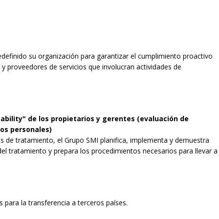
definido su organización para garantizar el cumplimiento proactivo
o y proveedores de servicios que involucran actividades de
bility" de los propietarios y gerentes (evaluación de
tos personales)
s de tratamiento, el Grupo SMI planifica, implementa y demuestra
del tratamiento y prepara los procedimientos necesarios para llevar a
 para la transferencia a terceros países.