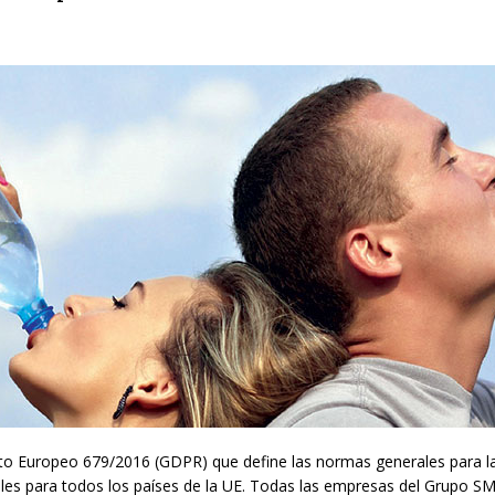
nto Europeo 679/2016 (GDPR) que define las normas generales para la
les para todos los países de la UE. Todas las empresas del Grupo SM