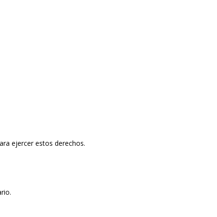
ara ejercer estos derechos.
rio.