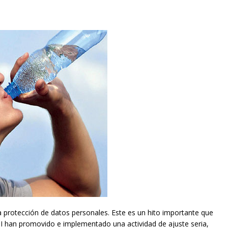
 protección de datos personales. Este es un hito importante que
I han promovido e implementado una actividad de ajuste seria,