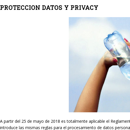
PROTECCION DATOS Y PRIVACY
A partir del 25 de mayo de 2018 es totalmente aplicable el Reglame
introduce las mismas reglas para el procesamiento de datos persona