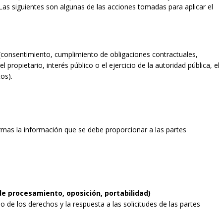
Las siguientes son algunas de las acciones tomadas para aplicar el
l (consentimiento, cumplimiento de obligaciones contractuales,
l propietario, interés público o el ejercicio de la autoridad pública, el
os).
mas la información que se debe proporcionar a las partes
de procesamiento, oposición, portabilidad)
 de los derechos y la respuesta a las solicitudes de las partes