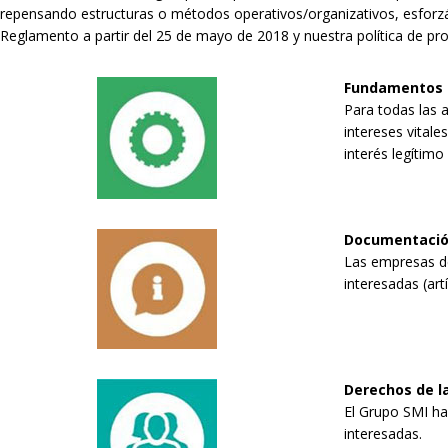
repensando estructuras o métodos operativos/organizativos, esforzán
Reglamento a partir del 25 de mayo de 2018 y nuestra política de p
Fundamentos d
Para todas las a
intereses vitales
interés legítimo
Documentació
Las empresas de
interesadas (art
Derechos de la
El Grupo SMI ha 
interesadas.