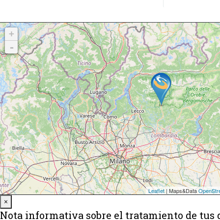
Close
×
Nota informativa sobre el tratamiento de tus 