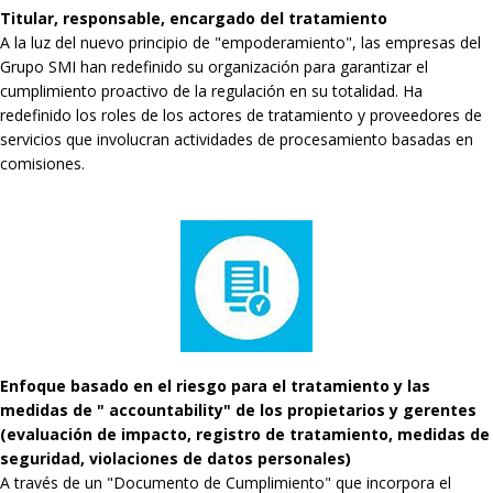
Titular, responsable, encargado del tratamiento
A la luz del nuevo principio de "empoderamiento", las empresas del
Grupo SMI han redefinido su organización para garantizar el
cumplimiento proactivo de la regulación en su totalidad. Ha
redefinido los roles de los actores de tratamiento y proveedores de
servicios que involucran actividades de procesamiento basadas en
comisiones.
Enfoque basado en el riesgo para el tratamiento y las
medidas de " accountability" de los propietarios y gerentes
(evaluación de impacto, registro de tratamiento, medidas de
seguridad, violaciones de datos personales)
A través de un "Documento de Cumplimiento" que incorpora el