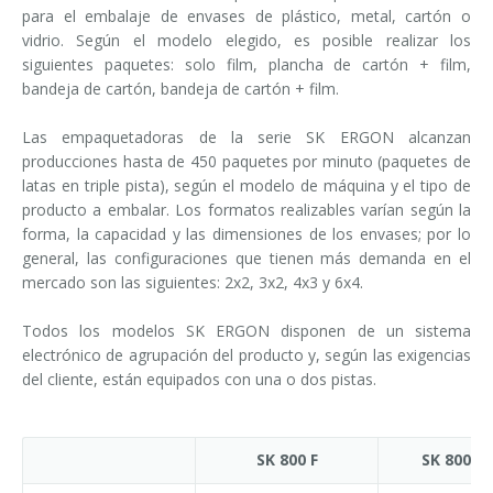
para el embalaje de envases de plástico, metal, cartón o
vidrio. Según el modelo elegido, es posible realizar los
siguientes paquetes: solo film, plancha de cartón + film,
bandeja de cartón, bandeja de cartón + film.
Las empaquetadoras de la serie SK ERGON alcanzan
producciones hasta de 450 paquetes por minuto (paquetes de
latas en triple pista), según el modelo de máquina y el tipo de
producto a embalar. Los formatos realizables varían según la
forma, la capacidad y las dimensiones de los envases; por lo
general, las configuraciones que tienen más demanda en el
mercado son las siguientes: 2x2, 3x2, 4x3 y 6x4.
Todos los modelos SK ERGON disponen de un sistema
electrónico de agrupación del producto y, según las exigencias
del cliente, están equipados con una o dos pistas.
SK 800 F
SK 800 P