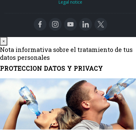
Legal notice
Close
×
Nota informativa sobre el tratamiento de tus
datos personales
PROTECCION DATOS Y PRIVACY