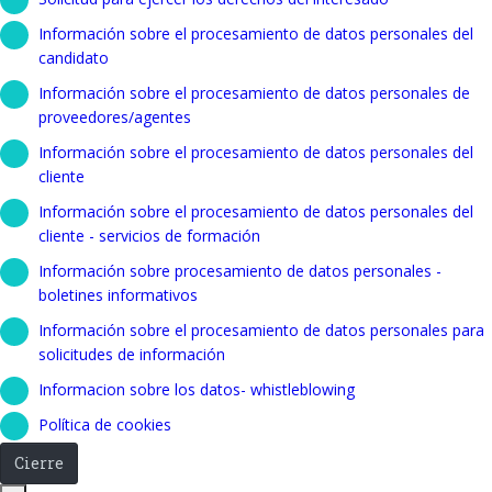
Información sobre el procesamiento de datos personales del
candidato
Información sobre el procesamiento de datos personales de
proveedores/agentes
Información sobre el procesamiento de datos personales del
cliente
Información sobre el procesamiento de datos personales del
cliente - servicios de formación
Información sobre procesamiento de datos personales -
boletines informativos
Información sobre el procesamiento de datos personales para
solicitudes de información
Informacion sobre los datos- whistleblowing
Política de cookies
Cierre