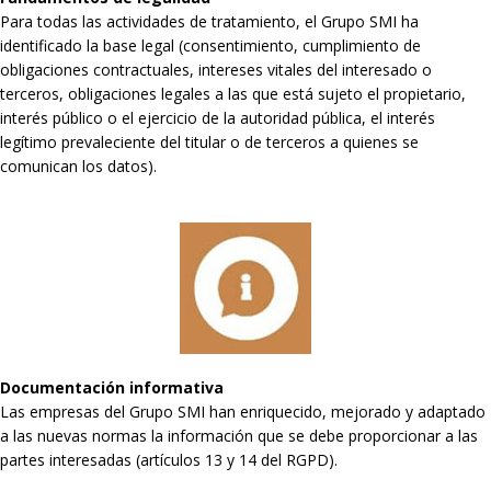
Para todas las actividades de tratamiento, el Grupo SMI ha
identificado la base legal (consentimiento, cumplimiento de
obligaciones contractuales, intereses vitales del interesado o
terceros, obligaciones legales a las que está sujeto el propietario,
interés público o el ejercicio de la autoridad pública, el interés
legítimo prevaleciente del titular o de terceros a quienes se
comunican los datos).
Documentación informativa
Las empresas del Grupo SMI han enriquecido, mejorado y adaptado
a las nuevas normas la información que se debe proporcionar a las
partes interesadas (artículos 13 y 14 del RGPD).