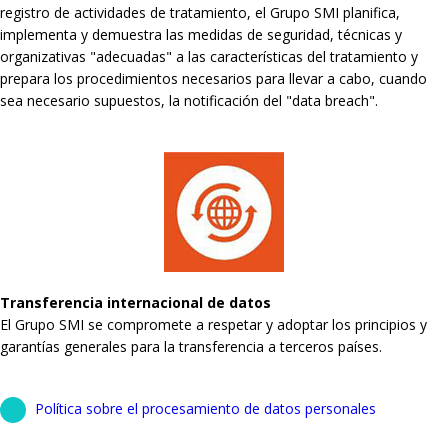
registro de actividades de tratamiento, el Grupo SMI planifica,
implementa y demuestra las medidas de seguridad, técnicas y
organizativas "adecuadas" a las características del tratamiento y
prepara los procedimientos necesarios para llevar a cabo, cuando
sea necesario supuestos, la notificación del "data breach".
Transferencia internacional de datos
El Grupo SMI se compromete a respetar y adoptar los principios y
garantías generales para la transferencia a terceros países.
Política sobre el procesamiento de datos personales