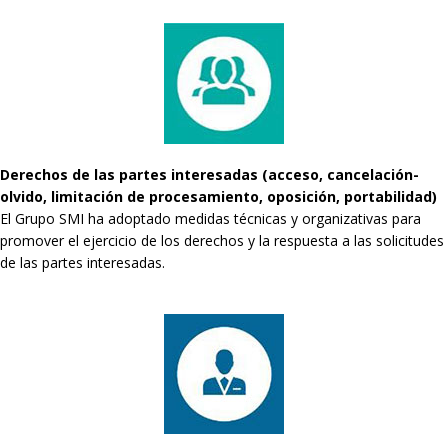
Derechos de las partes interesadas (acceso, cancelación-
olvido, limitación de procesamiento, oposición, portabilidad)
El Grupo SMI ha adoptado medidas técnicas y organizativas para
promover el ejercicio de los derechos y la respuesta a las solicitudes
de las partes interesadas.