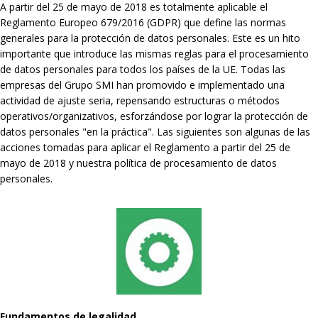
A partir del 25 de mayo de 2018 es totalmente aplicable el
Reglamento Europeo 679/2016 (GDPR) que define las normas
generales para la protección de datos personales. Este es un hito
importante que introduce las mismas reglas para el procesamiento
de datos personales para todos los países de la UE. Todas las
empresas del Grupo SMI han promovido e implementado una
actividad de ajuste seria, repensando estructuras o métodos
operativos/organizativos, esforzándose por lograr la protección de
datos personales "en la práctica". Las siguientes son algunas de las
acciones tomadas para aplicar el Reglamento a partir del 25 de
mayo de 2018 y nuestra política de procesamiento de datos
personales.
Fundamentos de legalidad