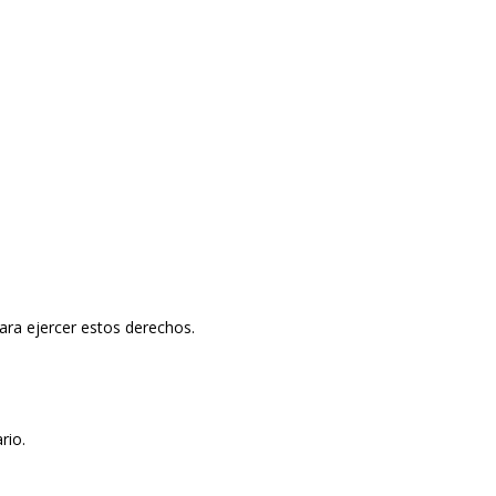
ara ejercer estos derechos.
rio.