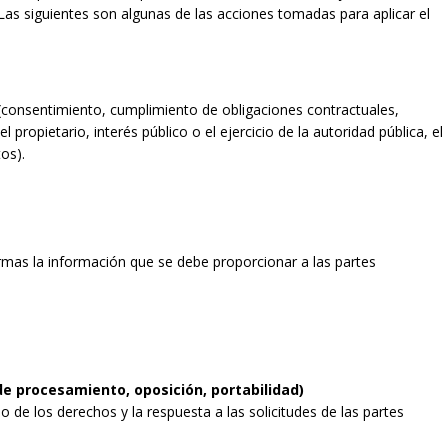
Las siguientes son algunas de las acciones tomadas para aplicar el
l (consentimiento, cumplimiento de obligaciones contractuales,
l propietario, interés público o el ejercicio de la autoridad pública, el
os).
mas la información que se debe proporcionar a las partes
de procesamiento, oposición, portabilidad)
 de los derechos y la respuesta a las solicitudes de las partes