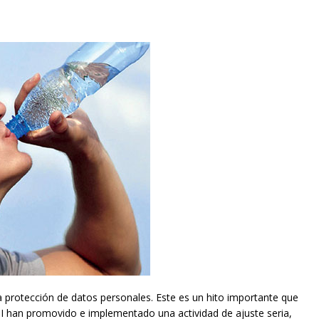
 protección de datos personales. Este es un hito importante que
I han promovido e implementado una actividad de ajuste seria,