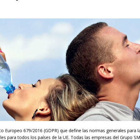
nto Europeo 679/2016 (GDPR) que define las normas generales para la
les para todos los países de la UE. Todas las empresas del Grupo SM