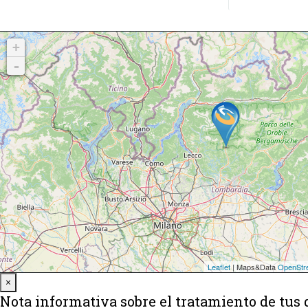
Close
×
Nota informativa sobre el tratamiento de tus 