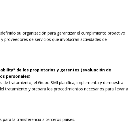
definido su organización para garantizar el cumplimiento proactivo
o y proveedores de servicios que involucran actividades de
bility" de los propietarios y gerentes (evaluación de
tos personales)
s de tratamiento, el Grupo SMI planifica, implementa y demuestra
del tratamiento y prepara los procedimientos necesarios para llevar a
 para la transferencia a terceros países.