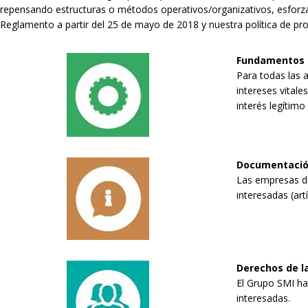
repensando estructuras o métodos operativos/organizativos, esforzán
Reglamento a partir del 25 de mayo de 2018 y nuestra política de p
Fundamentos d
Para todas las a
intereses vitales
interés legítimo
Documentació
Las empresas de
interesadas (art
Derechos de la
El Grupo SMI ha 
interesadas.