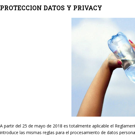
PROTECCION DATOS Y PRIVACY
A partir del 25 de mayo de 2018 es totalmente aplicable el Reglame
introduce las mismas reglas para el procesamiento de datos persona