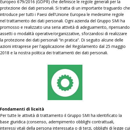
Europeo 679/2016 (GDPR) che definisce le regole generali per la
protezione dei dati personali. Si tratta di un importante traguardo che
introduce per tutti i Paesi dell'Unione Europea le medesime regole
nel trattamento dei dati personali. Ogni azienda del Gruppo SMI ha
promosso e realizzato una seria attività di adeguamento, ripensando
assetti o modalità operative/organizzative, sforzandosi di realizzare
la protezione dei dati personali “in pratica”. Di seguito alcune delle
azioni intraprese per l'applicazione del Regolamento dal 25 maggio
2018 e la nostra politica dei trattamenti dei dati personali.
Fondamenti di liceità
Per tutte le attività di trattamento il Gruppo SMI ha identificato la
base giuridica (consenso, adempimento obblighi contrattuali,
interessi vitali della persona interessata o di terzi, obblighi di legge cui