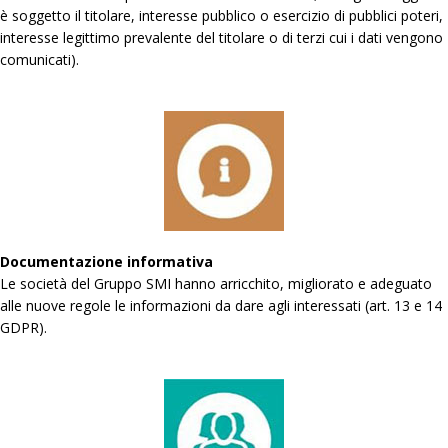
è soggetto il titolare, interesse pubblico o esercizio di pubblici poteri,
interesse legittimo prevalente del titolare o di terzi cui i dati vengono
comunicati).
Documentazione informativa
Le società del Gruppo SMI hanno arricchito, migliorato e adeguato
alle nuove regole le informazioni da dare agli interessati (art. 13 e 14
GDPR).