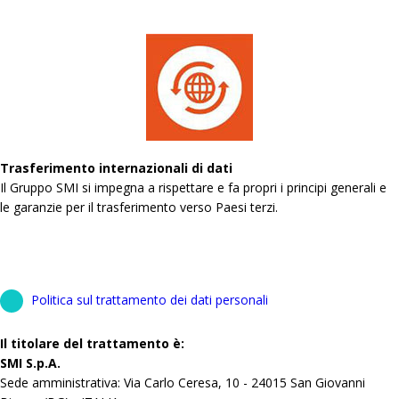
Trasferimento internazionali di dati
Il Gruppo SMI si impegna a rispettare e fa propri i principi generali e
le garanzie per il trasferimento verso Paesi terzi.
Politica sul trattamento dei dati personali
Il titolare del trattamento è:
SMI S.p.A.
Sede amministrativa: Via Carlo Ceresa, 10 - 24015 San Giovanni