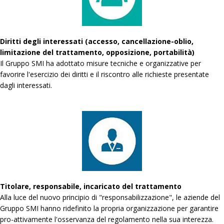
Diritti degli interessati (accesso, cancellazione-oblio,
limitazione del trattamento, opposizione, portabilità)
Il Gruppo SMI ha adottato misure tecniche e organizzative per
favorire l'esercizio dei diritti e il riscontro alle richieste presentate
dagli interessati.
Titolare, responsabile, incaricato del trattamento
Alla luce del nuovo principio di "responsabilizzazione", le aziende del
Gruppo SMI hanno ridefinito la propria organizzazione per garantire
pro-attivamente l'osservanza del regolamento nella sua interezza.