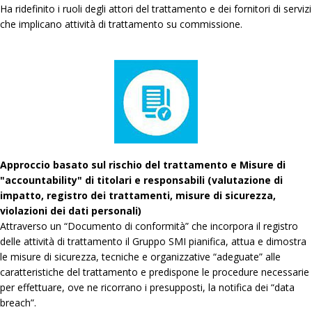
Ha ridefinito i ruoli degli attori del trattamento e dei fornitori di servizi
che implicano attività di trattamento su commissione.
Approccio basato sul rischio del trattamento e Misure di
"accountability" di titolari e responsabili (valutazione di
impatto, registro dei trattamenti, misure di sicurezza,
violazioni dei dati personali)
Attraverso un “Documento di conformità” che incorpora il registro
delle attività di trattamento il Gruppo SMI pianifica, attua e dimostra
le misure di sicurezza, tecniche e organizzative “adeguate” alle
caratteristiche del trattamento e predispone le procedure necessarie
per effettuare, ove ne ricorrano i presupposti, la notifica dei “data
breach”.