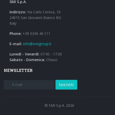
SMI S.p.A.
Indirizzo:
Via Carlo Ceresa, 10
24015 San Giovanni Bianco BG
Italy
Phone:
+39 0345 40.111
E-mail:
info@smigroup.it
Lunedì - Venerdì:
07:45 - 17:30
Sabato - Domenica:
Chiuso
NEWSLETTER
Iscriviti
© SMI S.p.A. 2026