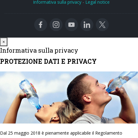
Informativa sulla privacy
-
Legal notice
Close
×
Informativa sulla privacy
PROTEZIONE DATI E PRIVACY
Dal 25 maggio 2018 è pienamente applicabile il Regolamento