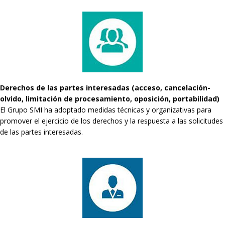
Derechos de las partes interesadas (acceso, cancelación-
olvido, limitación de procesamiento, oposición, portabilidad)
El Grupo SMI ha adoptado medidas técnicas y organizativas para
promover el ejercicio de los derechos y la respuesta a las solicitudes
de las partes interesadas.