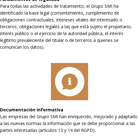
Para todas las actividades de tratamiento, el Grupo SMI ha
identificado la base legal (consentimiento, cumplimiento de
obligaciones contractuales, intereses vitales del interesado o
terceros, obligaciones legales a las que está sujeto el propietario,
interés público o el ejercicio de la autoridad pública, el interés
legítimo prevaleciente del titular o de terceros a quienes se
comunican los datos).
Documentación informativa
Las empresas del Grupo SMI han enriquecido, mejorado y adaptado
a las nuevas normas la información que se debe proporcionar a las
partes interesadas (artículos 13 y 14 del RGPD).