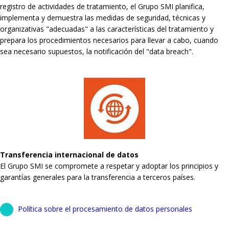
registro de actividades de tratamiento, el Grupo SMI planifica,
implementa y demuestra las medidas de seguridad, técnicas y
organizativas "adecuadas" a las características del tratamiento y
prepara los procedimientos necesarios para llevar a cabo, cuando
sea necesario supuestos, la notificación del "data breach".
Transferencia internacional de datos
El Grupo SMI se compromete a respetar y adoptar los principios y
garantías generales para la transferencia a terceros países.
Política sobre el procesamiento de datos personales