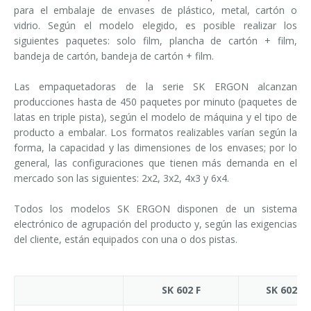
para el embalaje de envases de plástico, metal, cartón o
vidrio. Según el modelo elegido, es posible realizar los
siguientes paquetes: solo film, plancha de cartón + film,
bandeja de cartón, bandeja de cartón + film.
Las empaquetadoras de la serie SK ERGON alcanzan
producciones hasta de 450 paquetes por minuto (paquetes de
latas en triple pista), según el modelo de máquina y el tipo de
producto a embalar. Los formatos realizables varían según la
forma, la capacidad y las dimensiones de los envases; por lo
general, las configuraciones que tienen más demanda en el
mercado son las siguientes: 2x2, 3x2, 4x3 y 6x4.
Todos los modelos SK ERGON disponen de un sistema
electrónico de agrupación del producto y, según las exigencias
del cliente, están equipados con una o dos pistas.
SK 602 F
SK 602 P