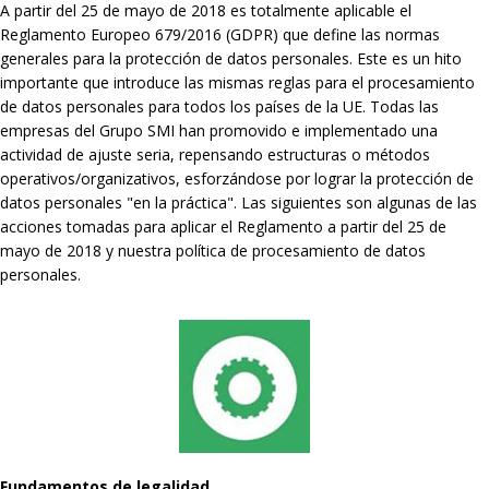
A partir del 25 de mayo de 2018 es totalmente aplicable el
Reglamento Europeo 679/2016 (GDPR) que define las normas
generales para la protección de datos personales. Este es un hito
importante que introduce las mismas reglas para el procesamiento
de datos personales para todos los países de la UE. Todas las
empresas del Grupo SMI han promovido e implementado una
actividad de ajuste seria, repensando estructuras o métodos
operativos/organizativos, esforzándose por lograr la protección de
datos personales "en la práctica". Las siguientes son algunas de las
acciones tomadas para aplicar el Reglamento a partir del 25 de
mayo de 2018 y nuestra política de procesamiento de datos
personales.
Fundamentos de legalidad