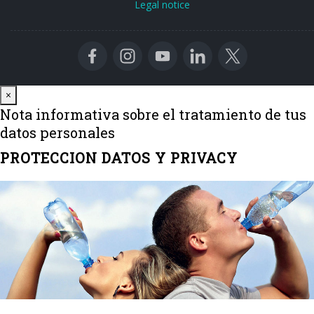
Legal notice
Close
×
Nota informativa sobre el tratamiento de tus
datos personales
PROTECCION DATOS Y PRIVACY