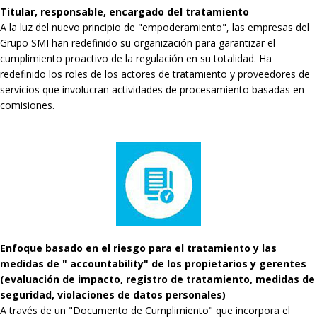
Titular, responsable, encargado del tratamiento
A la luz del nuevo principio de "empoderamiento", las empresas del
Grupo SMI han redefinido su organización para garantizar el
cumplimiento proactivo de la regulación en su totalidad. Ha
redefinido los roles de los actores de tratamiento y proveedores de
servicios que involucran actividades de procesamiento basadas en
comisiones.
Enfoque basado en el riesgo para el tratamiento y las
medidas de " accountability" de los propietarios y gerentes
(evaluación de impacto, registro de tratamiento, medidas de
seguridad, violaciones de datos personales)
A través de un "Documento de Cumplimiento" que incorpora el