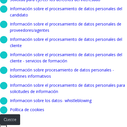
Información sobre el procesamiento de datos personales del
candidato
Información sobre el procesamiento de datos personales de
proveedores/agentes
Información sobre el procesamiento de datos personales del
cliente
Información sobre el procesamiento de datos personales del
cliente - servicios de formación
Información sobre procesamiento de datos personales -
boletines informativos
Información sobre el procesamiento de datos personales para
solicitudes de información
Informacion sobre los datos- whistleblowing
Política de cookies
Cierre