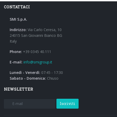
CONTATTACI
SMI S.p.A.
Indirizzo:
Via Carlo Ceresa, 10
24015 San Giovanni Bianco BG
Italy
Phone:
+39 0345 40.111
E-mail:
info@smigroup.it
Lunedì - Venerdì:
07:45 - 17:30
Sabato - Domenica:
Chiuso
NEWSLETTER
Iscriviti