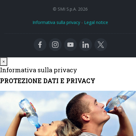
© SMI S.p.A. 2026
Informativa sulla privacy
-
Legal notice
Close
×
Informativa sulla privacy
PROTEZIONE DATI E PRIVACY