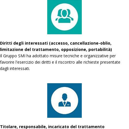
Diritti degli interessati (accesso, cancellazione-oblio,
limitazione del trattamento, opposizione, portabilità)
Il Gruppo SMI ha adottato misure tecniche e organizzative per
favorire l'esercizio dei diritti e il riscontro alle richieste presentate
dagli interessati.
Titolare, responsabile, incaricato del trattamento