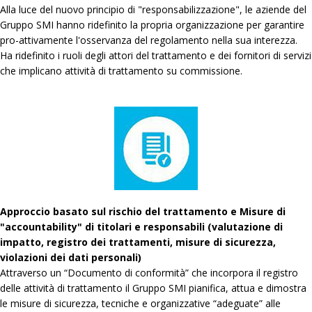
Alla luce del nuovo principio di "responsabilizzazione", le aziende del
Gruppo SMI hanno ridefinito la propria organizzazione per garantire
pro-attivamente l'osservanza del regolamento nella sua interezza.
Ha ridefinito i ruoli degli attori del trattamento e dei fornitori di servizi
che implicano attività di trattamento su commissione.
Approccio basato sul rischio del trattamento e Misure di
"accountability" di titolari e responsabili (valutazione di
impatto, registro dei trattamenti, misure di sicurezza,
violazioni dei dati personali)
Attraverso un “Documento di conformità” che incorpora il registro
delle attività di trattamento il Gruppo SMI pianifica, attua e dimostra
le misure di sicurezza, tecniche e organizzative “adeguate” alle