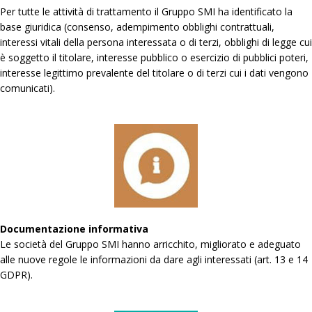
Per tutte le attività di trattamento il Gruppo SMI ha identificato la
base giuridica (consenso, adempimento obblighi contrattuali,
interessi vitali della persona interessata o di terzi, obblighi di legge cui
è soggetto il titolare, interesse pubblico o esercizio di pubblici poteri,
interesse legittimo prevalente del titolare o di terzi cui i dati vengono
comunicati).
Documentazione informativa
Le società del Gruppo SMI hanno arricchito, migliorato e adeguato
alle nuove regole le informazioni da dare agli interessati (art. 13 e 14
GDPR).