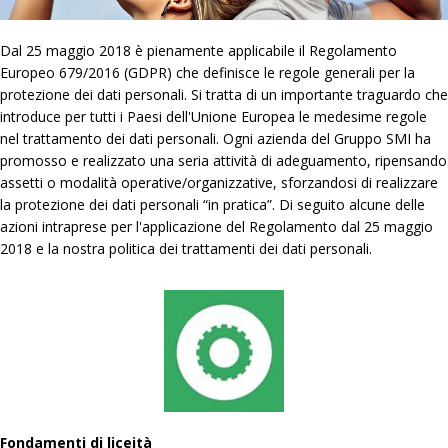
Dal 25 maggio 2018 è pienamente applicabile il Regolamento
Europeo 679/2016 (GDPR) che definisce le regole generali per la
protezione dei dati personali. Si tratta di un importante traguardo che
introduce per tutti i Paesi dell'Unione Europea le medesime regole
nel trattamento dei dati personali. Ogni azienda del Gruppo SMI ha
promosso e realizzato una seria attività di adeguamento, ripensando
assetti o modalità operative/organizzative, sforzandosi di realizzare
la protezione dei dati personali “in pratica”. Di seguito alcune delle
azioni intraprese per l'applicazione del Regolamento dal 25 maggio
2018 e la nostra politica dei trattamenti dei dati personali.
Fondamenti di liceità