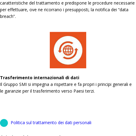
caratteristiche del trattamento e predispone le procedure necessarie
per effettuare, ove ne ricorrano i presupposti, la notifica dei “data
breach”.
Trasferimento internazionali di dati
Il Gruppo SMI si impegna a rispettare e fa propri i principi generali e
le garanzie per il trasferimento verso Paesi terzi.
Politica sul trattamento dei dati personali