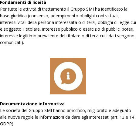
Fondamenti di liceità
Per tutte le attività di trattamento il Gruppo SMI ha identificato la
base giuridica (consenso, adempimento obblighi contrattuali,
interessi vitali della persona interessata o di terzi, obblighi di legge cui
è soggetto il titolare, interesse pubblico o esercizio di pubblici poteri,
interesse legittimo prevalente del titolare o di terzi cui i dati vengono
comunicati).
Documentazione informativa
Le società del Gruppo SMI hanno arricchito, migliorato e adeguato
alle nuove regole le informazioni da dare agli interessati (art. 13 e 14
GDPR).