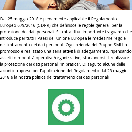
Dal 25 maggio 2018 è pienamente applicabile il Regolamento
Europeo 679/2016 (GDPR) che definisce le regole generali per la
protezione dei dati personali. Si tratta di un importante traguardo che
introduce per tutti i Paesi dell'Unione Europea le medesime regole
nel trattamento dei dati personali. Ogni azienda del Gruppo SMI ha
promosso e realizzato una seria attività di adeguamento, ripensando
assetti o modalità operative/organizzative, sforzandosi di realizzare
la protezione dei dati personali “in pratica”. Di seguito alcune delle
azioni intraprese per l'applicazione del Regolamento dal 25 maggio
2018 e la nostra politica dei trattamenti dei dati personali.