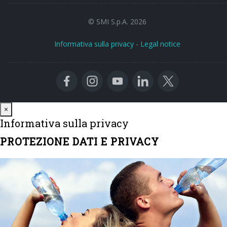
© SMI S.p.A. 2026
Informativa sulla privacy
-
Legal notice
Close
×
Informativa sulla privacy
PROTEZIONE DATI E PRIVACY