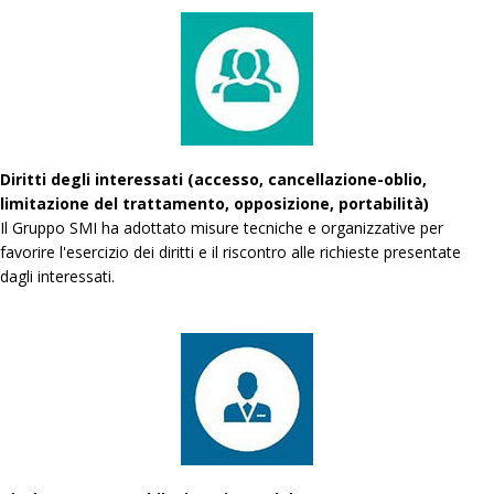
Diritti degli interessati (accesso, cancellazione-oblio,
limitazione del trattamento, opposizione, portabilità)
Il Gruppo SMI ha adottato misure tecniche e organizzative per
favorire l'esercizio dei diritti e il riscontro alle richieste presentate
dagli interessati.