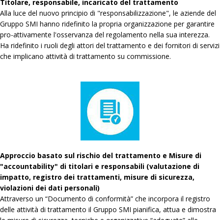
Titolare, responsabile, incaricato del trattamento
Alla luce del nuovo principio di "responsabilizzazione", le aziende del
Gruppo SMI hanno ridefinito la propria organizzazione per garantire
pro-attivamente l'osservanza del regolamento nella sua interezza.
Ha ridefinito i ruoli degli attori del trattamento e dei fornitori di servizi
che implicano attività di trattamento su commissione.
Approccio basato sul rischio del trattamento e Misure di
"accountability" di titolari e responsabili (valutazione di
impatto, registro dei trattamenti, misure di sicurezza,
violazioni dei dati personali)
Attraverso un “Documento di conformità” che incorpora il registro
delle attività di trattamento il Gruppo SMI pianifica, attua e dimostra