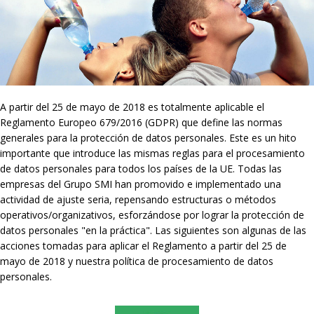
A partir del 25 de mayo de 2018 es totalmente aplicable el
Reglamento Europeo 679/2016 (GDPR) que define las normas
generales para la protección de datos personales. Este es un hito
importante que introduce las mismas reglas para el procesamiento
de datos personales para todos los países de la UE. Todas las
empresas del Grupo SMI han promovido e implementado una
actividad de ajuste seria, repensando estructuras o métodos
operativos/organizativos, esforzándose por lograr la protección de
datos personales "en la práctica". Las siguientes son algunas de las
acciones tomadas para aplicar el Reglamento a partir del 25 de
mayo de 2018 y nuestra política de procesamiento de datos
personales.