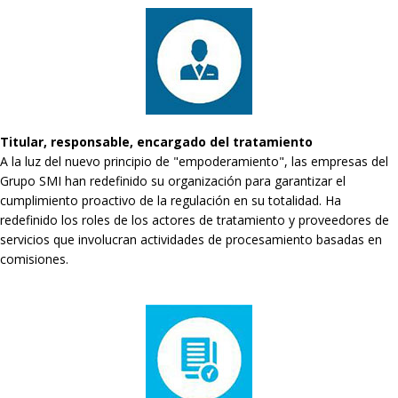
Titular, responsable, encargado del tratamiento
A la luz del nuevo principio de "empoderamiento", las empresas del
Grupo SMI han redefinido su organización para garantizar el
cumplimiento proactivo de la regulación en su totalidad. Ha
redefinido los roles de los actores de tratamiento y proveedores de
servicios que involucran actividades de procesamiento basadas en
comisiones.