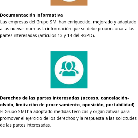
Documentación informativa
Las empresas del Grupo SMI han enriquecido, mejorado y adaptado
a las nuevas normas la información que se debe proporcionar a las
partes interesadas (artículos 13 y 14 del RGPD).
Derechos de las partes interesadas (acceso, cancelación-
olvido, limitación de procesamiento, oposición, portabilidad)
El Grupo SMI ha adoptado medidas técnicas y organizativas para
promover el ejercicio de los derechos y la respuesta a las solicitudes
de las partes interesadas.