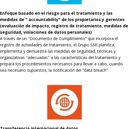
Enfoque basado en el riesgo para el tratamiento y las
medidas de " accountability" de los propietarios y gerentes
(evaluación de impacto, registro de tratamiento, medidas de
seguridad, violaciones de datos personales)
A través de un "Documento de Cumplimiento" que incorpora el
registro de actividades de tratamiento, el Grupo SMI planifica,
implementa y demuestra las medidas de seguridad, técnicas y
organizativas "adecuadas" a las características del tratamiento y
prepara los procedimientos necesarios para llevar a cabo, cuando
sea necesario supuestos, la notificación del "data breach".
Transferencia internacional de datos