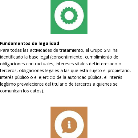
Fundamentos de legalidad
Para todas las actividades de tratamiento, el Grupo SMI ha
identificado la base legal (consentimiento, cumplimiento de
obligaciones contractuales, intereses vitales del interesado o
terceros, obligaciones legales a las que está sujeto el propietario,
interés público o el ejercicio de la autoridad pública, el interés
legítimo prevaleciente del titular o de terceros a quienes se
comunican los datos).