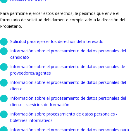
Para permitirle ejercer estos derechos, le pedimos que envíe el
formulario de solicitud debidamente completado a la dirección del
Propietario.
Solicitud para ejercer los derechos del interesado
Información sobre el procesamiento de datos personales del
candidato
Información sobre el procesamiento de datos personales de
proveedores/agentes
Información sobre el procesamiento de datos personales del
cliente
Información sobre el procesamiento de datos personales del
cliente - servicios de formación
Información sobre procesamiento de datos personales -
boletines informativos
Información sobre el procesamiento de datos personales para