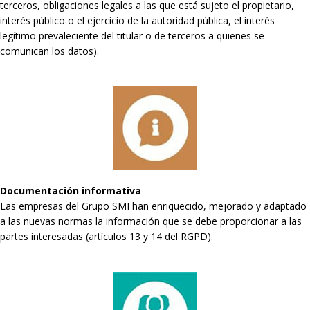
terceros, obligaciones legales a las que está sujeto el propietario,
interés público o el ejercicio de la autoridad pública, el interés
legítimo prevaleciente del titular o de terceros a quienes se
comunican los datos).
Documentación informativa
Las empresas del Grupo SMI han enriquecido, mejorado y adaptado
a las nuevas normas la información que se debe proporcionar a las
partes interesadas (artículos 13 y 14 del RGPD).