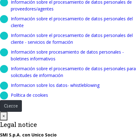
Información sobre el procesamiento de datos personales de
proveedores/agentes
Información sobre el procesamiento de datos personales del
cliente
Información sobre el procesamiento de datos personales del
cliente - servicios de formación
Información sobre procesamiento de datos personales -
boletines informativos
Información sobre el procesamiento de datos personales para
solicitudes de información
Informacion sobre los datos- whistleblowing
Política de cookies
Cierre
Close
×
Legal notice
SMI S.p.A. con Unico Socio