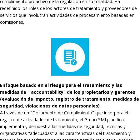
cumplimiento proactivo de la regulación en su totalidad. Ha
redefinido los roles de los actores de tratamiento y proveedores de
servicios que involucran actividades de procesamiento basadas en
comisiones.
Enfoque basado en el riesgo para el tratamiento y las
medidas de " accountability" de los propietarios y gerentes
(evaluación de impacto, registro de tratamiento, medidas de
seguridad, violaciones de datos personales)
A través de un "Documento de Cumplimiento" que incorpora el
registro de actividades de tratamiento, el Grupo SMI planifica,
implementa y demuestra las medidas de seguridad, técnicas y
organizativas "adecuadas" a las características del tratamiento y