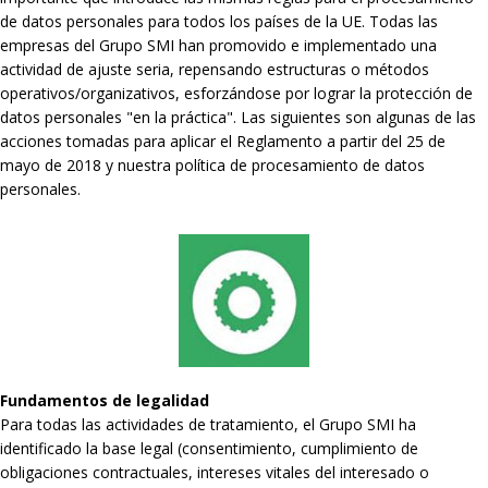
de datos personales para todos los países de la UE. Todas las
empresas del Grupo SMI han promovido e implementado una
actividad de ajuste seria, repensando estructuras o métodos
operativos/organizativos, esforzándose por lograr la protección de
datos personales "en la práctica". Las siguientes son algunas de las
acciones tomadas para aplicar el Reglamento a partir del 25 de
mayo de 2018 y nuestra política de procesamiento de datos
personales.
Fundamentos de legalidad
Para todas las actividades de tratamiento, el Grupo SMI ha
identificado la base legal (consentimiento, cumplimiento de
obligaciones contractuales, intereses vitales del interesado o