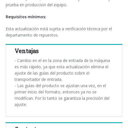
prueba en produccion del equipo.
Requisitos mínimos:
Esta actualización está sujeta a verificación técnica por el
departamento de repuestos.
Ventajas
- Cambio en el en la zona de entrada de la máquina
es más rápido, ya que esta actualización elimina el
ajuste de las guías del producto sobre el
transportador de entrada.
- Las guías del producto se ajustan una vez, en el
primer inicio del formato, entonces ya no se
modifican. Por lo tanto se garantiza la precisión del
ajuste.