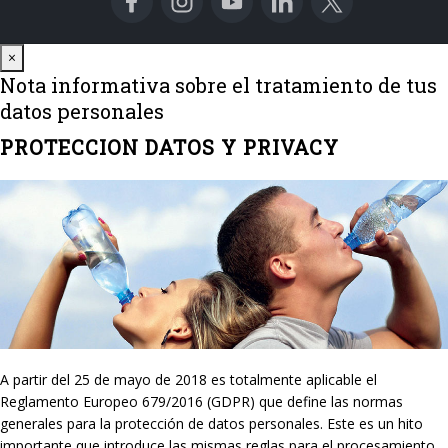
Close
×
Nota informativa sobre el tratamiento de tus
datos personales
PROTECCION DATOS Y PRIVACY
A partir del 25 de mayo de 2018 es totalmente aplicable el
Reglamento Europeo 679/2016 (GDPR) que define las normas
generales para la protección de datos personales. Este es un hito
importante que introduce las mismas reglas para el procesamiento