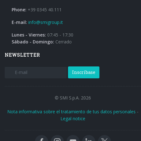
Phone:
+39 0345 40.111
E-mail:
info@smigroup.it
Lunes - Viernes:
07:45 - 17:30
Sábado - Domingo:
Cerrado
NEWSLETTER
Inscríbase
© SMI S.p.A. 2026
Nota informativa sobre el tratamiento de tus datos personales
-
Legal notice