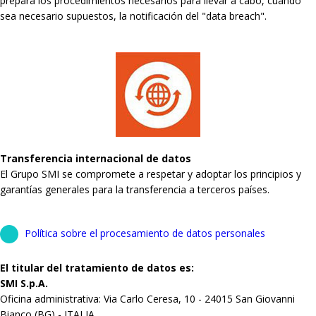
prepara los procedimientos necesarios para llevar a cabo, cuando
sea necesario supuestos, la notificación del "data breach".
Transferencia internacional de datos
El Grupo SMI se compromete a respetar y adoptar los principios y
garantías generales para la transferencia a terceros países.
Política sobre el procesamiento de datos personales
El titular del tratamiento de datos es:
SMI S.p.A.
Oficina administrativa: Via Carlo Ceresa, 10 - 24015 San Giovanni
Bianco (BG) - ITALIA