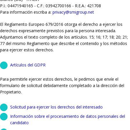
P.I.: 04471940165 - C.F.: 03942700166 - R.E.A.: 421708
Para información escriba a:
privacy@smigroup.net
El Reglamento Europeo 679/2016 otorga el derecho a ejercer los
derechos expresamente previstos para la persona interesada.
Adjuntamos el texto completo de los artículos. 15; 16; 17; 18; 20; 21;
77 del mismo Reglamento que describe el contenido y los métodos
para ejercer estos derechos.
Artículos del GDPR
Para permitirle ejercer estos derechos, le pedimos que envíe el
formulario de solicitud debidamente completado a la dirección del
Propietario.
Solicitud para ejercer los derechos del interesado
Información sobre el procesamiento de datos personales del
candidato