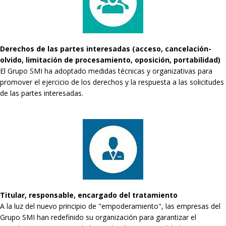
Derechos de las partes interesadas (acceso, cancelación-
olvido, limitación de procesamiento, oposición, portabilidad)
El Grupo SMI ha adoptado medidas técnicas y organizativas para
promover el ejercicio de los derechos y la respuesta a las solicitudes
de las partes interesadas.
Titular, responsable, encargado del tratamiento
A la luz del nuevo principio de "empoderamiento", las empresas del
Grupo SMI han redefinido su organización para garantizar el