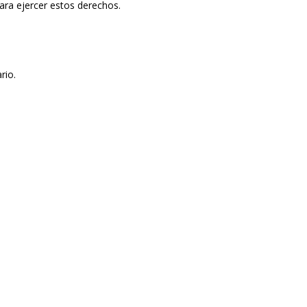
ara ejercer estos derechos.
rio.