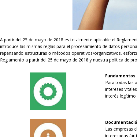
A partir del 25 de mayo de 2018 es totalmente aplicable el Reglame
introduce las mismas reglas para el procesamiento de datos persona
repensando estructuras o métodos operativos/organizativos, esforzán
Reglamento a partir del 25 de mayo de 2018 y nuestra política de p
Fundamentos d
Para todas las a
intereses vitales
interés legítimo
Documentació
Las empresas de
interesadas (art