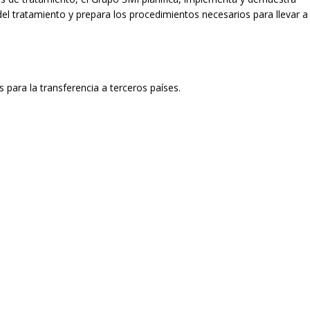
del tratamiento y prepara los procedimientos necesarios para llevar a
 para la transferencia a terceros países.