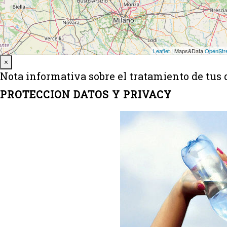
Close
×
Nota informativa sobre el tratamiento de tus 
PROTECCION DATOS Y PRIVACY