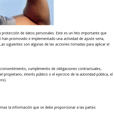
 protección de datos personales. Este es un hito importante que
I han promovido e implementado una actividad de ajuste seria,
Las siguientes son algunas de las acciones tomadas para aplicar el
l (consentimiento, cumplimiento de obligaciones contractuales,
l propietario, interés público o el ejercicio de la autoridad pública, el
os).
mas la información que se debe proporcionar a las partes