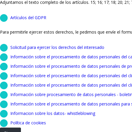
Adjuntamos el texto completo de los artículos. 15; 16; 17; 18; 20; 2
Artículos del GDPR
Para permitirle ejercer estos derechos, le pedimos que envíe el formu
Solicitud para ejercer los derechos del interesado
Información sobre el procesamiento de datos personales del c
Información sobre el procesamiento de datos personales de p
Información sobre el procesamiento de datos personales del cl
Información sobre el procesamiento de datos personales del cli
Información sobre procesamiento de datos personales - boleti
Información sobre el procesamiento de datos personales para s
Informacion sobre los datos- whistleblowing
Política de cookies