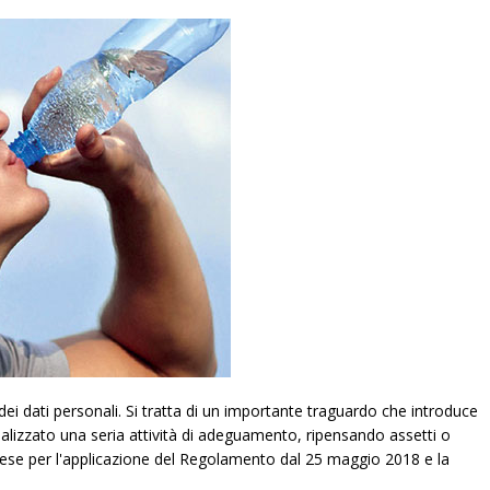
 dati personali. Si tratta di un importante traguardo che introduce
alizzato una seria attività di adeguamento, ripensando assetti o
raprese per l'applicazione del Regolamento dal 25 maggio 2018 e la