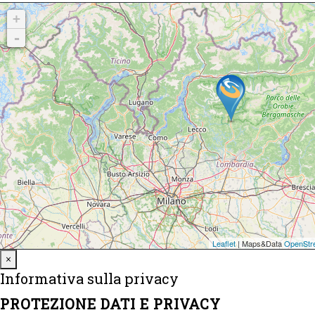
Close
×
Informativa sulla privacy
PROTEZIONE DATI E PRIVACY