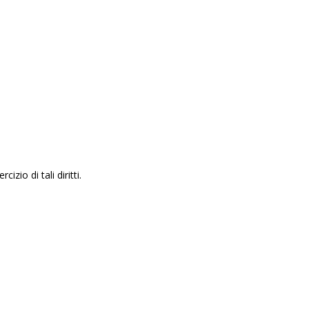
zio di tali diritti.