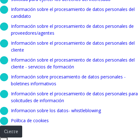
Información sobre el procesamiento de datos personales del
candidato
Información sobre el procesamiento de datos personales de
proveedores/agentes
Información sobre el procesamiento de datos personales del
cliente
Información sobre el procesamiento de datos personales del
cliente - servicios de formación
Información sobre procesamiento de datos personales -
boletines informativos
Información sobre el procesamiento de datos personales para
solicitudes de información
Informacion sobre los datos- whistleblowing
Política de cookies
Cierre