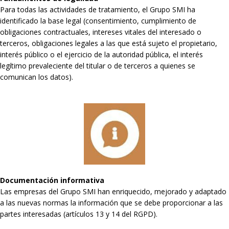
Para todas las actividades de tratamiento, el Grupo SMI ha
identificado la base legal (consentimiento, cumplimiento de
obligaciones contractuales, intereses vitales del interesado o
terceros, obligaciones legales a las que está sujeto el propietario,
interés público o el ejercicio de la autoridad pública, el interés
legítimo prevaleciente del titular o de terceros a quienes se
comunican los datos).
Documentación informativa
Las empresas del Grupo SMI han enriquecido, mejorado y adaptado
a las nuevas normas la información que se debe proporcionar a las
partes interesadas (artículos 13 y 14 del RGPD).