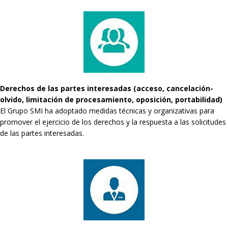
Derechos de las partes interesadas (acceso, cancelación-
olvido, limitación de procesamiento, oposición, portabilidad)
El Grupo SMI ha adoptado medidas técnicas y organizativas para
promover el ejercicio de los derechos y la respuesta a las solicitudes
de las partes interesadas.