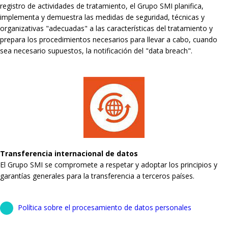
registro de actividades de tratamiento, el Grupo SMI planifica,
implementa y demuestra las medidas de seguridad, técnicas y
organizativas "adecuadas" a las características del tratamiento y
prepara los procedimientos necesarios para llevar a cabo, cuando
sea necesario supuestos, la notificación del "data breach".
Transferencia internacional de datos
El Grupo SMI se compromete a respetar y adoptar los principios y
garantías generales para la transferencia a terceros países.
Política sobre el procesamiento de datos personales