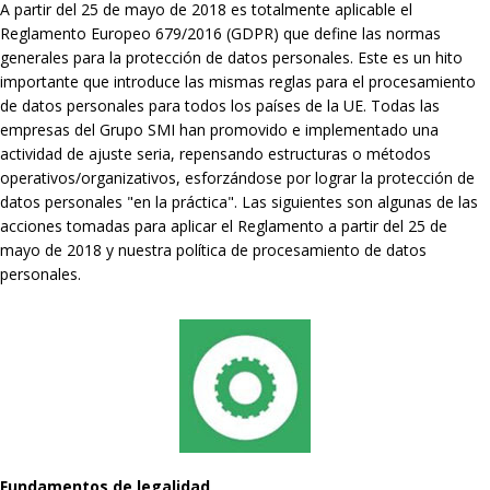
A partir del 25 de mayo de 2018 es totalmente aplicable el
Reglamento Europeo 679/2016 (GDPR) que define las normas
generales para la protección de datos personales. Este es un hito
importante que introduce las mismas reglas para el procesamiento
de datos personales para todos los países de la UE. Todas las
empresas del Grupo SMI han promovido e implementado una
actividad de ajuste seria, repensando estructuras o métodos
operativos/organizativos, esforzándose por lograr la protección de
datos personales "en la práctica". Las siguientes son algunas de las
acciones tomadas para aplicar el Reglamento a partir del 25 de
mayo de 2018 y nuestra política de procesamiento de datos
personales.
Fundamentos de legalidad