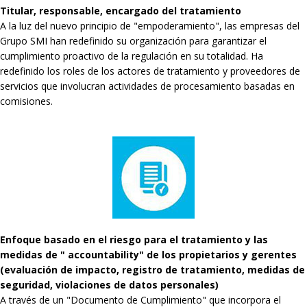
Titular, responsable, encargado del tratamiento
A la luz del nuevo principio de "empoderamiento", las empresas del
Grupo SMI han redefinido su organización para garantizar el
cumplimiento proactivo de la regulación en su totalidad. Ha
redefinido los roles de los actores de tratamiento y proveedores de
servicios que involucran actividades de procesamiento basadas en
comisiones.
Enfoque basado en el riesgo para el tratamiento y las
medidas de " accountability" de los propietarios y gerentes
(evaluación de impacto, registro de tratamiento, medidas de
seguridad, violaciones de datos personales)
A través de un "Documento de Cumplimiento" que incorpora el