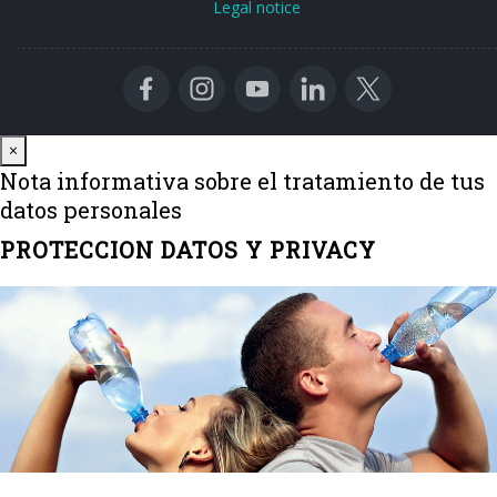
Legal notice
Close
×
Nota informativa sobre el tratamiento de tus
datos personales
PROTECCION DATOS Y PRIVACY