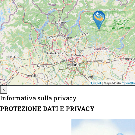
Close
×
Informativa sulla privacy
PROTEZIONE DATI E PRIVACY