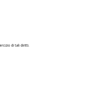
zio di tali diritti.