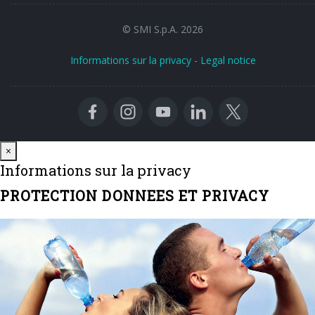
© SMI S.p.A. 2026
Informations sur la privacy
-
Legal notice
Close
×
Informations sur la privacy
PROTECTION DONNEES ET PRIVACY