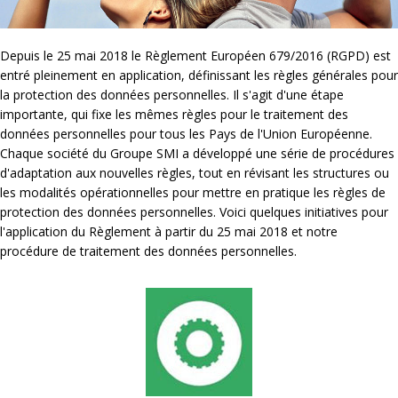
Depuis le 25 mai 2018 le Règlement Européen 679/2016 (RGPD) est
entré pleinement en application, définissant les règles générales pour
la protection des données personnelles. Il s'agit d'une étape
importante, qui fixe les mêmes règles pour le traitement des
données personnelles pour tous les Pays de l'Union Européenne.
Chaque société du Groupe SMI a développé une série de procédures
d'adaptation aux nouvelles règles, tout en révisant les structures ou
les modalités opérationnelles pour mettre en pratique les règles de
protection des données personnelles. Voici quelques initiatives pour
l'application du Règlement à partir du 25 mai 2018 et notre
procédure de traitement des données personnelles.