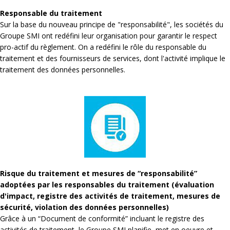
Responsable du traitement
Sur la base du nouveau principe de "responsabilité", les sociétés du
Groupe SMI ont redéfini leur organisation pour garantir le respect
pro-actif du règlement. On a redéfini le rôle du responsable du
traitement et des fournisseurs de services, dont l'activité implique le
traitement des données personnelles.
Risque du traitement et mesures de “responsabilité”
adoptées par les responsables du traitement (évaluation
d'impact, registre des activités de traitement, mesures de
sécurité, violation des données personnelles)
Grâce à un “Document de conformité” incluant le registre des
activités de traitement, le Groupe SMI planifie, met en oeuvre et