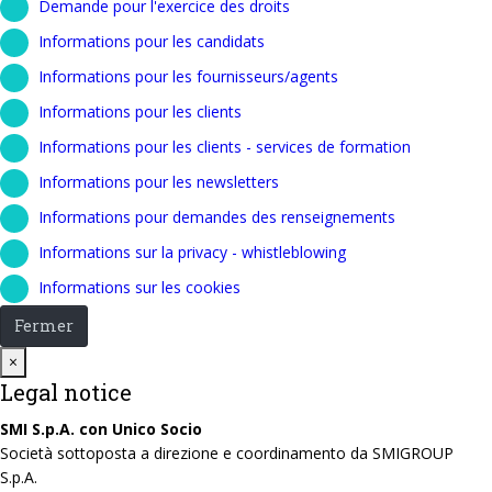
Demande pour l'exercice des droits
Informations pour les candidats
Informations pour les fournisseurs/agents
Informations pour les clients
Informations pour les clients - services de formation
Informations pour les newsletters
Informations pour demandes des renseignements
Informations sur la privacy - whistleblowing
Informations sur les cookies
Fermer
Close
×
Legal notice
SMI S.p.A. con Unico Socio
Società sottoposta a direzione e coordinamento da SMIGROUP
S.p.A.