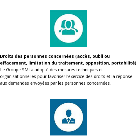
Droits des personnes concernées (accès, oubli ou
effacement, limitation du traitement, opposition, portabilité)
Le Groupe SMI a adopté des mesures techniques et
organisationnelles pour favoriser l'exercice des droits et la réponse
aux demandes envoyées par les personnes concernées.