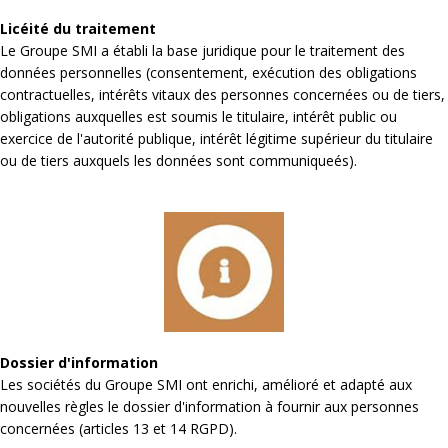
Licéité du traitement
Le Groupe SMI a établi la base juridique pour le traitement des
données personnelles (consentement, exécution des obligations
contractuelles, intérêts vitaux des personnes concernées ou de tiers,
obligations auxquelles est soumis le titulaire, intérêt public ou
exercice de l'autorité publique, intérêt légitime supérieur du titulaire
ou de tiers auxquels les données sont communiqueés).
Dossier d'information
Les sociétés du Groupe SMI ont enrichi, amélioré et adapté aux
nouvelles règles le dossier d'information à fournir aux personnes
concernées (articles 13 et 14 RGPD).