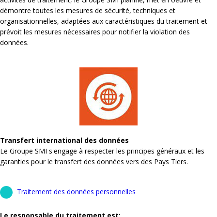
démontre toutes les mesures de sécurité, techniques et
organisationnelles, adaptées aux caractéristiques du traitement et
prévoit les mesures nécessaires pour notifier la violation des
données.
Transfert international des données
Le Groupe SMI s'engage à respecter les principes généraux et les
garanties pour le transfert des données vers des Pays Tiers.
Traitement des données personnelles
Le responsable du traitement est: