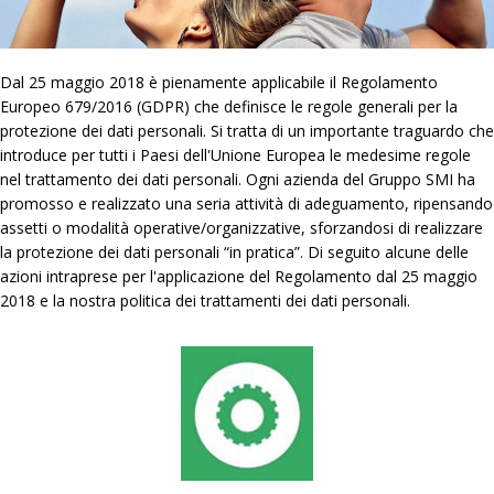
Dal 25 maggio 2018 è pienamente applicabile il Regolamento
Europeo 679/2016 (GDPR) che definisce le regole generali per la
protezione dei dati personali. Si tratta di un importante traguardo che
introduce per tutti i Paesi dell'Unione Europea le medesime regole
nel trattamento dei dati personali. Ogni azienda del Gruppo SMI ha
promosso e realizzato una seria attività di adeguamento, ripensando
assetti o modalità operative/organizzative, sforzandosi di realizzare
la protezione dei dati personali “in pratica”. Di seguito alcune delle
azioni intraprese per l'applicazione del Regolamento dal 25 maggio
2018 e la nostra politica dei trattamenti dei dati personali.