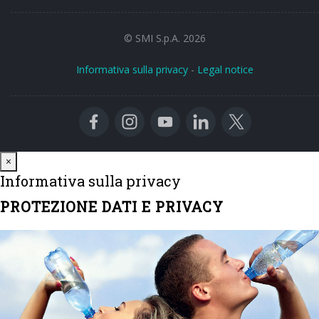
© SMI S.p.A. 2026
Informativa sulla privacy
-
Legal notice
Close
×
Informativa sulla privacy
PROTEZIONE DATI E PRIVACY