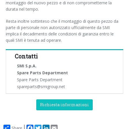
montaggio del nuovo pezzo e di non comprometterne la
durata nel tempo.
Resta inoltre sottinteso che il montaggio di questo pezzo da
parte di personale non autorizzato ufficialmente da SMI
implica il decadimento delle condizioni di garanzia entro le
quali SMI è tenuta ad operare.
Contatti
SMI S.p.A.
Spare Parts Department
Spare Parts Department
spareparts@smigroup.net
Richiesta informazioni
Facebook
Twitter
LinkedIn
Email
Share