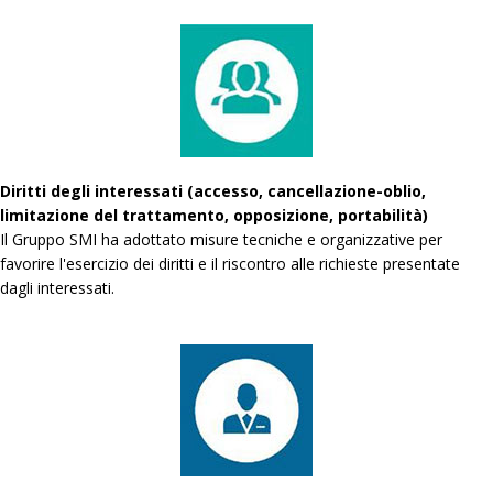
Diritti degli interessati (accesso, cancellazione-oblio,
limitazione del trattamento, opposizione, portabilità)
Il Gruppo SMI ha adottato misure tecniche e organizzative per
favorire l'esercizio dei diritti e il riscontro alle richieste presentate
dagli interessati.