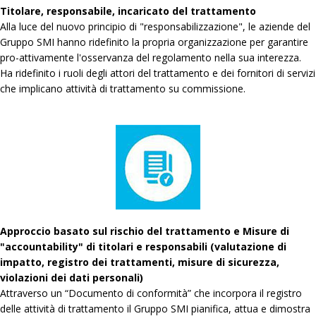
Titolare, responsabile, incaricato del trattamento
Alla luce del nuovo principio di "responsabilizzazione", le aziende del
Gruppo SMI hanno ridefinito la propria organizzazione per garantire
pro-attivamente l'osservanza del regolamento nella sua interezza.
Ha ridefinito i ruoli degli attori del trattamento e dei fornitori di servizi
che implicano attività di trattamento su commissione.
Approccio basato sul rischio del trattamento e Misure di
"accountability" di titolari e responsabili (valutazione di
impatto, registro dei trattamenti, misure di sicurezza,
violazioni dei dati personali)
Attraverso un “Documento di conformità” che incorpora il registro
delle attività di trattamento il Gruppo SMI pianifica, attua e dimostra