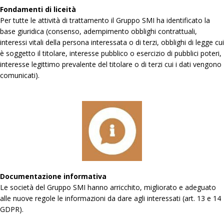
Fondamenti di liceità
Per tutte le attività di trattamento il Gruppo SMI ha identificato la
base giuridica (consenso, adempimento obblighi contrattuali,
interessi vitali della persona interessata o di terzi, obblighi di legge cui
è soggetto il titolare, interesse pubblico o esercizio di pubblici poteri,
interesse legittimo prevalente del titolare o di terzi cui i dati vengono
comunicati).
Documentazione informativa
Le società del Gruppo SMI hanno arricchito, migliorato e adeguato
alle nuove regole le informazioni da dare agli interessati (art. 13 e 14
GDPR).