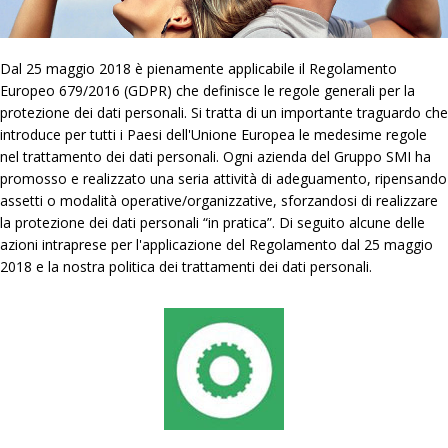
Dal 25 maggio 2018 è pienamente applicabile il Regolamento
Europeo 679/2016 (GDPR) che definisce le regole generali per la
protezione dei dati personali. Si tratta di un importante traguardo che
introduce per tutti i Paesi dell'Unione Europea le medesime regole
nel trattamento dei dati personali. Ogni azienda del Gruppo SMI ha
promosso e realizzato una seria attività di adeguamento, ripensando
assetti o modalità operative/organizzative, sforzandosi di realizzare
la protezione dei dati personali “in pratica”. Di seguito alcune delle
azioni intraprese per l'applicazione del Regolamento dal 25 maggio
2018 e la nostra politica dei trattamenti dei dati personali.