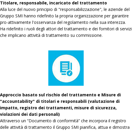
Titolare, responsabile, incaricato del trattamento
Alla luce del nuovo principio di "responsabilizzazione", le aziende del
Gruppo SMI hanno ridefinito la propria organizzazione per garantire
pro-attivamente l'osservanza del regolamento nella sua interezza.
Ha ridefinito i ruoli degli attori del trattamento e dei fornitori di servizi
che implicano attività di trattamento su commissione.
Approccio basato sul rischio del trattamento e Misure di
"accountability" di titolari e responsabili (valutazione di
impatto, registro dei trattamenti, misure di sicurezza,
violazioni dei dati personali)
Attraverso un “Documento di conformità” che incorpora il registro
delle attività di trattamento il Gruppo SMI pianifica, attua e dimostra