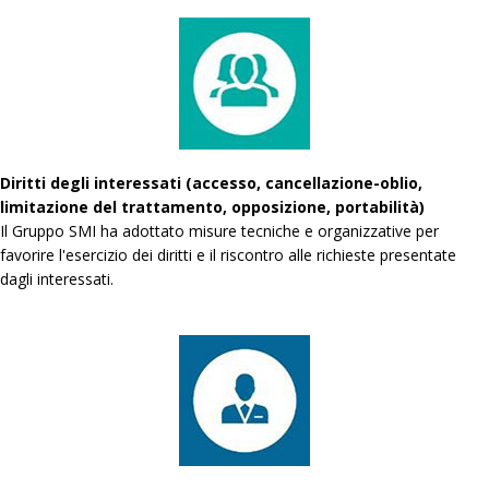
Diritti degli interessati (accesso, cancellazione-oblio,
limitazione del trattamento, opposizione, portabilità)
Il Gruppo SMI ha adottato misure tecniche e organizzative per
favorire l'esercizio dei diritti e il riscontro alle richieste presentate
dagli interessati.