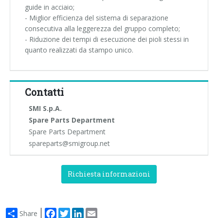
guide in acciaio;
- Miglior efficienza del sistema di separazione
consecutiva alla leggerezza del gruppo completo;
- Riduzione dei tempi di esecuzione dei pioli stessi in
quanto realizzati da stampo unico.
Contatti
SMI S.p.A.
Spare Parts Department
Spare Parts Department
spareparts@smigroup.net
Richiesta informazioni
Facebook
Twitter
LinkedIn
Email
Share