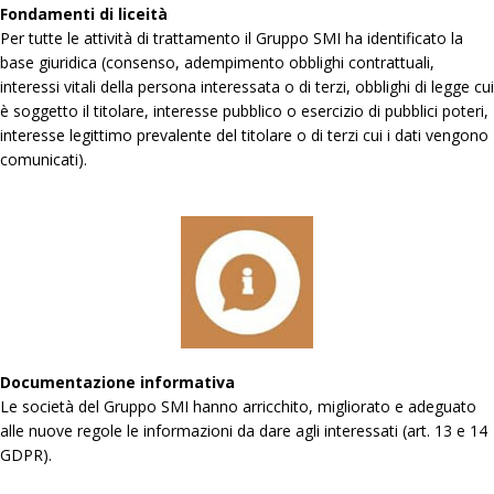
Fondamenti di liceità
Per tutte le attività di trattamento il Gruppo SMI ha identificato la
base giuridica (consenso, adempimento obblighi contrattuali,
interessi vitali della persona interessata o di terzi, obblighi di legge cui
è soggetto il titolare, interesse pubblico o esercizio di pubblici poteri,
interesse legittimo prevalente del titolare o di terzi cui i dati vengono
comunicati).
Documentazione informativa
Le società del Gruppo SMI hanno arricchito, migliorato e adeguato
alle nuove regole le informazioni da dare agli interessati (art. 13 e 14
GDPR).