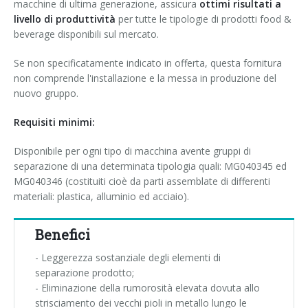
macchine di ultima generazione, assicura
ottimi risultati a
livello di produttività
per tutte le tipologie di prodotti food &
beverage disponibili sul mercato.
Se non specificatamente indicato in offerta, questa fornitura
non comprende l'installazione e la messa in produzione del
nuovo gruppo.
Requisiti minimi:
Disponibile per ogni tipo di macchina avente gruppi di
separazione di una determinata tipologia quali: MG040345 ed
MG040346 (costituiti cioè da parti assemblate di differenti
materiali: plastica, alluminio ed acciaio).
Benefici
- Leggerezza sostanziale degli elementi di
separazione prodotto;
- Eliminazione della rumorosità elevata dovuta allo
strisciamento dei vecchi pioli in metallo lungo le