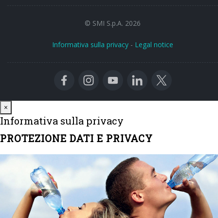
© SMI S.p.A. 2026
Informativa sulla privacy
-
Legal notice
Close
×
Informativa sulla privacy
PROTEZIONE DATI E PRIVACY