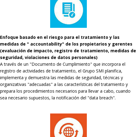
Enfoque basado en el riesgo para el tratamiento y las
medidas de " accountability" de los propietarios y gerentes
(evaluación de impacto, registro de tratamiento, medidas de
seguridad, violaciones de datos personales)
A través de un "Documento de Cumplimiento" que incorpora el
registro de actividades de tratamiento, el Grupo SMI planifica,
implementa y demuestra las medidas de seguridad, técnicas y
organizativas "adecuadas" a las características del tratamiento y
prepara los procedimientos necesarios para llevar a cabo, cuando
sea necesario supuestos, la notificación del "data breach".