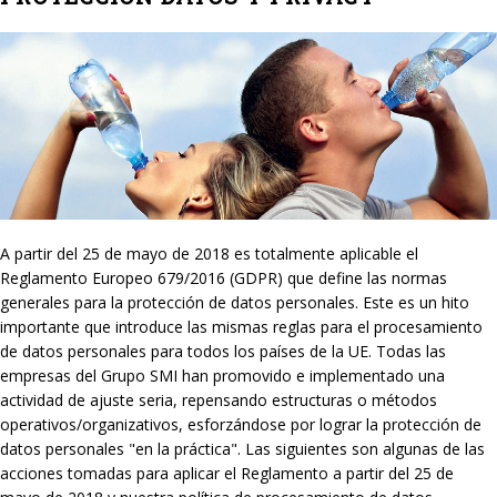
A partir del 25 de mayo de 2018 es totalmente aplicable el
Reglamento Europeo 679/2016 (GDPR) que define las normas
generales para la protección de datos personales. Este es un hito
importante que introduce las mismas reglas para el procesamiento
de datos personales para todos los países de la UE. Todas las
empresas del Grupo SMI han promovido e implementado una
actividad de ajuste seria, repensando estructuras o métodos
operativos/organizativos, esforzándose por lograr la protección de
datos personales "en la práctica". Las siguientes son algunas de las
acciones tomadas para aplicar el Reglamento a partir del 25 de