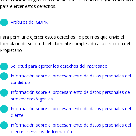
para ejercer estos derechos.
Artículos del GDPR
Para permitirle ejercer estos derechos, le pedimos que envíe el
formulario de solicitud debidamente completado a la dirección del
Propietario.
Solicitud para ejercer los derechos del interesado
Información sobre el procesamiento de datos personales del
candidato
Información sobre el procesamiento de datos personales de
proveedores/agentes
Información sobre el procesamiento de datos personales del
cliente
Información sobre el procesamiento de datos personales del
cliente - servicios de formación