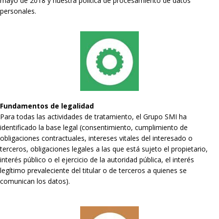
mayo de 2018 y nuestra política de procesamiento de datos
personales.
Fundamentos de legalidad
Para todas las actividades de tratamiento, el Grupo SMI ha
identificado la base legal (consentimiento, cumplimiento de
obligaciones contractuales, intereses vitales del interesado o
terceros, obligaciones legales a las que está sujeto el propietario,
interés público o el ejercicio de la autoridad pública, el interés
legítimo prevaleciente del titular o de terceros a quienes se
comunican los datos).