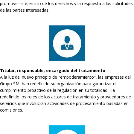
promover el ejercicio de los derechos y la respuesta a las solicitudes
de las partes interesadas.
Titular, responsable, encargado del tratamiento
A la luz del nuevo principio de "empoderamiento", las empresas del
Grupo SMI han redefinido su organización para garantizar el
cumplimiento proactivo de la regulación en su totalidad. Ha
redefinido los roles de los actores de tratamiento y proveedores de
servicios que involucran actividades de procesamiento basadas en
comisiones.