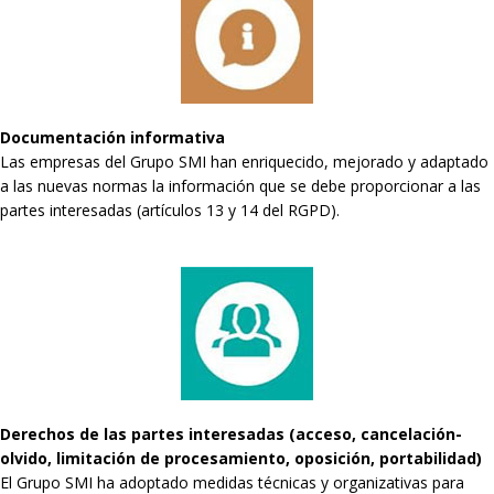
Documentación informativa
Las empresas del Grupo SMI han enriquecido, mejorado y adaptado
a las nuevas normas la información que se debe proporcionar a las
partes interesadas (artículos 13 y 14 del RGPD).
Derechos de las partes interesadas (acceso, cancelación-
olvido, limitación de procesamiento, oposición, portabilidad)
El Grupo SMI ha adoptado medidas técnicas y organizativas para