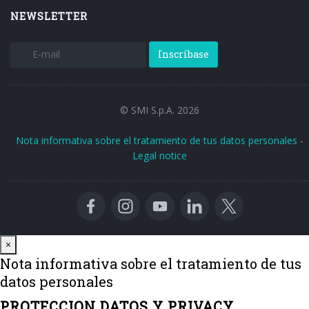
NEWSLETTER
Inscríbase
© SMI S.p.A. 2026
Nota informativa sobre el tratamiento de tus datos personales
-
Legal notice
Close
×
Nota informativa sobre el tratamiento de tus
datos personales
PROTECCION DATOS Y PRIVACY