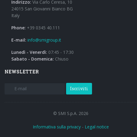
Indirizzo:
Via Carlo Ceresa, 10
24015 San Giovanni Bianco BG
Italy
Phone:
+39 0345 40.111
E-mail:
info@smigroup.it
Lunedì - Venerdì:
07:45 - 17:30
Sabato - Domenica:
Chiuso
NEWSLETTER
Iscriviti
© SMI S.p.A. 2026
Informativa sulla privacy
-
Legal notice