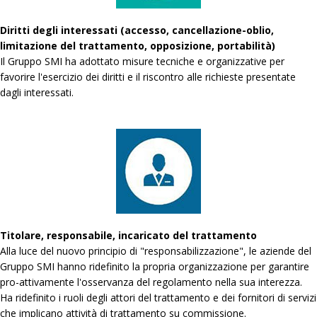
Diritti degli interessati (accesso, cancellazione-oblio,
limitazione del trattamento, opposizione, portabilità)
Il Gruppo SMI ha adottato misure tecniche e organizzative per
favorire l'esercizio dei diritti e il riscontro alle richieste presentate
dagli interessati.
Titolare, responsabile, incaricato del trattamento
Alla luce del nuovo principio di "responsabilizzazione", le aziende del
Gruppo SMI hanno ridefinito la propria organizzazione per garantire
pro-attivamente l'osservanza del regolamento nella sua interezza.
Ha ridefinito i ruoli degli attori del trattamento e dei fornitori di servizi
che implicano attività di trattamento su commissione.