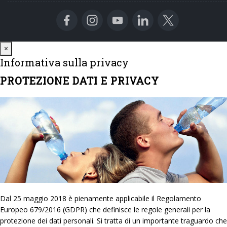
Close
×
Informativa sulla privacy
PROTEZIONE DATI E PRIVACY
Dal 25 maggio 2018 è pienamente applicabile il Regolamento
Europeo 679/2016 (GDPR) che definisce le regole generali per la
protezione dei dati personali. Si tratta di un importante traguardo che