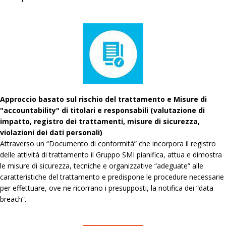
Approccio basato sul rischio del trattamento e Misure di
"accountability" di titolari e responsabili (valutazione di
impatto, registro dei trattamenti, misure di sicurezza,
violazioni dei dati personali)
Attraverso un “Documento di conformità” che incorpora il registro
delle attività di trattamento il Gruppo SMI pianifica, attua e dimostra
le misure di sicurezza, tecniche e organizzative “adeguate” alle
caratteristiche del trattamento e predispone le procedure necessarie
per effettuare, ove ne ricorrano i presupposti, la notifica dei “data
breach”.