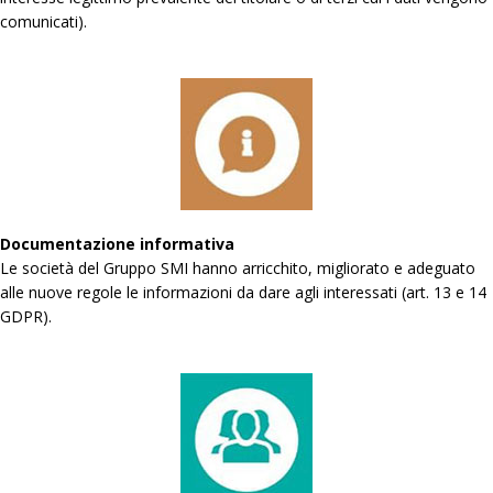
comunicati).
Documentazione informativa
Le società del Gruppo SMI hanno arricchito, migliorato e adeguato
alle nuove regole le informazioni da dare agli interessati (art. 13 e 14
GDPR).