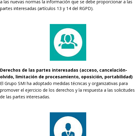
a las nuevas normas la información que se debe proporcionar a las
partes interesadas (artículos 13 y 14 del RGPD).
Derechos de las partes interesadas (acceso, cancelación-
olvido, limitación de procesamiento, oposición, portabilidad)
El Grupo SMI ha adoptado medidas técnicas y organizativas para
promover el ejercicio de los derechos y la respuesta a las solicitudes
de las partes interesadas.