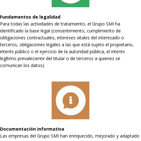
Fundamentos de legalidad
Para todas las actividades de tratamiento, el Grupo SMI ha
identificado la base legal (consentimiento, cumplimiento de
obligaciones contractuales, intereses vitales del interesado o
terceros, obligaciones legales a las que está sujeto el propietario,
interés público o el ejercicio de la autoridad pública, el interés
legítimo prevaleciente del titular o de terceros a quienes se
comunican los datos).
Documentación informativa
Las empresas del Grupo SMI han enriquecido, mejorado y adaptado