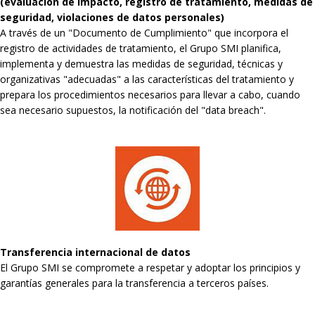
(evaluación de impacto, registro de tratamiento, medidas de
seguridad, violaciones de datos personales)
A través de un "Documento de Cumplimiento" que incorpora el
registro de actividades de tratamiento, el Grupo SMI planifica,
implementa y demuestra las medidas de seguridad, técnicas y
organizativas "adecuadas" a las características del tratamiento y
prepara los procedimientos necesarios para llevar a cabo, cuando
sea necesario supuestos, la notificación del "data breach".
Transferencia internacional de datos
El Grupo SMI se compromete a respetar y adoptar los principios y
garantías generales para la transferencia a terceros países.