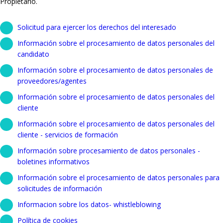
Propietario.
Solicitud para ejercer los derechos del interesado
Información sobre el procesamiento de datos personales del
candidato
Información sobre el procesamiento de datos personales de
proveedores/agentes
Información sobre el procesamiento de datos personales del
cliente
Información sobre el procesamiento de datos personales del
cliente - servicios de formación
Información sobre procesamiento de datos personales -
boletines informativos
Información sobre el procesamiento de datos personales para
solicitudes de información
Informacion sobre los datos- whistleblowing
Política de cookies