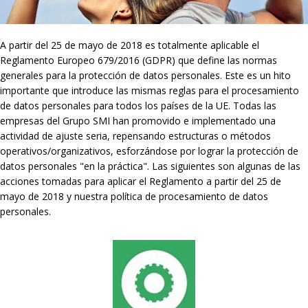
A partir del 25 de mayo de 2018 es totalmente aplicable el
Reglamento Europeo 679/2016 (GDPR) que define las normas
generales para la protección de datos personales. Este es un hito
importante que introduce las mismas reglas para el procesamiento
de datos personales para todos los países de la UE. Todas las
empresas del Grupo SMI han promovido e implementado una
actividad de ajuste seria, repensando estructuras o métodos
operativos/organizativos, esforzándose por lograr la protección de
datos personales "en la práctica". Las siguientes son algunas de las
acciones tomadas para aplicar el Reglamento a partir del 25 de
mayo de 2018 y nuestra política de procesamiento de datos
personales.