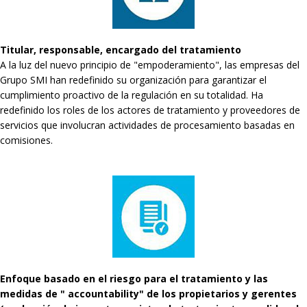
Titular, responsable, encargado del tratamiento
A la luz del nuevo principio de "empoderamiento", las empresas del
Grupo SMI han redefinido su organización para garantizar el
cumplimiento proactivo de la regulación en su totalidad. Ha
redefinido los roles de los actores de tratamiento y proveedores de
servicios que involucran actividades de procesamiento basadas en
comisiones.
Enfoque basado en el riesgo para el tratamiento y las
medidas de " accountability" de los propietarios y gerentes