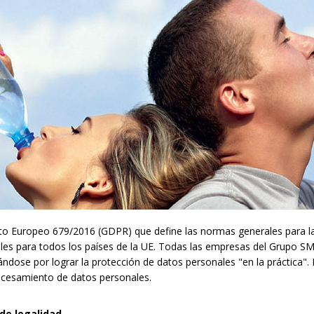
nto Europeo 679/2016 (GDPR) que define las normas generales para la
les para todos los países de la UE. Todas las empresas del Grupo SM
dose por lograr la protección de datos personales "en la práctica". 
rocesamiento de datos personales.
e legalidad