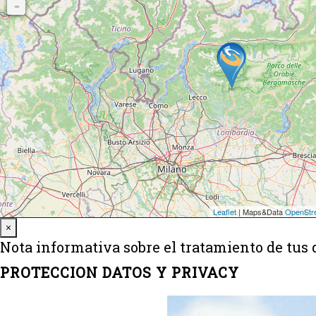
Close
×
Nota informativa sobre el tratamiento de tus 
PROTECCION DATOS Y PRIVACY