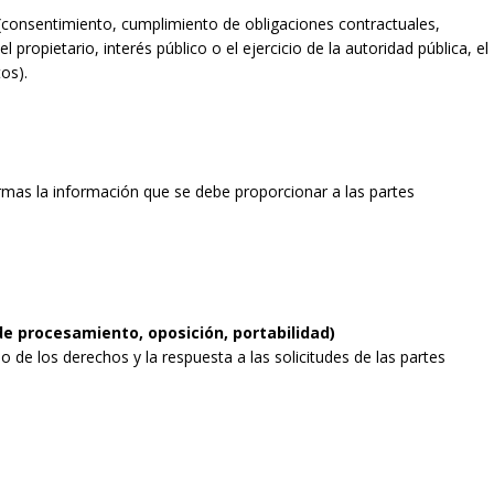
l (consentimiento, cumplimiento de obligaciones contractuales,
l propietario, interés público o el ejercicio de la autoridad pública, el
os).
mas la información que se debe proporcionar a las partes
de procesamiento, oposición, portabilidad)
 de los derechos y la respuesta a las solicitudes de las partes