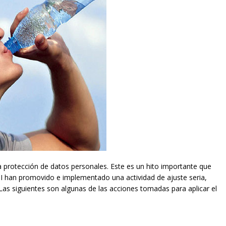
 protección de datos personales. Este es un hito importante que
I han promovido e implementado una actividad de ajuste seria,
Las siguientes son algunas de las acciones tomadas para aplicar el