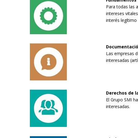
Para todas las a
intereses vitales
interés legítimo
Documentació
Las empresas de
interesadas (art
Derechos de la
El Grupo SMI ha 
interesadas.