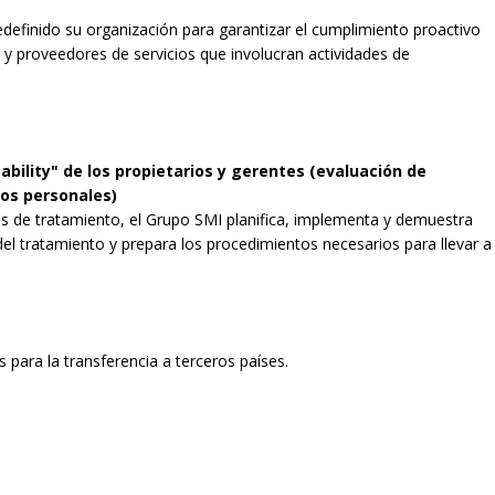
definido su organización para garantizar el cumplimiento proactivo
o y proveedores de servicios que involucran actividades de
bility" de los propietarios y gerentes (evaluación de
tos personales)
s de tratamiento, el Grupo SMI planifica, implementa y demuestra
del tratamiento y prepara los procedimientos necesarios para llevar a
 para la transferencia a terceros países.