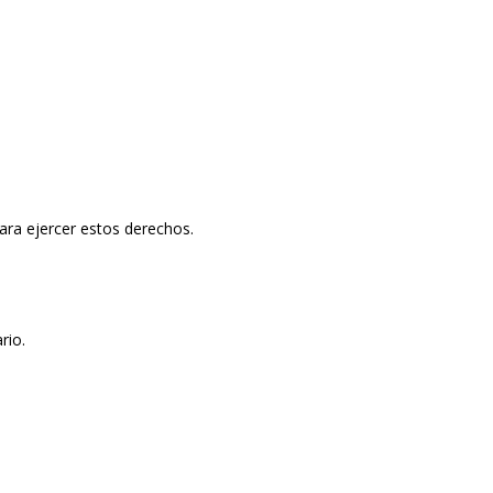
ara ejercer estos derechos.
rio.